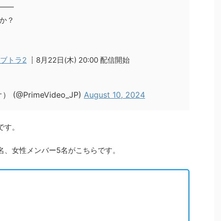
――
か？
ラブトラ2
┋8月22日(木) 20:00 配信開始
 (@PrimeVideo_JP)
August 10, 2024
です。
5名、女性メンバー5名がこちらです。