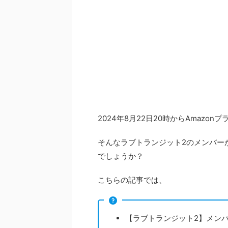
2024年8月22日20時からAmaz
そんなラブトランジット2のメンバー
でしょうか？
こちらの記事では、
【ラブトランジット2】メン