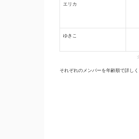
エリカ
ゆきこ
それぞれのメンバーを年齢順で詳しく