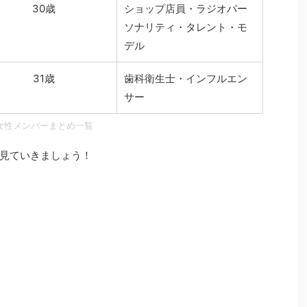
30歳
ショップ店員・ラジオパー
ソナリティ・タレント・モ
デル
31歳
歯科衛生士・インフルエン
サー
女性メンバーまとめ一覧
見ていきましょう！