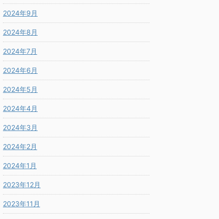
2024年9月
2024年8月
2024年7月
2024年6月
2024年5月
2024年4月
2024年3月
2024年2月
2024年1月
2023年12月
2023年11月