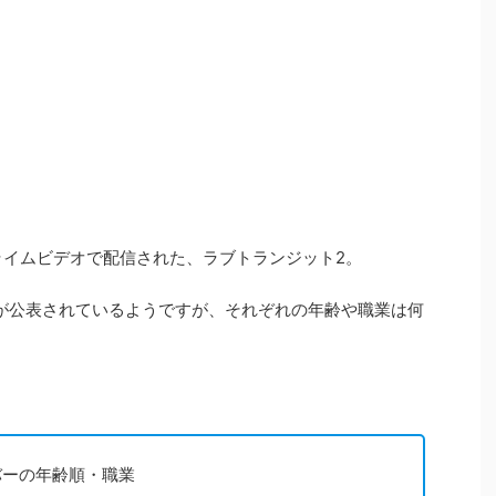
onプライムビデオで配信された、ラブトランジット2。
が公表されているようですが、それぞれの年齢や職業は何
バーの年齢順・職業