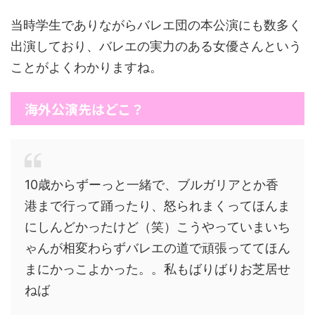
当時学生でありながらバレエ団の本公演にも数多く
出演しており、バレエの実力のある女優さんという
ことがよくわかりますね。
海外公演先はどこ？
10歳からずーっと一緒で、ブルガリアとか香
港まで行って踊ったり、怒られまくってほんま
にしんどかったけど（笑）こうやっていまいち
ゃんが相変わらずバレエの道で頑張っててほん
まにかっこよかった。。私もばりばりお芝居せ
ねば