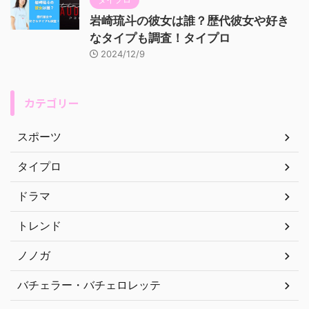
岩崎琉斗の彼女は誰？歴代彼女や好き
なタイプも調査！タイプロ
2024/12/9
カテゴリー
スポーツ
タイプロ
ドラマ
トレンド
ノノガ
バチェラー・バチェロレッテ