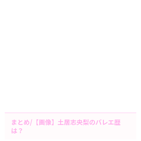
まとめ/【画像】土居志央梨のバレエ歴
は？