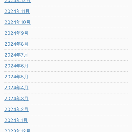
2024年12月
2024年11月
2024年10月
2024年9月
2024年8月
2024年7月
2024年6月
2024年5月
2024年4月
2024年3月
2024年2月
2024年1月
2023年12月