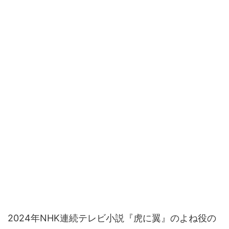
2024年NHK連続テレビ小説『虎に翼』のよね役の