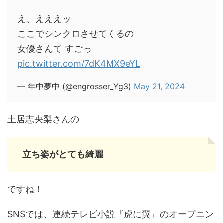
え、えええッ
ここでシンクロさせてくるの
女優さんて すごっ
pic.twitter.com/7dK4MX9eYL
— 年中夢中 (@engrosser_Yg3)
May 21, 2024
土居志央梨さんの
立ち姿がとても綺麗
ですね！
SNSでは、連続テレビ小説『虎に翼』のオープニン