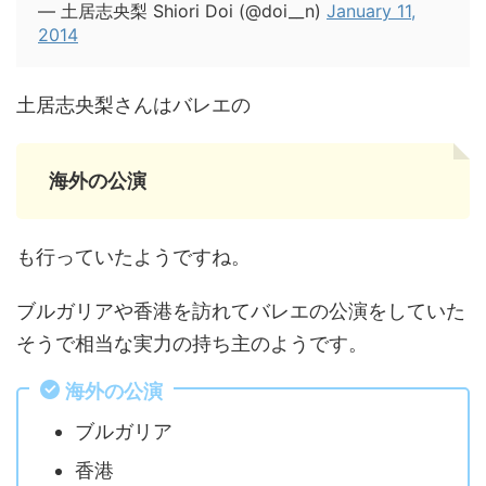
— 土居志央梨 Shiori Doi (@doi__n)
January 11,
2014
土居志央梨さんはバレエの
海外の公演
も行っていたようですね。
ブルガリアや香港を訪れてバレエの公演をしていた
そうで相当な実力の持ち主のようです。
海外の公演
ブルガリア
香港