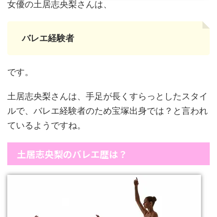
女優の土居志央梨さんは、
バレエ経験者
です。
土居志央梨さんは、手足が長くすらっとしたスタイ
ルで、バレエ経験者のため宝塚出身では？と言われ
ているようですね。
土居志央梨のバレエ歴は？