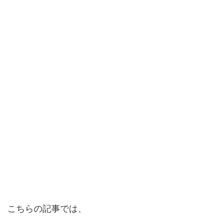
こちらの記事では、