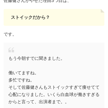
佐藤健さんがやせた理由3つ目は、
ストイックだから？
です。
もう今朝すでに聞きました。
働いてますね。
多忙ですね。
そして佐藤健さんもストイックすぎて痩せてて
心配になりました。いくら白血球が働きすぎる
からと言って、出演者まで。。