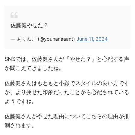
佐藤健やせた？
— ありんこ (@youhanaaant)
June 11, 2024
SNSでは、佐藤健さんが「やせた？」と心配する声
が聞こえてきましたね。
佐藤健さんはもともと小顔でスタイルの良い方です
が、より痩せた印象だったことから心配されている
ようですね。
佐藤健さんがやせた理由についてこちらの理由が推
測されます。