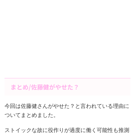
まとめ/佐藤健がやせた？
今回は佐藤健さんがやせた？と言われている理由に
ついてまとめました。
ストイックな故に役作りが過度に働く可能性も推測