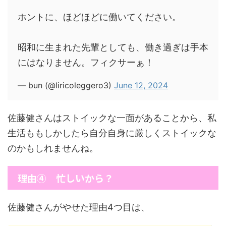
ホントに、ほどほどに働いてください。
昭和に生まれた先輩としても、働き過ぎは手本
にはなりません。フィクサーぁ！
— bun (@liricoleggero3)
June 12, 2024
佐藤健さんはストイックな一面があることから、私
生活ももしかしたら自分自身に厳しくストイックな
のかもしれませんね。
理由④ 忙しいから？
佐藤健さんがやせた理由4つ目は、