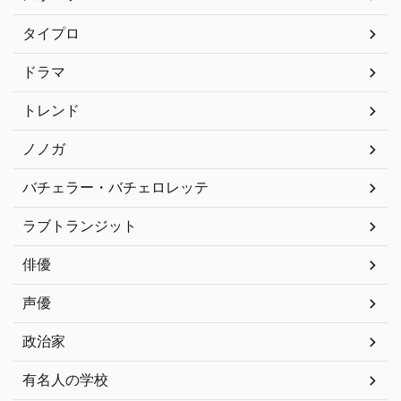
タイプロ
ドラマ
トレンド
ノノガ
バチェラー・バチェロレッテ
ラブトランジット
俳優
声優
政治家
有名人の学校