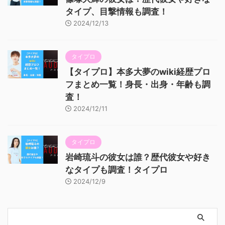
タイプ、目撃情報も調査！
2024/12/13
タイプロ
【タイプロ】本多大夢のwiki経歴プロ
フまとめ一覧！身長・出身・年齢も調
査！
2024/12/11
タイプロ
岩崎琉斗の彼女は誰？歴代彼女や好き
なタイプも調査！タイプロ
2024/12/9