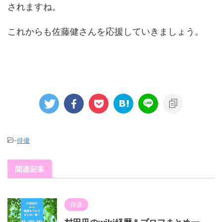
されますね。
これからも佐藤健さんを応援していきましょう。
-
俳優
関連記事
俳優