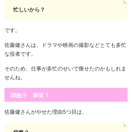
忙しいから？
です。
佐藤健さんは、ドラマや映画の撮影などとても多忙
な役者です。
そのため、仕事が多忙のせいで痩せたのかもしれま
せんね。
理由⑤ 病気？
佐藤健さんがやせた理由5つ目は、