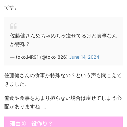
です。
佐藤健さんめちゃめちゃ痩せてるけど食事なん
か特殊？
— toko.MR91 (@toko_826)
June 14, 2024
佐藤健さんの食事が特殊なの？という声も聞こえて
きました。
偏食や食事をあまり摂らない場合は痩せてしまう心
配がありますね…。
理由② 役作り？