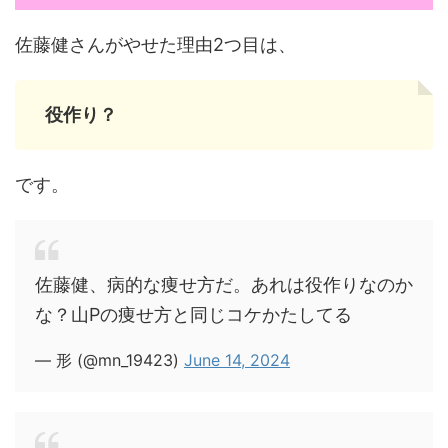
佐藤健さんがやせた理由2つ目は、
役作り？
です。
佐藤健、病的な痩せ方だ。あれは役作りなのか
な？山Pの痩せ方と同じコケかたしてる
— 形 (@mn_19423)
June 14, 2024