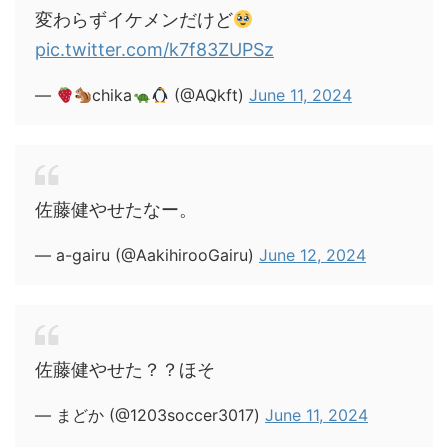
変わらずイケメンだけど
pic.twitter.com/k7f83ZUPSz
—
chika
(@AQkft)
June 11, 2024
佐藤健やせたなー。
— a-gairu (@AakihirooGairu)
June 12, 2024
佐藤健やせた？？ほそ
— まどか (@1203soccer3017)
June 11, 2024