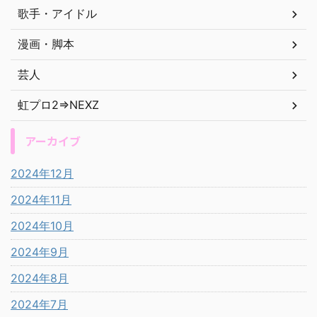
歌手・アイドル
漫画・脚本
芸人
虹プロ2⇒NEXZ
アーカイブ
2024年12月
2024年11月
2024年10月
2024年9月
2024年8月
2024年7月