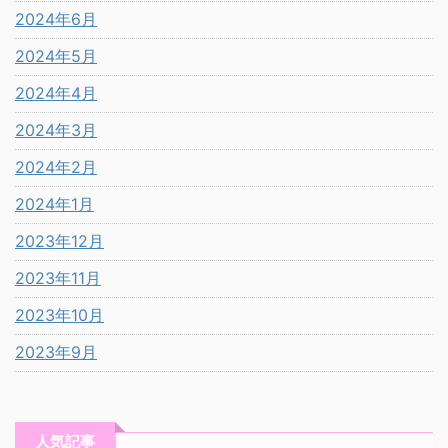
2024年6月
2024年5月
2024年4月
2024年3月
2024年2月
2024年1月
2023年12月
2023年11月
2023年10月
2023年9月
人気記事