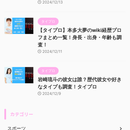
2024/12/13
タイプロ
【タイプロ】本多大夢のwiki経歴プロ
フまとめ一覧！身長・出身・年齢も調
査！
2024/12/11
タイプロ
岩崎琉斗の彼女は誰？歴代彼女や好き
なタイプも調査！タイプロ
2024/12/9
カテゴリー
スポーツ