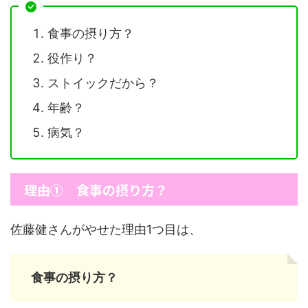
食事の摂り方？
役作り？
ストイックだから？
年齢？
病気？
理由① 食事の摂り方？
佐藤健さんがやせた理由1つ目は、
食事の摂り方？