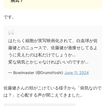
病気？
です。
はたらく細胞が実写映画化されて、白血球が佐
藤健とのニュースで、佐藤健が激痩せしてるよ
うに見えたのは私だけでしょうか…
変な病気とかじゃなければいいのですが…
— Bowlmaster (@DrumsYoshi)
June 11, 2024
佐藤健さんの頬がこけている様子から「病気なので
は？」と心配する声が聞こえてきました。