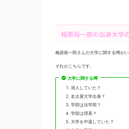
梅原裕一郎の出身大学
梅原裕一郎さんの大学に関する噂がい
それがこちらです。
大学に関する噂
浪人していた？
名古屋大学出身？
学部は法学部？
学部は理系？
大学を中退していた？