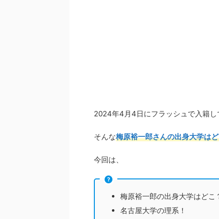
2024年4月4日にフラッシュで入籍
そんな
梅原裕一郎さんの出身大学はど
今回は、
梅原裕一郎の出身大学はどこ
名古屋大学の理系！