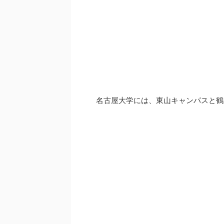
名古屋大学には、東山キャンパスと鶴