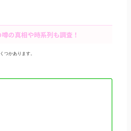
の噂の真相や時系列も調査！
くつかあります。