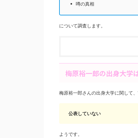
噂の真相
について調査します。
梅原裕一郎の出身大学
梅原裕一郎さんの出身大学に関して、
公表していない
ようです。