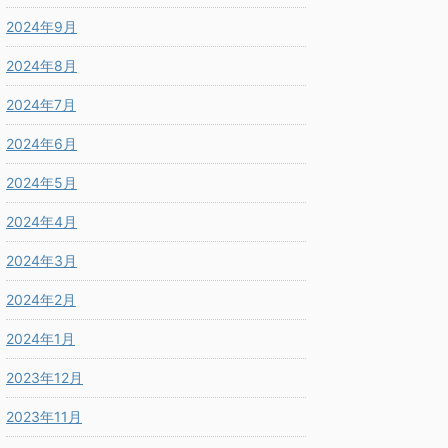
2024年9月
2024年8月
2024年7月
2024年6月
2024年5月
2024年4月
2024年3月
2024年2月
2024年1月
2023年12月
2023年11月