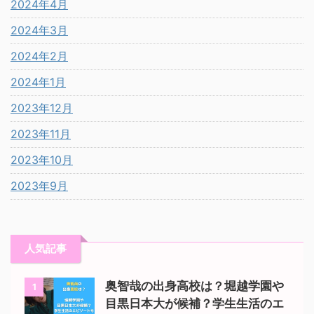
2024年4月
2024年3月
2024年2月
2024年1月
2023年12月
2023年11月
2023年10月
2023年9月
人気記事
奥智哉の出身高校は？堀越学園や
1
目黒日本大が候補？学生生活のエ