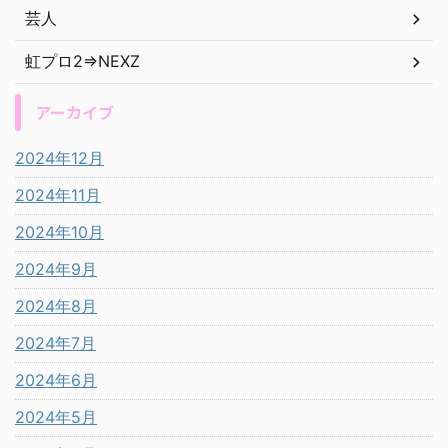
芸人
虹プロ2⇒NEXZ
アーカイブ
2024年12月
2024年11月
2024年10月
2024年9月
2024年8月
2024年7月
2024年6月
2024年5月