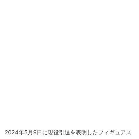
2024年5月9日に現役引退を表明したフィギュアス