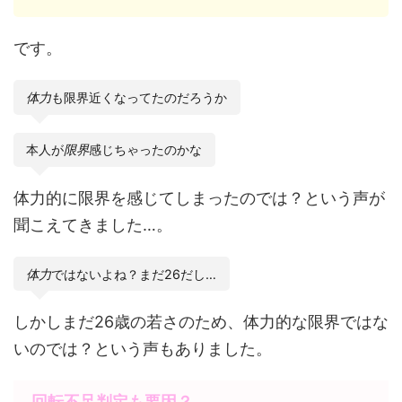
です。
体力
も限界近くなってたのだろうか
本人が
限界
感じちゃったのかな
体力的に限界を感じてしまったのでは？という声が
聞こえてきました…。
体力
ではないよね？まだ26だし…
しかしまだ26歳の若さのため、体力的な限界ではな
いのでは？という声もありました。
回転不足判定も要因？