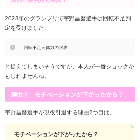
2023年のグランプリで宇野昌磨選手は回転不足判
定を受けました。
回転不足＝体力の限界
と捉えてしまいそうですが、本人が一番ショックか
もしれませんね。
理由② モチベーションが下がったから？
宇野昌磨選手が現役引退する理由2つ目は、
モチベーションが下がったから？