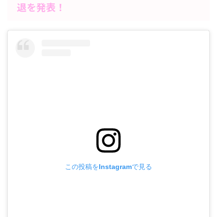
退を発表！
この投稿をInstagramで見る