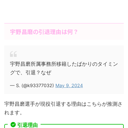
宇野昌磨の引退理由は何？
宇野昌磨所属事務所移籍したばかりのタイミン
グで、引退？なぜ
— S. (@k93377032)
May 9, 2024
宇野昌磨選手が現役引退する理由はこちらが推測さ
れます。
引退理由