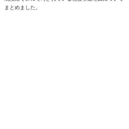
まとめました。