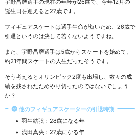
宇野昌磨選手の現在の年齢が26歳で、今年12月の
誕生日を迎えると27歳です。
フィギュアスケートは選手生命が短いため、26歳で
引退というのは決して若くないようですね。
また、宇野昌磨選手は5歳からスケートを始めて、
約21年間スケートの人生だったそうです。
そう考えるとオリンピック2度も出場し、数々の成
績を残されたためやり切ったのではないでしょう
か？
他のフィギュアスケーターの引退時期
羽生結弦：28歳になる年
浅田真央：27歳になる年