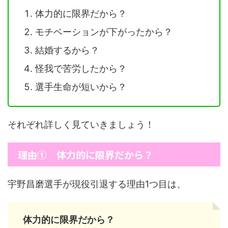
体力的に限界だから？
モチベーションが下がったから？
結婚するから？
怪我で苦労したから？
選手生命が短いから？
それぞれ詳しく見ていきましょう！
理由① 体力的に限界だから？
宇野昌磨選手が現役引退する理由1つ目は、
体力的に限界だから？