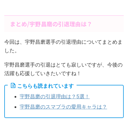
まとめ/宇野昌磨の引退理由は？
今回は、宇野昌磨選手の引退理由についてまとめま
した。
宇野昌磨選手の引退はとても寂しいですが、今後の
活躍も応援していきたいですね！
こちらも読まれています
宇野昌磨の引退理由は？5選！
宇野昌磨のスマブラの愛用キャラは？