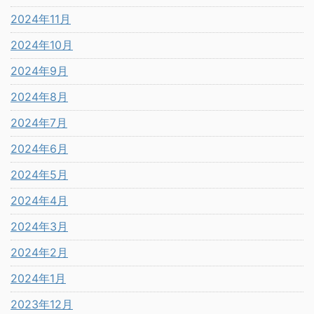
2024年11月
2024年10月
2024年9月
2024年8月
2024年7月
2024年6月
2024年5月
2024年4月
2024年3月
2024年2月
2024年1月
2023年12月