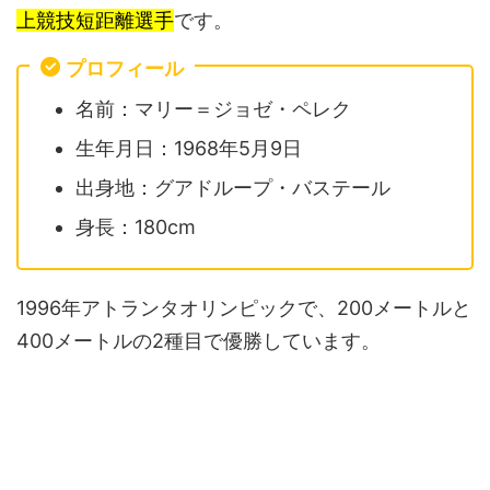
上競技短距離選手
です。
プロフィール
名前：マリー＝ジョゼ・ペレク
生年月日：1968年5月9日
出身地：グアドループ・バステール
身長：180cm
1996年アトランタオリンピックで、200メートルと
400メートルの2種目で優勝しています。