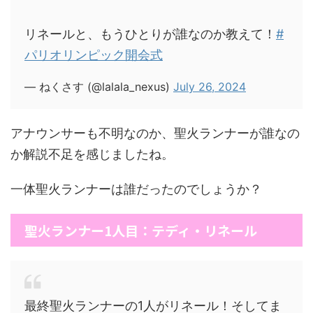
リネールと、もうひとりが誰なのか教えて！
#
パリオリンピック開会式
— ねくさす (@lalala_nexus)
July 26, 2024
アナウンサーも不明なのか、聖火ランナーが誰なの
か解説不足を感じましたね。
一体聖火ランナーは誰だったのでしょうか？
聖火ランナー1人目：テディ・リネール
最終聖火ランナーの1人がリネール！そしてま