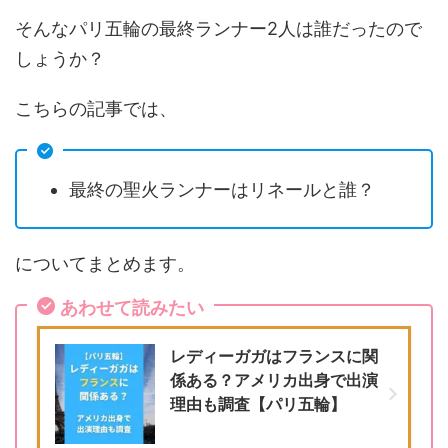
そんなパリ五輪の最終ランナー2人は誰だったので
しょうか？
こちらの記事では、
最終の聖火ランナーはリネールと誰？
についてまとめます。
あわせて読みたい
レディーガガはフランスに関
係ある？アメリカ出身で出演
理由も調査【パリ五輪】