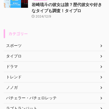
岩崎琉斗の彼女は誰？歴代彼女や好き
なタイプも調査！タイプロ
2024/12/9
カテゴリー
スポーツ
タイプロ
ドラマ
トレンド
ノノガ
バチェラー・バチェロレッテ
ラブトランジット