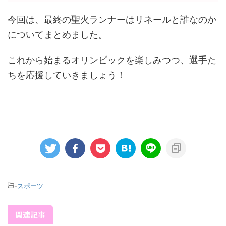
今回は、最終の聖火ランナーはリネールと誰なのか
についてまとめました。
これから始まるオリンピックを楽しみつつ、選手た
ちを応援していきましょう！
-
スポーツ
関連記事