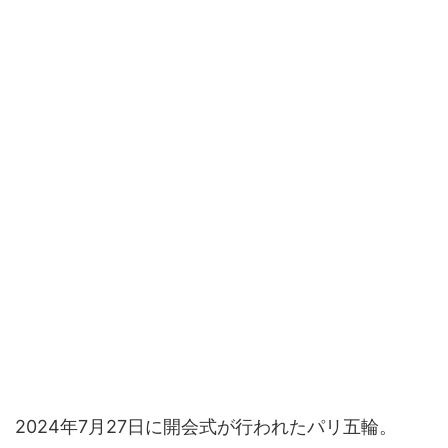
2024年7月27日に開会式が行われたパリ五輪。