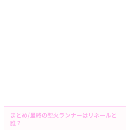
まとめ/最終の聖火ランナーはリネールと
誰？