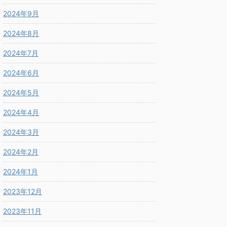
2024年9月
2024年8月
2024年7月
2024年6月
2024年5月
2024年4月
2024年3月
2024年2月
2024年1月
2023年12月
2023年11月