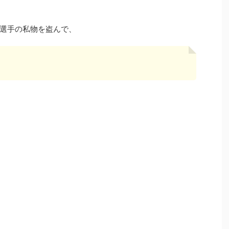
選手の私物を盗んで、