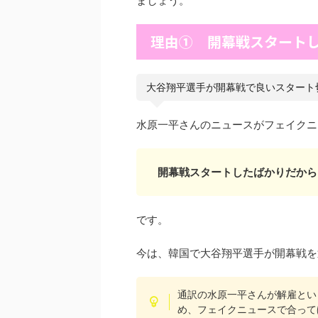
ましょう。
理由① 開幕戦スタート
大谷翔平選手が開幕戦で良いスタート
水原一平さんのニュースがフェイクニ
開幕戦スタートしたばかりだから
です。
今は、韓国で大谷翔平選手が開幕戦を
通訳の水原一平さんが解雇とい
め、フェイクニュースで合って