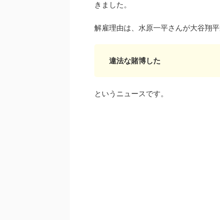
きました。
解雇理由は、水原一平さんが大谷翔平
違法な賭博した
というニュースです。