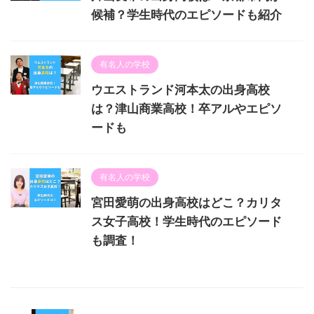
候補？学生時代のエピソードも紹介
有名人の学校
ウエストランド河本太の出身高校
は？津山商業高校！卒アルやエピソ
ードも
有名人の学校
宮田愛萌の出身高校はどこ？カリタ
ス女子高校！学生時代のエピソード
も調査！