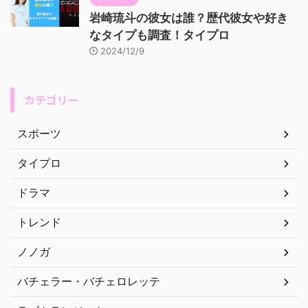
岩崎琉斗の彼女は誰？歴代彼女や好き
なタイプも調査！タイプロ
2024/12/9
カテゴリー
スポーツ
タイプロ
ドラマ
トレンド
ノノガ
バチェラー・バチェロレッテ