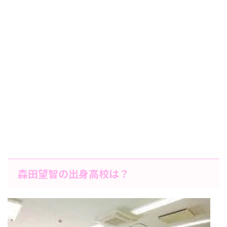
森田望智の出身高校は？