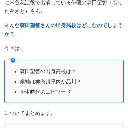
に米谷花江役で出演している俳優の森田望智（もり
たみさと）さん。
そんな
森田望智さんの出身高校はどこなのでしょう
か？
今回は、
森田望智の出身高校は？
候補は神奈川県内か品川？
学生時代のエピソード
についてまとめます。