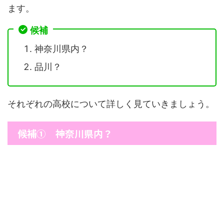
ます。
候補
神奈川県内？
品川？
それぞれの高校について詳しく見ていきましょう。
候補① 神奈川県内？