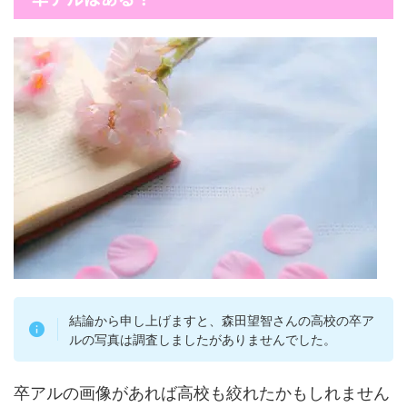
結論から申し上げますと、森田望智さんの高校の卒ア
ルの写真は調査しましたがありませんでした。
卒アルの画像があれば高校も絞れたかもしれません