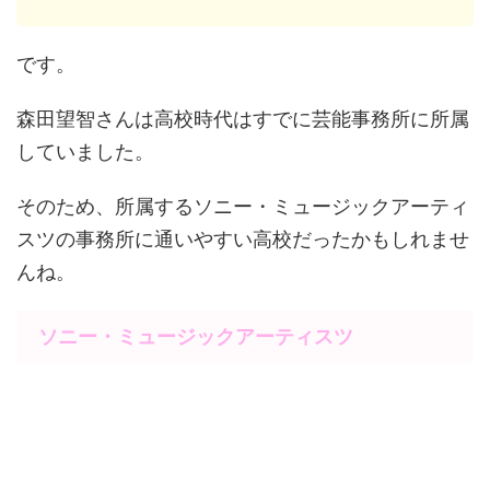
です。
森田望智さんは高校時代はすでに芸能事務所に所属
していました。
そのため、所属するソニー・ミュージックアーティ
スツの事務所に通いやすい高校だったかもしれませ
んね。
ソニー・ミュージックアーティスツ