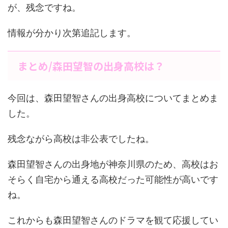
が、残念ですね。
情報が分かり次第追記します。
まとめ/森田望智の出身高校は？
今回は、森田望智さんの出身高校についてまとめま
した。
残念ながら高校は非公表でしたね。
森田望智さんの出身地が神奈川県のため、高校はお
そらく自宅から通える高校だった可能性が高いです
ね。
これからも森田望智さんのドラマを観て応援してい