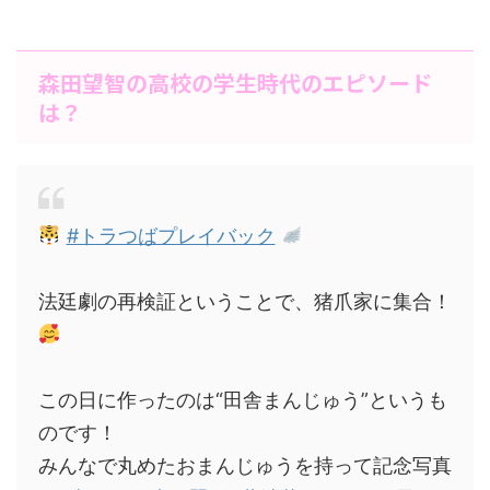
森田望智の高校の学生時代のエピソード
は？
#トラつばプレイバック
法廷劇の再検証ということで、猪爪家に集合！
この日に作ったのは“田舎まんじゅう”というも
のです！
みんなで丸めたおまんじゅうを持って記念写真