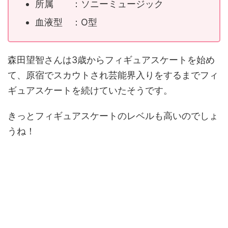
所属 ：ソニーミュージック
血液型 ：O型
森田望智さんは3歳からフィギュアスケートを始め
て、原宿でスカウトされ芸能界入りをするまでフィ
ギュアスケートを続けていたそうです。
きっとフィギュアスケートのレベルも高いのでしょ
うね！