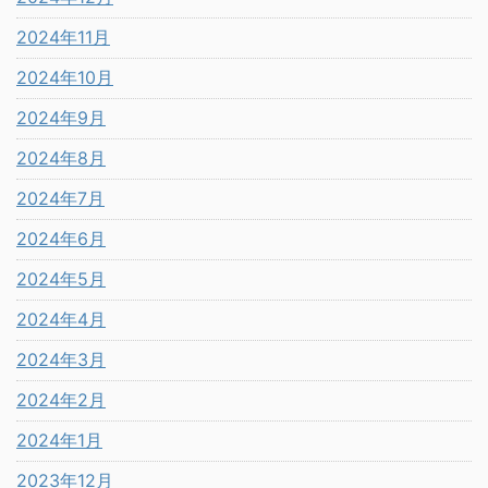
2024年11月
2024年10月
2024年9月
2024年8月
2024年7月
2024年6月
2024年5月
2024年4月
2024年3月
2024年2月
2024年1月
2023年12月