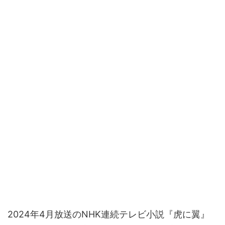
2024年4月放送のNHK連続テレビ小説『虎に翼』