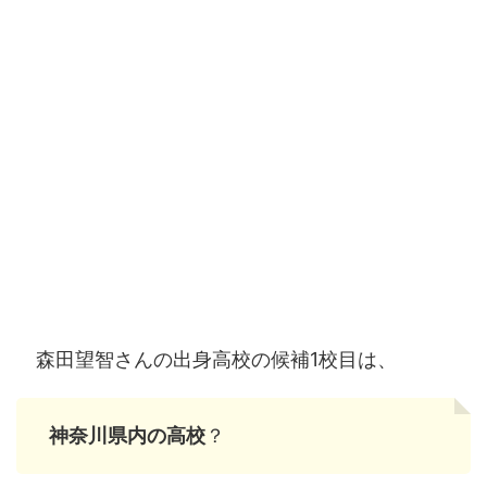
森田望智さんの出身高校の候補1校目は、
神奈川県内の高校
？