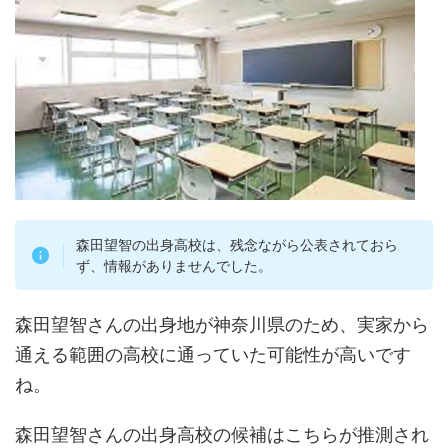
森田望智の出身高校は、残念ながら公表されておら
ず、情報がありませんでした。
森田望智さんの出身地が神奈川県のため、実家から
通える範囲の高校に通っていた可能性が高いです
ね。
森田望智さんの出身高校の候補はこちらが推測され