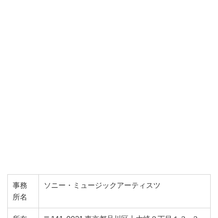
事務
ソニー・ミュージックアーティスツ
所名