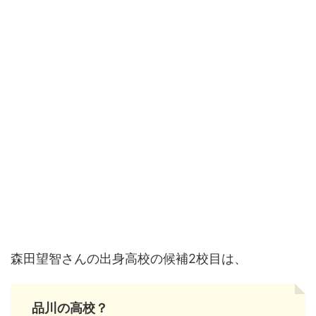
森田望智さんの出身高校の候補2校目は、
品川の高校？