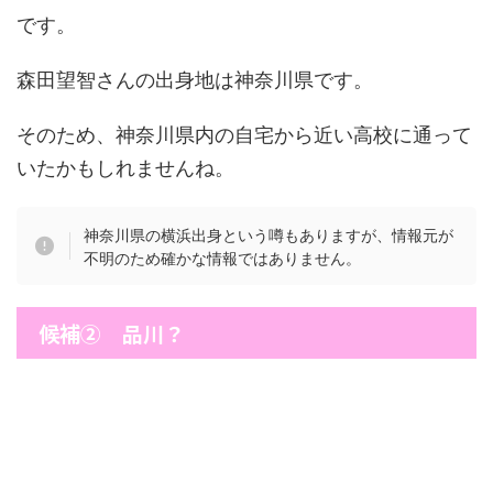
です。
森田望智さんの出身地は神奈川県です。
そのため、神奈川県内の自宅から近い高校に通って
いたかもしれませんね。
神奈川県の横浜出身という噂もありますが、情報元が
不明のため確かな情報ではありません。
候補② 品川？