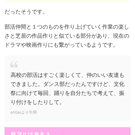
だったそうです。
部活仲間と１つのものを作り上げていく作業の楽し
さと芝居の作品作りと似ている部分があり、現在の
ドラマや映画作りにも繋がっているようです。
高校の部活はすごく楽しくて、仲のいい友達も
できました。ダンス部だったんですけど、文化
祭に向けて毎回、踊りを自分たちで考えて、振
り付けをしたりして。
entaxより引用
卒アルはある？