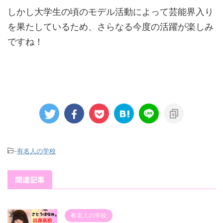
しかし大学生の頃のモデル活動によって芸能界入り
を果たしているため、さらなる今度の活躍が楽しみ
ですね！
-
有名人の学校
関連記事
有名人の学校