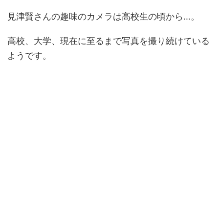
見津賢さんの趣味のカメラは高校生の頃から…。
高校、大学、現在に至るまで写真を撮り続けている
ようです。