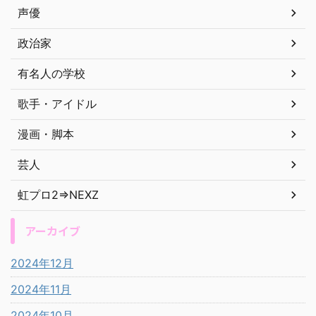
声優
政治家
有名人の学校
歌手・アイドル
漫画・脚本
芸人
虹プロ2⇒NEXZ
アーカイブ
2024年12月
2024年11月
2024年10月