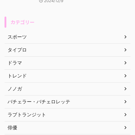
2024/12/9
カテゴリー
スポーツ
タイプロ
ドラマ
トレンド
ノノガ
バチェラー・バチェロレッテ
ラブトランジット
俳優