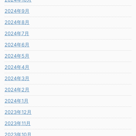
2024年9月
2024年8月
2024年7月
2024年6月
2024年5月
2024年4月
2024年3月
2024年2月
2024年1月
2023年12月
2023年11月
2023年10月