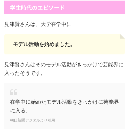
学生時代のエピソード
見津賢さんは、大学在学中に
モデル活動を始めました。
見津賢さんはそのモデル活動がきっかけで芸能界に
入ったそうです。
在学中に始めたモデル活動をきっかけに芸能界
に入る。
朝日新聞デジタルより引用