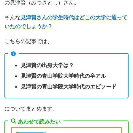
の見津賢（みつさとし）さん。
そんな
見津賢さんの学生時代はどこの大学に通って
いたのでしょうか？
こちらの記事では、
見津賢の出身大学は？
見津賢の青山学院大学時代の卒アル
見津賢の青山学院大学時代のエピソード
についてまとめます。
あわせて読みたい