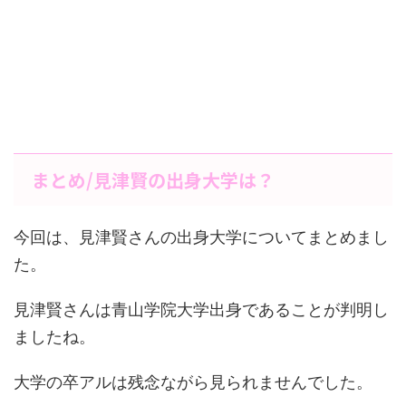
まとめ/見津賢の出身大学は？
今回は、見津賢さんの出身大学についてまとめまし
た。
見津賢さんは青山学院大学出身であることが判明し
ましたね。
大学の卒アルは残念ながら見られませんでした。