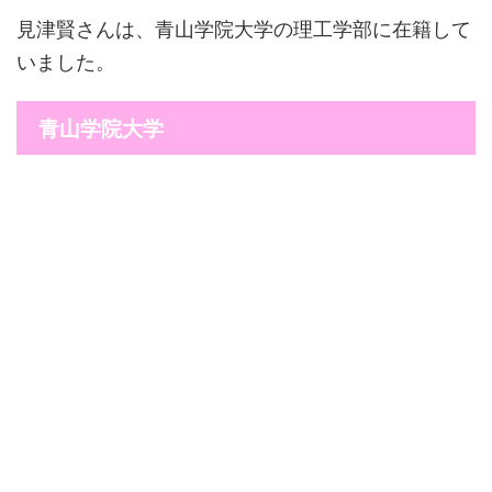
見津賢さんは、青山学院大学の理工学部に在籍して
いました。
青山学院大学