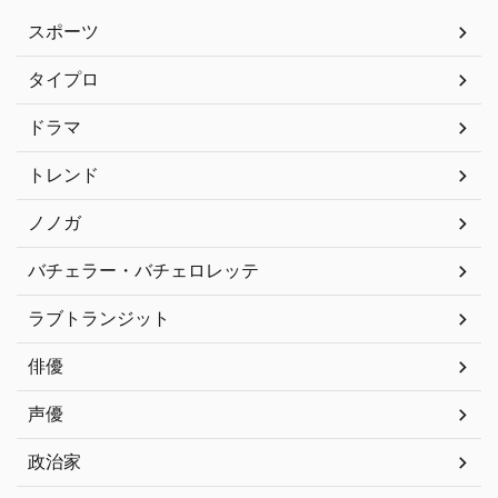
スポーツ
タイプロ
ドラマ
トレンド
ノノガ
バチェラー・バチェロレッテ
ラブトランジット
俳優
声優
政治家