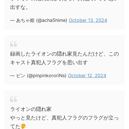
出すな。
— あちゃ姫 (@acha5hime)
October 13, 2024
録画したライオンの隠れ家見たんだけど、この
キャスト真犯人フラグを思い出す
— ピン (@pinpinkororiNs)
October 12, 2024
ライオンの隠れ家
やっと見たけど、真犯人フラグのフラグが立っ
てた