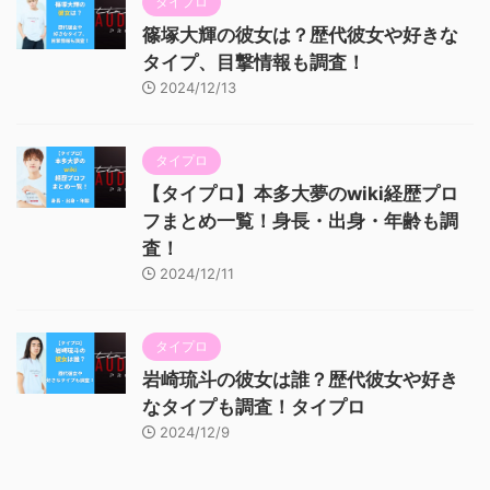
タイプロ
篠塚大輝の彼女は？歴代彼女や好きな
タイプ、目撃情報も調査！
2024/12/13
タイプロ
【タイプロ】本多大夢のwiki経歴プロ
フまとめ一覧！身長・出身・年齢も調
査！
2024/12/11
タイプロ
岩崎琉斗の彼女は誰？歴代彼女や好き
なタイプも調査！タイプロ
2024/12/9