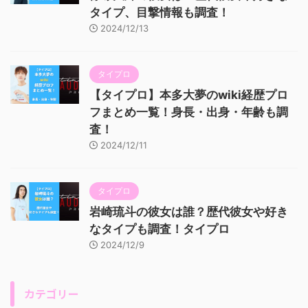
タイプ、目撃情報も調査！
2024/12/13
タイプロ
【タイプロ】本多大夢のwiki経歴プロ
フまとめ一覧！身長・出身・年齢も調
査！
2024/12/11
タイプロ
岩崎琉斗の彼女は誰？歴代彼女や好き
なタイプも調査！タイプロ
2024/12/9
カテゴリー