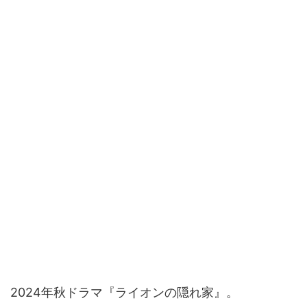
2024年秋ドラマ『ライオンの隠れ家』。