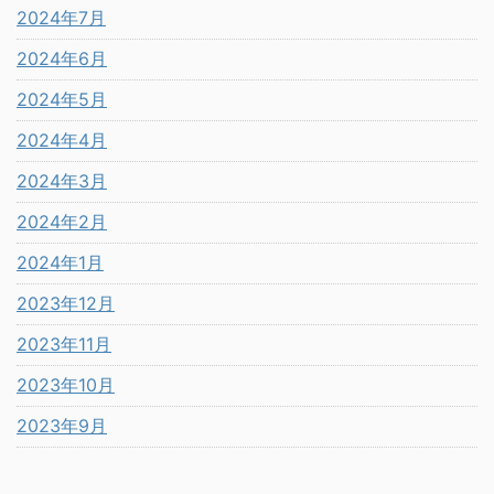
2024年7月
2024年6月
2024年5月
2024年4月
2024年3月
2024年2月
2024年1月
2023年12月
2023年11月
2023年10月
2023年9月