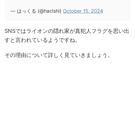
— はっくる (@haclshi)
October 15, 2024
SNSではライオンの隠れ家が真犯人フラグを思い出
すと言われているようですね。
その理由について詳しく見ていきましょう。