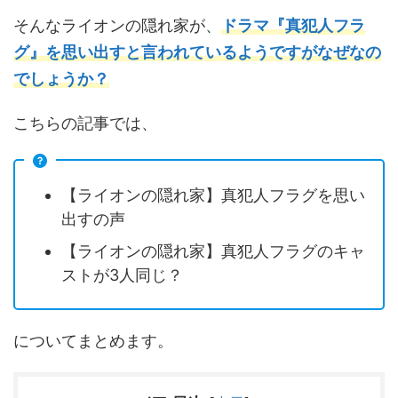
そんなライオンの隠れ家が、
ドラマ『真犯人フラ
グ』を思い出すと言われているようですがなぜなの
でしょうか？
こちらの記事では、
【ライオンの隠れ家】真犯人フラグを思い
出すの声
【ライオンの隠れ家】真犯人フラグのキャ
ストが3人同じ？
についてまとめます。