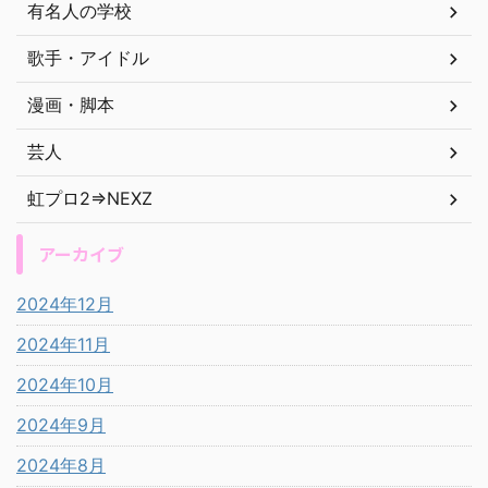
有名人の学校
歌手・アイドル
漫画・脚本
芸人
虹プロ2⇒NEXZ
アーカイブ
2024年12月
2024年11月
2024年10月
2024年9月
2024年8月