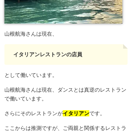
山根航海さんは現在、
イタリアンレストランの店員
として働いています。
山根航海さんは現在、ダンスとは真逆のレストラン
で働いています。
さらにそのレストランが
イタリアン
です。
ここからは推測ですが、ご両親と関係するレストラ