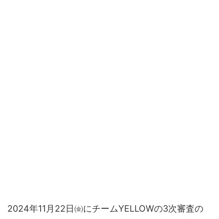
2024年11月22日㈮にチームYELLOWの3次審査の