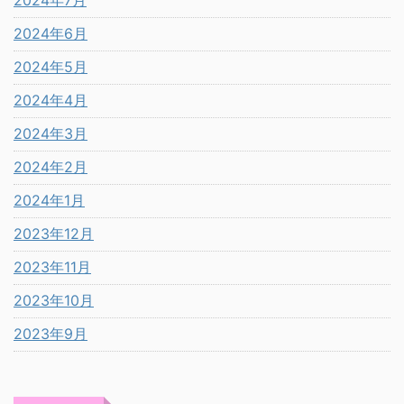
2024年6月
2024年5月
2024年4月
2024年3月
2024年2月
2024年1月
2023年12月
2023年11月
2023年10月
2023年9月