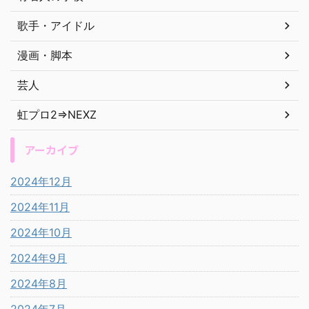
歌手・アイドル
漫画・脚本
芸人
虹プロ2⇒NEXZ
アーカイブ
2024年12月
2024年11月
2024年10月
2024年9月
2024年8月
2024年7月