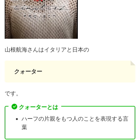
山根航海さんはイタリアと日本の
クォーター
です。
クォーターとは
ハーフの片親をもつ人のことを表現する言
葉