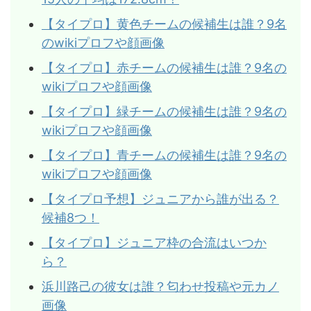
【タイプロ】黄色チームの候補生は誰？9名
のwikiプロフや顔画像
【タイプロ】赤チームの候補生は誰？9名の
wikiプロフや顔画像
【タイプロ】緑チームの候補生は誰？9名の
wikiプロフや顔画像
【タイプロ】青チームの候補生は誰？9名の
wikiプロフや顔画像
【タイプロ予想】ジュニアから誰が出る？
候補8つ！
【タイプロ】ジュニア枠の合流はいつか
ら？
浜川路己の彼女は誰？匂わせ投稿や元カノ
画像