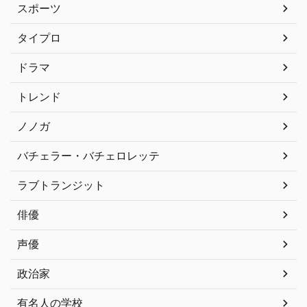
スポーツ
タイプロ
ドラマ
トレンド
ノノガ
バチェラー・バチェロレッテ
ラブトランジット
俳優
声優
政治家
有名人の学校