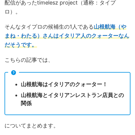
配信があったtimelesz project（通称：タイプ
ロ）。
そんなタイプロの候補生の1人である
山根航海（や
まね・わたる）さんはイタリア人のクォーターなん
だそうです。
こちらの記事では、
山根航海はイタリアのクォーター！
山根航海とイタリアンレストラン店員との
関係
についてまとめます。