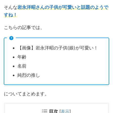
そんな
岩永洋昭さんの子供が可愛いと話題のようで
すね！
こちらの記事では、
【画像】岩永洋昭の子供(娘)が可愛い！
年齢
名前
純烈の推し
についてまとめます。
目次
[
表示
]