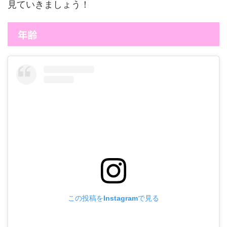
見ていきましょう！
年齢
この投稿をInstagramで見る