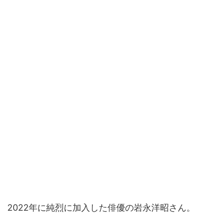
2022年に純烈に加入した俳優の岩永洋昭さん。