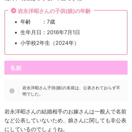
岩永洋昭さんの子供(娘)の年齢
年齢 ：7歳
生年月日：2016年7月1日
小学校2年生（2024年）
名前
岩永洋昭さん子供(娘)の名前は、公表されておらず不
明でした。
岩永洋昭さんの結婚相手のお嫁さんは一般人で名前
など公表していないため、娘さんに関しても非公表
にしているのでしょうね。