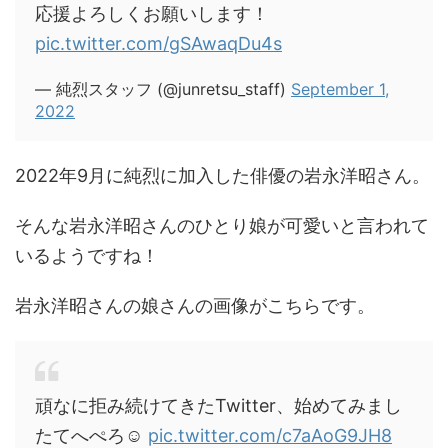
応援よろしくお願いします！
pic.twitter.com/gSAwaqDu4s
— 純烈スタッフ (@junretsu_staff)
September 1,
2022
2022年9月に純烈に加入した俳優の岩永洋昭さん。
そんな岩永洋昭さんのひとり娘が可愛いと言われて
いるようですね！
岩永洋昭さんの娘さんの画像がこちらです。
頑なに拒み続けてきたTwitter、始めてみまし
たてへぺろ☺︎
pic.twitter.com/c7aAoG9JH8