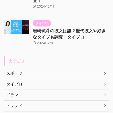
査！
2024/12/11
タイプロ
岩崎琉斗の彼女は誰？歴代彼女や好き
なタイプも調査！タイプロ
2024/12/9
カテゴリー
スポーツ
タイプロ
ドラマ
トレンド