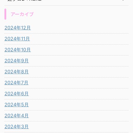
アーカイブ
2024年12月
2024年11月
2024年10月
2024年9月
2024年8月
2024年7月
2024年6月
2024年5月
2024年4月
2024年3月