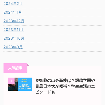
2024年2月
2024年1月
2023年12月
2023年11月
2023年10月
2023年9月
人気記事
奥智哉の出身高校は？堀越学園や
1
目黒日本大が候補？学生生活のエ
ピソードも