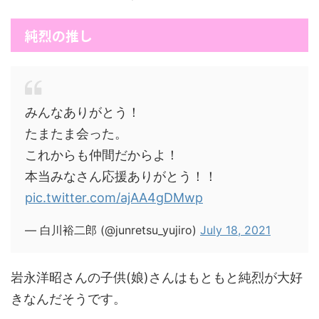
純烈の推し
みんなありがとう！
たまたま会った。
これからも仲間だからよ！
本当みなさん応援ありがとう！！
pic.twitter.com/ajAA4gDMwp
— 白川裕二郎 (@junretsu_yujiro)
July 18, 2021
岩永洋昭さんの子供(娘)さんはもともと純烈が大好
きなんだそうです。