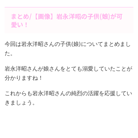
まとめ/【画像】岩永洋昭の子供(娘)が可
愛い！
今回は岩永洋昭さんの子供(娘)についてまとめまし
た。
岩永洋昭さんが娘さんをとても溺愛していたことが
分かりますね！
これからも岩永洋昭さんの純烈の活躍を応援してい
きましょう。