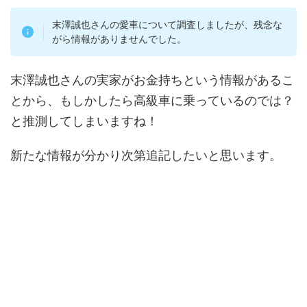
末澤誠也さんの愛車について調査しましたが、残念な
がら情報がありませんでした。
末澤誠也さんの実家がお金持ちという情報があるこ
とから、もしかしたら高級車に乗っているのでは？
と推測してしまいますね！
新たな情報が分かり次第追記したいと思います。