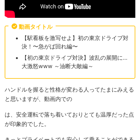
動画タイトル
【駅看板を激写せよ】初の東京ドライブ対
決！〜急がば回れ編〜
【初の東京ドライブ対決】波乱の展開に…
大激怒www ～油断大敵編～
ハンドルを握ると性格が変わる人ってたまにみえる
と思いますが、動画内での
は、安全運転で落ち着いておりとても温厚だった点
が印象的でした。
きっとプライベートでも安心して乗ることができる