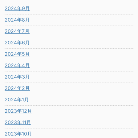
2024年9月
2024年8月
2024年7月
2024年6月
2024年5月
2024年4月
2024年3月
2024年2月
2024年1月
2023年12月
2023年11月
2023年10月