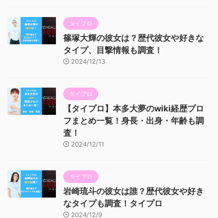
タイプロ
篠塚大輝の彼女は？歴代彼女や好きな
タイプ、目撃情報も調査！
2024/12/13
タイプロ
【タイプロ】本多大夢のwiki経歴プロ
フまとめ一覧！身長・出身・年齢も調
査！
2024/12/11
タイプロ
岩崎琉斗の彼女は誰？歴代彼女や好き
なタイプも調査！タイプロ
2024/12/9