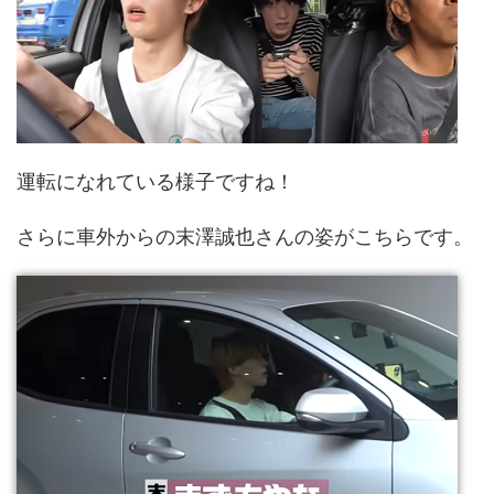
運転になれている様子ですね！
さらに車外からの末澤誠也さんの姿がこちらです。