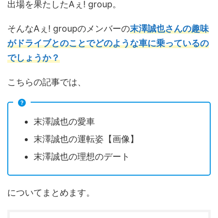
出場を果たしたAぇ! group。
そんなAぇ! groupのメンバーの
末澤誠也さんの趣味
がドライブとのことでどのような車に乗っているの
でしょうか？
こちらの記事では、
末澤誠也の愛車
末澤誠也の運転姿【画像】
末澤誠也の理想のデート
についてまとめます。