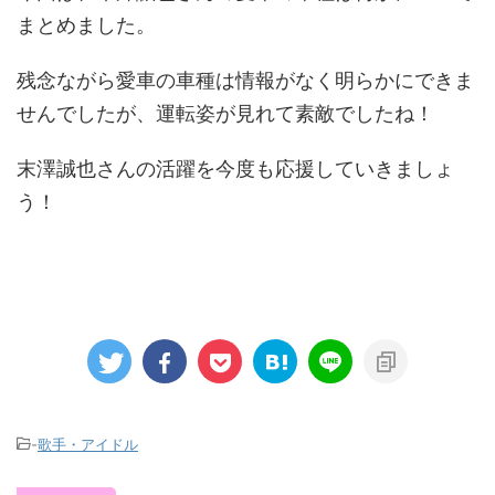
まとめました。
残念ながら愛車の車種は情報がなく明らかにできま
せんでしたが、運転姿が見れて素敵でしたね！
末澤誠也さんの活躍を今度も応援していきましょ
う！
-
歌手・アイドル