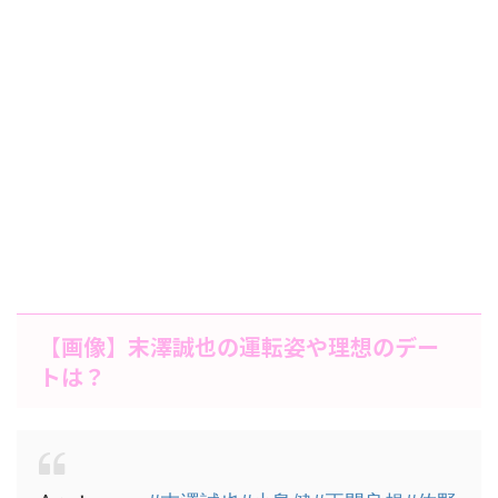
【画像】末澤誠也の運転姿や理想のデー
トは？