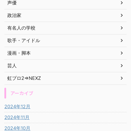
声優
政治家
有名人の学校
歌手・アイドル
漫画・脚本
芸人
虹プロ2⇒NEXZ
アーカイブ
2024年12月
2024年11月
2024年10月