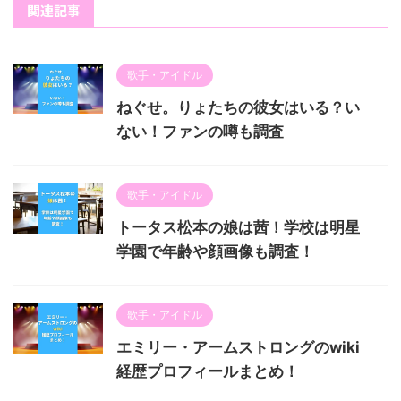
関連記事
歌手・アイドル
ねぐせ。りょたちの彼女はいる？い
ない！ファンの噂も調査
歌手・アイドル
トータス松本の娘は茜！学校は明星
学園で年齢や顔画像も調査！
歌手・アイドル
エミリー・アームストロングのwiki
経歴プロフィールまとめ！