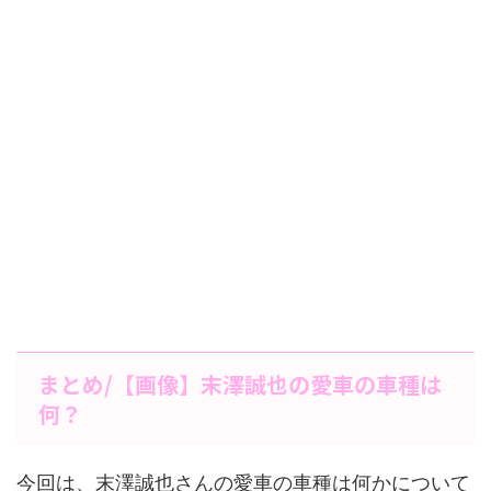
まとめ/【画像】末澤誠也の愛車の車種は
何？
今回は、末澤誠也さんの愛車の車種は何かについて