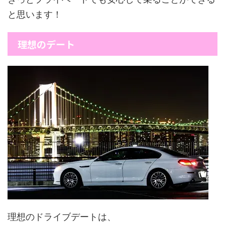
と思います！
理想のデート
理想のドライブデートは、