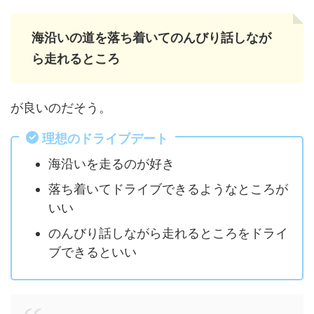
海沿いの道を落ち着いてのんびり話しなが
ら走れるところ
が良いのだそう。
理想のドライブデート
海沿いを走るのが好き
落ち着いてドライブできるようなところが
いい
のんびり話しながら走れるところをドライ
ブできるといい