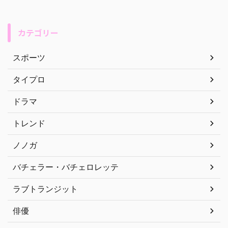
カテゴリー
スポーツ
タイプロ
ドラマ
トレンド
ノノガ
バチェラー・バチェロレッテ
ラブトランジット
俳優