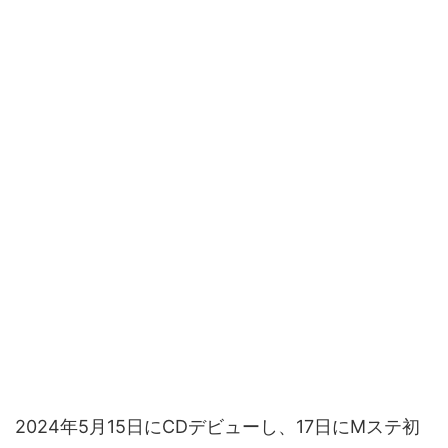
2024年5月15日にCDデビューし、17日にMステ初