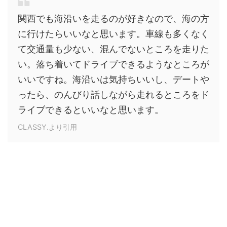
関西でも海沿いを走るのが好きなので、海の方
に行けたらいいなと思います。車線も多くなく
て交通量も少ない、混んでないところを走りた
い。落ち着いてドライブできるようなところが
いいですね。海沿いは気持ちいいし、デートや
ったら、のんびり話しながら走れるところをド
ライブできるといいなと思います。
CLASSY.より引用