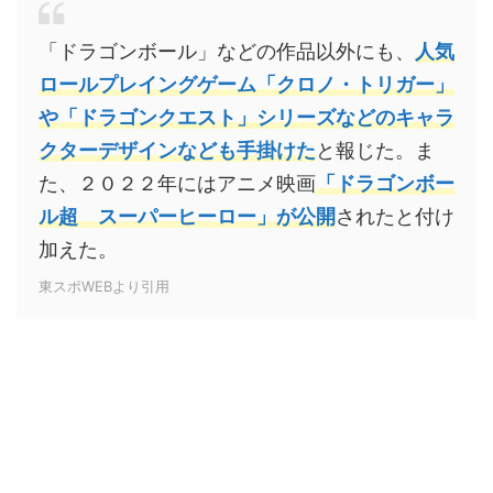
「ドラゴンボール」などの作品以外にも、
人気
ロールプレイングゲーム「クロノ・トリガー」
や「ドラゴンクエスト」シリーズなどのキャラ
クターデザインなども手掛けた
と報じた。ま
た、２０２２年にはアニメ映画
「ドラゴンボー
ル超 スーパーヒーロー」が公開
されたと付け
加えた。
東スポWEBより引用