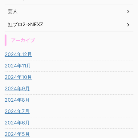
芸人
虹プロ2⇒NEXZ
アーカイブ
2024年12月
2024年11月
2024年10月
2024年9月
2024年8月
2024年7月
2024年6月
2024年5月