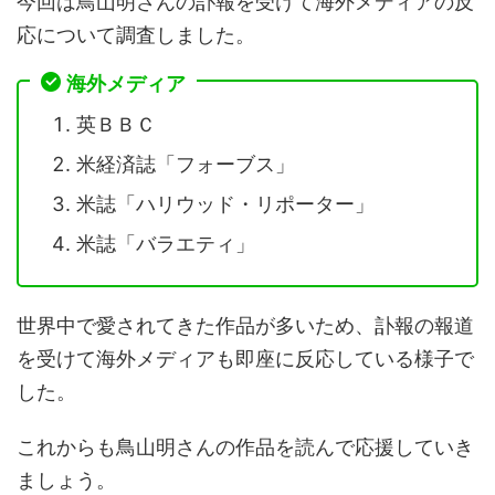
今回は鳥山明さんの訃報を受けて海外メディアの反
応について調査しました。
海外メディア
英ＢＢＣ
米経済誌「フォーブス」
米誌「ハリウッド・リポーター」
米誌「バラエティ」
世界中で愛されてきた作品が多いため、訃報の報道
を受けて海外メディアも即座に反応している様子で
した。
これからも鳥山明さんの作品を読んで応援していき
ましょう。