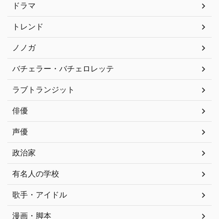
ドラマ
トレンド
ノノガ
バチェラー・バチェロレッテ
ラブトランジット
俳優
声優
政治家
有名人の学校
歌手・アイドル
漫画・脚本