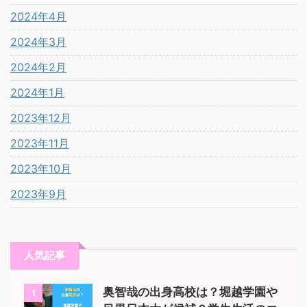
2024年4月
2024年3月
2024年2月
2024年1月
2023年12月
2023年11月
2023年10月
2023年9月
人気記事
奥智哉の出身高校は？堀越学園や
1