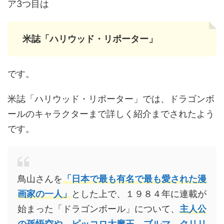
ア3つ目は
米誌「ハリウッド・リポーター」
です。
米誌「ハリウッド・リポーター」では、ドラゴンボ
ールのキャラクターまで詳しく紹介までされたよう
です。
鳥山さんを
「日本で最も有名で最も愛された漫
画家の一人」
とした上で、１９８４年に連載が
始まった「ドラゴンボール」について、
主人公
の孫悟空や、ピッコロ大魔王、ブルマ、クリリ