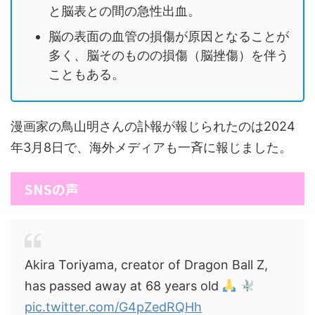
と脳表との間の急性出血。
脳の表面の血管の損傷が原因となることが
多く、脳そのものの損傷（脳挫傷）を伴う
こともある。
漫画家の鳥山明さんの訃報が報じられたのは2024
年3月8日で、海外メディアも一斉に報じました。
SNSの声
Akira Toriyama, creator of Dragon Ball Z,
has passed away at 68 years old
pic.twitter.com/G4pZedRQHh