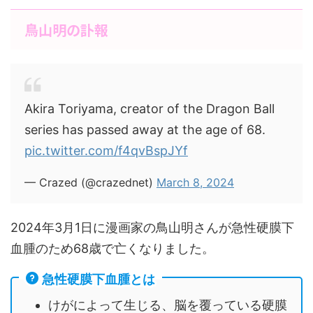
鳥山明の訃報
Akira Toriyama, creator of the Dragon Ball
series has passed away at the age of 68.
pic.twitter.com/f4qvBspJYf
— Crazed (@crazednet)
March 8, 2024
2024年3月1日に漫画家の鳥山明さんが急性硬膜下
血腫のため68歳で亡くなりました。
急性硬膜下血腫とは
けがによって生じる、脳を覆っている硬膜