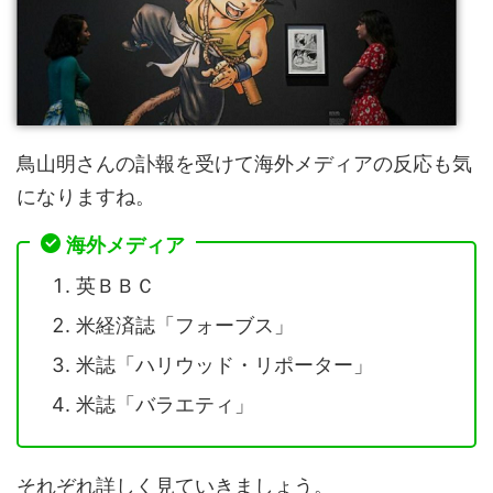
鳥山明さんの訃報を受けて海外メディアの反応も気
になりますね。
海外メディア
英ＢＢＣ
米経済誌「フォーブス」
米誌「ハリウッド・リポーター」
米誌「バラエティ」
それぞれ詳しく見ていきましょう。