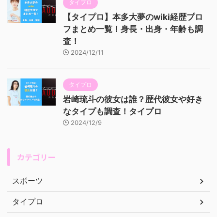
タイプロ
【タイプロ】本多大夢のwiki経歴プロ
フまとめ一覧！身長・出身・年齢も調
査！
2024/12/11
タイプロ
岩崎琉斗の彼女は誰？歴代彼女や好き
なタイプも調査！タイプロ
2024/12/9
カテゴリー
スポーツ
タイプロ