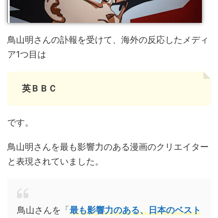
鳥山明さんの訃報を受けて、海外の反応したメディ
ア1つ目は
英ＢＢＣ
です。
鳥山明さんを最も影響力のある漫画のクリエイター
と表現されていました。
鳥山さんを「
最も影響力のある、日本のベスト