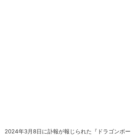
2024年3月8日に訃報が報じられた『ドラゴンボー