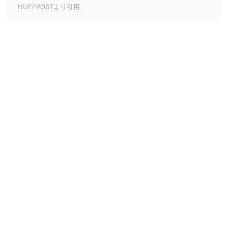
HUFFPOSTより引用