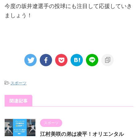
今度の坂井遼選手の投球にも注目して応援していき
ましょう！
-
スポーツ
関連記事
スポーツ
江村美咲の弟は凌平！オリエンタル