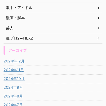
歌手・アイドル
漫画・脚本
芸人
虹プロ2⇒NEXZ
アーカイブ
2024年12月
2024年11月
2024年10月
2024年9月
2024年8月
2024年7月