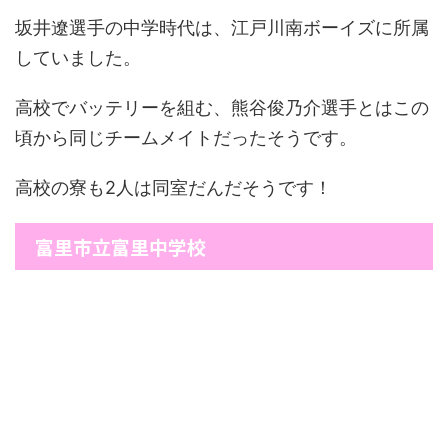
坂井遼選手の中学時代は、江戸川南ボーイズに所属
していました。
高校でバッテリーを組む、熊谷俊乃介選手とはこの
頃から同じチームメイトだったそうです。
高校の寮も2人は同室だんだそうです！
富里市立富里中学校