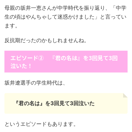
母親の坂井一恵さんが中学時代を振り返り、「中学
生の頃はやんちゃして迷惑かけました」と言ってい
ます。
反抗期だったのかもしれませんね。
エピソード② 『君の名は』を3回見て3回
泣いた！
坂井遼選手の学生時代は、
『君の名は』を3回見て3回泣いた
というエピソードもあります。