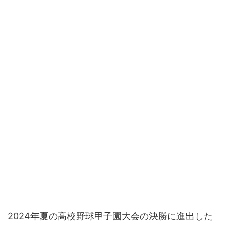
2024年夏の高校野球甲子園大会の決勝に進出した