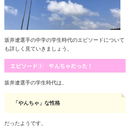
坂井遼選手の中学の学生時代のエピソードについて
も詳しく見ていきましょう。
エピソード① やんちゃだった！
坂井遼選手の学生時代は、
「やんちゃ」な性格
だったようです。