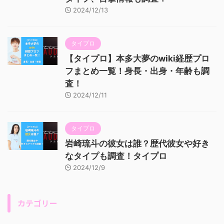
2024/12/13
タイプロ
【タイプロ】本多大夢のwiki経歴プロ
フまとめ一覧！身長・出身・年齢も調
査！
2024/12/11
タイプロ
岩崎琉斗の彼女は誰？歴代彼女や好き
なタイプも調査！タイプロ
2024/12/9
カテゴリー