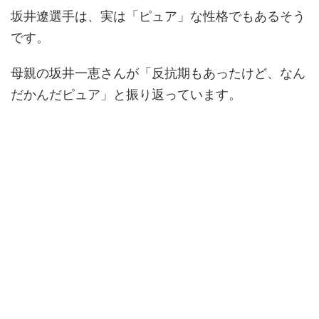
坂井遼選手は、実は「ピュア」な性格でもあるそう
です。
母親の坂井一恵さんが「反抗期もあったけど、なん
だかんだピュア」と振り返っています。