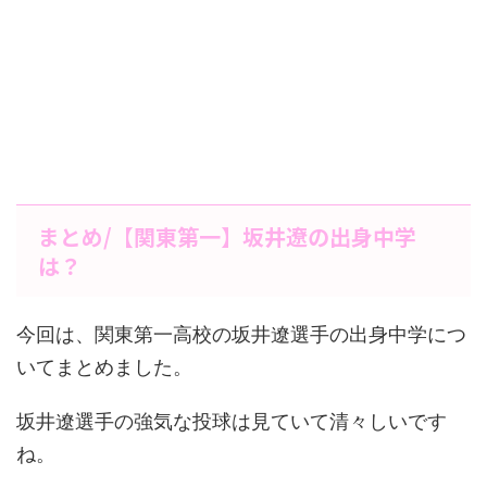
まとめ/【関東第一】坂井遼の出身中学
は？
今回は、関東第一高校の坂井遼選手の出身中学につ
いてまとめました。
坂井遼選手の強気な投球は見ていて清々しいです
ね。