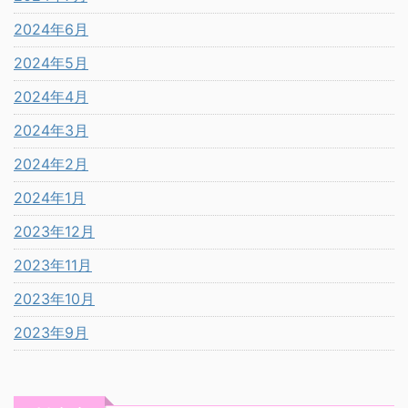
2024年6月
2024年5月
2024年4月
2024年3月
2024年2月
2024年1月
2023年12月
2023年11月
2023年10月
2023年9月