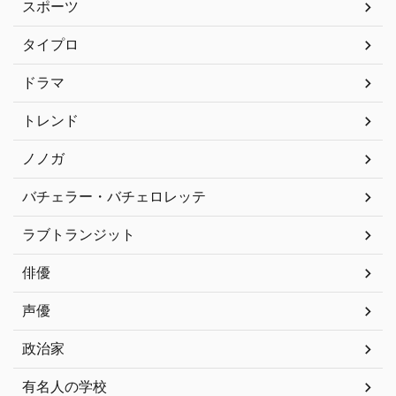
スポーツ
タイプロ
ドラマ
トレンド
ノノガ
バチェラー・バチェロレッテ
ラブトランジット
俳優
声優
政治家
有名人の学校