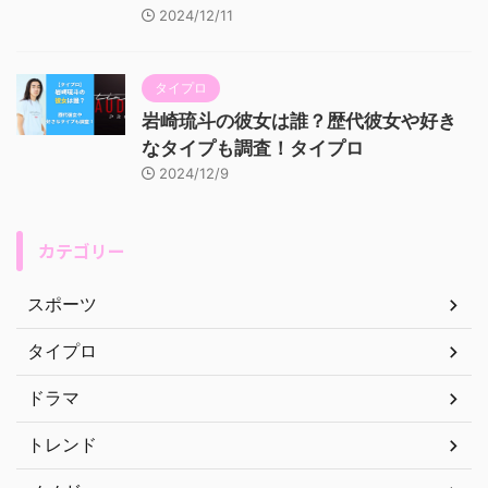
2024/12/11
タイプロ
岩崎琉斗の彼女は誰？歴代彼女や好き
なタイプも調査！タイプロ
2024/12/9
カテゴリー
スポーツ
タイプロ
ドラマ
トレンド