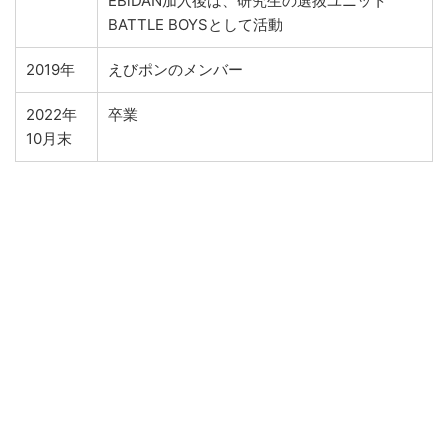
EBiDAN加入後は、研究生の選抜ユニット
BATTLE BOYSとして活動
2019年
えびポンのメンバー
2022年
卒業
10月末