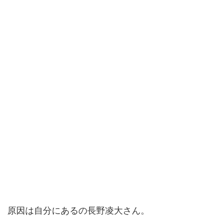
原因は自分にあるの長野凌大さん。