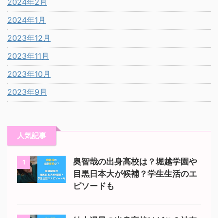
2024年2月
2024年1月
2023年12月
2023年11月
2023年10月
2023年9月
人気記事
奥智哉の出身高校は？堀越学園や
1
目黒日本大が候補？学生生活のエ
ピソードも