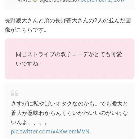
長野凌大さんと弟の長野蒼大さんの2人の並んだ画
像がこちらです。
同じストライプの双子コーデがとても可愛
いですね！
さすがに私やばいオタクなのかも。でも凌大と
蒼大が意味わからんくらいかわいいのがいけな
いんよ、、、。
pic.twitter.com/x4KwiemMVN