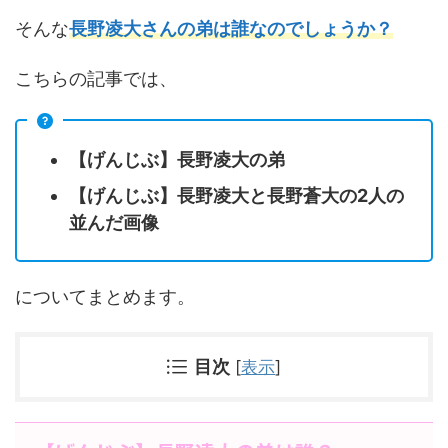
そんな
長野凌大さんの弟は誰なのでしょうか？
こちらの記事では、
【げんじぶ】長野凌大の弟
【げんじぶ】長野凌大と長野蒼大の2人の
並んだ画像
についてまとめます。
目次
[
表示
]