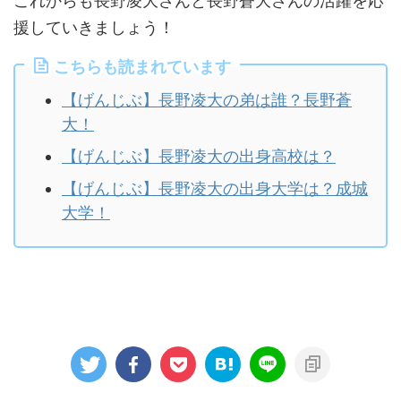
これからも長野凌大さんと長野蒼大さんの活躍を応
援していきましょう！
こちらも読まれています
【げんじぶ】長野凌大の弟は誰？長野蒼
大！
【げんじぶ】長野凌大の出身高校は？
【げんじぶ】長野凌大の出身大学は？成城
大学！