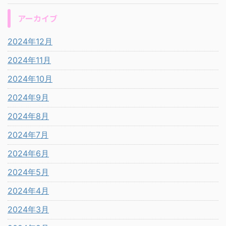
アーカイブ
2024年12月
2024年11月
2024年10月
2024年9月
2024年8月
2024年7月
2024年6月
2024年5月
2024年4月
2024年3月