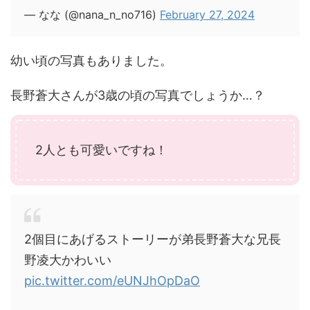
— なな (@nana_n_no716)
February 27, 2024
幼い頃の写真もありました。
長野蒼大さんが3歳の頃の写真でしょうか…？
2人とも可愛いですね！
2個目にあげるストーリーが弟長野蒼大な兄長
野凌大かわいい
pic.twitter.com/eUNJhOpDaO