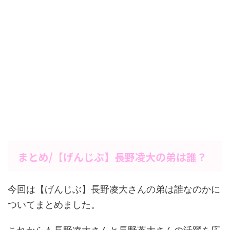
まとめ/【げんじぶ】長野凌大の弟は誰？
今回は【げんじぶ】長野凌大さんの弟は誰なのかに
ついてまとめました。