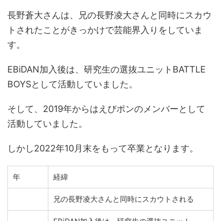
長野蒼大さんは、兄の長野凌大さんと同時にスカウ
トされたことがきっかけで芸能界入りをしていま
す。
EBiDAN加入後は、研究生の選抜ユニットBATTLE
BOYSとして活動していました。
そして、2019年からはえびポンのメンバーとして
活動していました。
しかし2022年10月末をもって卒業となります。
年
経緯
兄の長野凌大さんと同時にスカウトされる