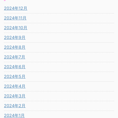
2024年12月
2024年11月
2024年10月
2024年9月
2024年8月
2024年7月
2024年6月
2024年5月
2024年4月
2024年3月
2024年2月
2024年1月