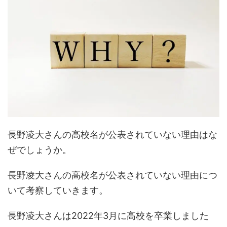
長野凌大さんの高校名が公表されていない理由はな
ぜでしょうか。
長野凌大さんの高校名が公表されていない理由につ
いて考察していきます。
長野凌大さんは2022年3月に高校を卒業しました