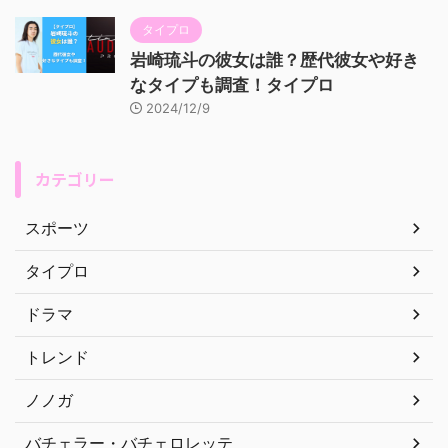
タイプロ
岩崎琉斗の彼女は誰？歴代彼女や好き
なタイプも調査！タイプロ
2024/12/9
カテゴリー
スポーツ
タイプロ
ドラマ
トレンド
ノノガ
バチェラー・バチェロレッテ