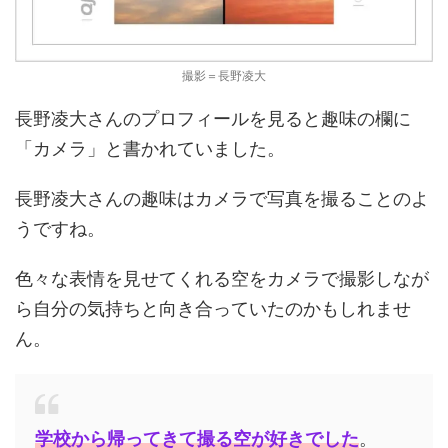
撮影＝長野凌大
長野凌大さんのプロフィールを見ると趣味の欄に
「カメラ」と書かれていました。
長野凌大さんの趣味はカメラで写真を撮ることのよ
うですね。
色々な表情を見せてくれる空をカメラで撮影しなが
ら自分の気持ちと向き合っていたのかもしれませ
ん。
学校から帰ってきて撮る空が好きでした
。