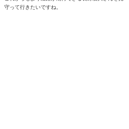
守って行きたいですね。