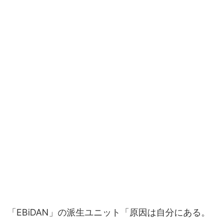
「EBiDAN」の派生ユニット「原因は自分にある。