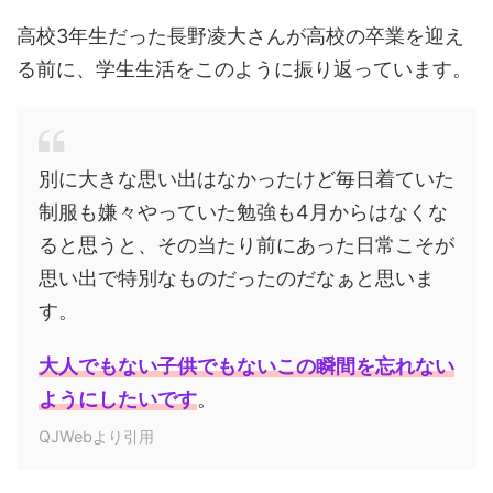
高校3年生だった長野凌大さんが高校の卒業を迎え
る前に、学生生活をこのように振り返っています。
別に大きな思い出はなかったけど毎日着ていた
制服も嫌々やっていた勉強も4月からはなくな
ると思うと、その当たり前にあった日常こそが
思い出で特別なものだったのだなぁと思いま
す。
大人でもない子供でもないこの瞬間を忘れない
ようにしたいです
。
QJWebより引用