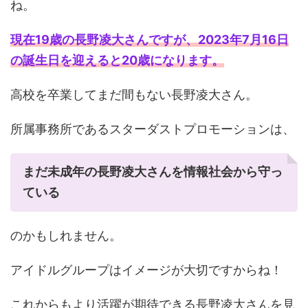
ね。
現在19歳の長野凌大さんですが、
2023年
7月16日
の誕生日を迎えると20歳になります。
高校を卒業してまだ間もない長野凌大さん。
所属事務所であるスターダストプロモーションは、
まだ未成年の長野凌大さんを情報社会から守っ
ている
のかもしれません。
アイドルグループはイメージが大切ですからね！
これからもより活躍が期待できる長野凌大さんを見