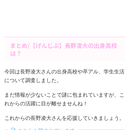
まとめ/【げんじぶ】長野凌大の出身高校
は？
今回は長野凌大さんの出身高校や卒アル、学生生活
について調査しました。
まだ情報が少ないことで謎に包まれていますが、こ
れからの活躍に目が離せませんね！
これからの長野凌大さんを応援していきましょう。