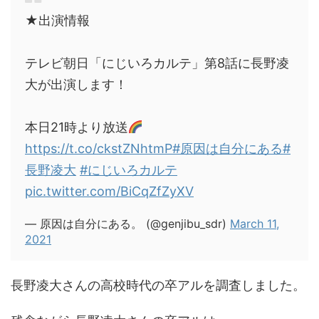
★出演情報
テレビ朝日「にじいろカルテ」第8話に長野凌
大が出演します！
本日21時より放送
https://t.co/ckstZNhtmP
#原因は自分にある
#
長野凌大
#にじいろカルテ
pic.twitter.com/BiCqZfZyXV
— 原因は自分にある。 (@genjibu_sdr)
March 11,
2021
長野凌大さんの高校時代の卒アルを調査しました。