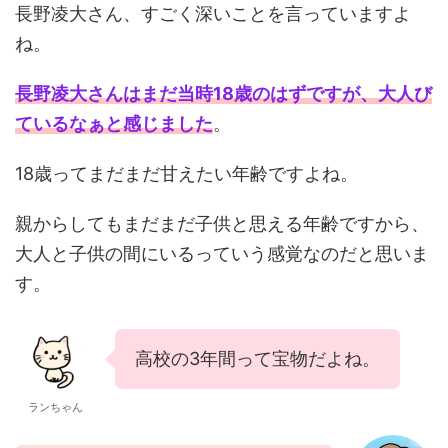
長野凌大さん、すごく深いことを言っていますよ
ね。
長野凌大さんはまだ当時18歳のはずですが、大人び
ているなぁと感じました
。
18歳ってまだまだ甘えたい年齢ですよね。
親からしてもまだまだ子供と思える年齢ですから、
大人と子供の間にいるっていう感覚なのだと思いま
す。
高校の3年間って宝物だよね。
ランちゃん