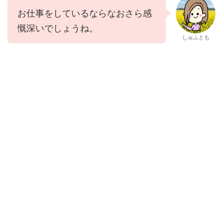
お仕事をしているならなおさら感
慨深いでしょうね。
しゅふとも