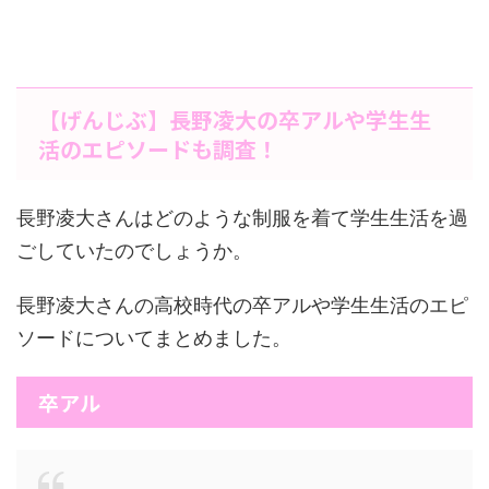
【げんじぶ】長野凌大の卒アルや学生生
活のエピソードも調査！
長野凌大さんはどのような制服を着て学生生活を過
ごしていたのでしょうか。
長野凌大さんの高校時代の卒アルや学生生活のエピ
ソードについてまとめました。
卒アル