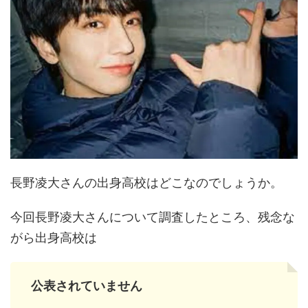
長野凌大さんの出身高校はどこなのでしょうか。
今回長野凌大さんについて調査したところ、残念な
がら出身高校は
公表されていません