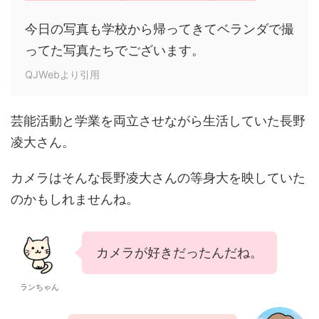
今日の写真も学校から帰ってきてベランダで撮
ってた写真たちでございます。
QJWebより引用
芸能活動と学業を両立させながら生活していた長野
凌大さん。
カメラはそんな長野凌大さんの等身大を映していた
のかもしれませんね。
カメラが好きだったんだね。
ランちゃん