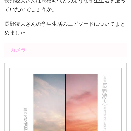
長野凌大さんは高校時代どのような学生生活を送っ
ていたのでしょうか。
長野凌大さんの学生生活のエピソードについてまと
めました。
カメラ