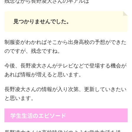
残念ながら長野凌大さんの卒アルは
見つかりませんでした。
制服姿がわかればそこから出身高校の予想ができた
のですが、残念ですね。
今後、長野凌大さんがテレビなどで登場する機会が
あれば情報が増えると思います。
長野凌大さんの情報が入り次第、更新していきたい
と思います。
学生生活のエピソード