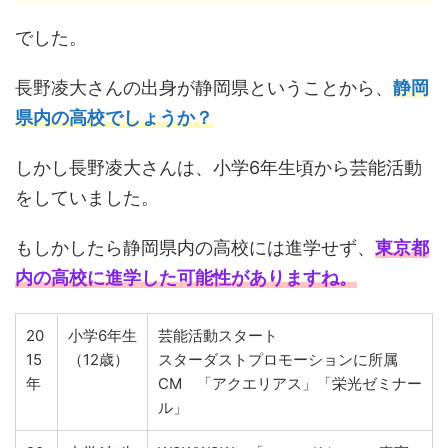
でした。
長野凌大さんの出身が静岡県ということから、
静岡
県内の高校でしょうか？
しかし長野凌大さんは、小学6年生頃から芸能活動
をしていました。
もしかしたら静岡県内の高校には進学せず、
東京都
内の高校に進学した可能性がありますね。
20
小学6年生
芸能活動スタート
15
（12歳）
スターダストプロモーションに所属
年
CM 「アクエリアス」「栄光ゼミナー
ル」