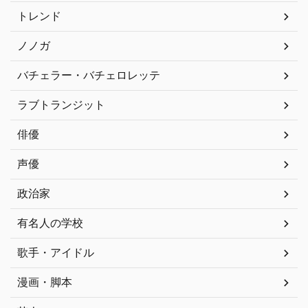
トレンド
ノノガ
バチェラー・バチェロレッテ
ラブトランジット
俳優
声優
政治家
有名人の学校
歌手・アイドル
漫画・脚本