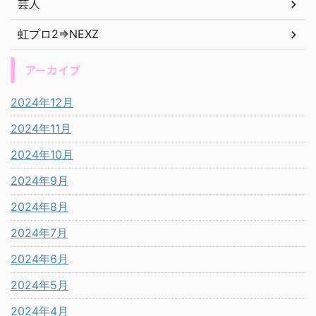
芸人
虹プロ2⇒NEXZ
アーカイブ
2024年12月
2024年11月
2024年10月
2024年9月
2024年8月
2024年7月
2024年6月
2024年5月
2024年4月