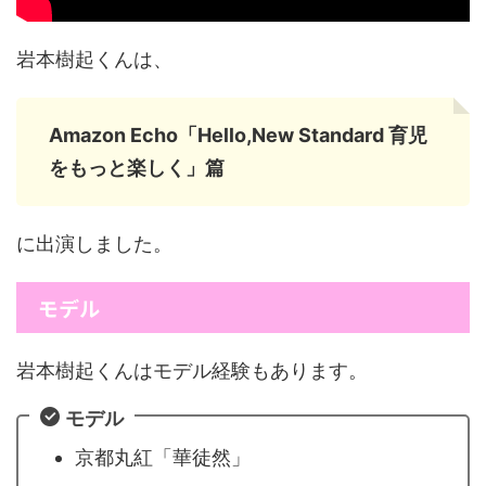
岩本樹起くんは、
Amazon Echo「Hello,New Standard 育児
をもっと楽しく」篇
に出演しました。
モデル
岩本樹起くんはモデル経験もあります。
モデル
京都丸紅「華徒然」