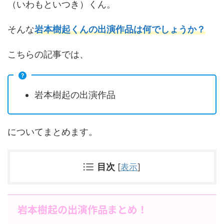
（いわもといつき）くん。
そんな
岩本樹起くんの出演作品は何でしょうか？
こちらの記事では、
岩本樹起の出演作品
についてまとめます。
目次
[
表示
]
岩本樹起の出演作品まとめ！