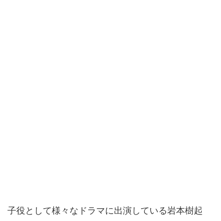
子役として様々なドラマに出演している岩本樹起