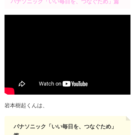
パナソニック
「いい毎日を、つなぐため」篇
岩本樹起くんは、
パナソニック「いい毎日を、つなぐため」