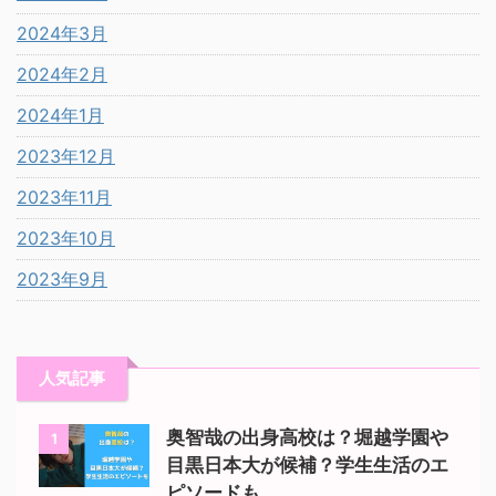
2024年3月
2024年2月
2024年1月
2023年12月
2023年11月
2023年10月
2023年9月
人気記事
奥智哉の出身高校は？堀越学園や
1
目黒日本大が候補？学生生活のエ
ピソードも