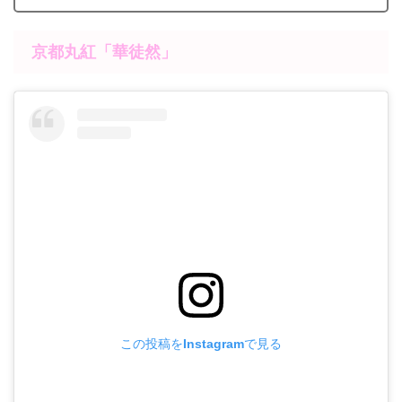
京都丸紅「華徒然」
この投稿をInstagramで見る