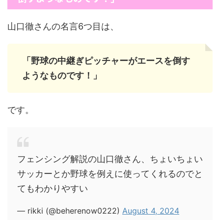
山口徹さんの名言6つ目は、
「野球の中継ぎピッチャーがエースを倒す
ようなものです！」
です。
フェンシング解説の山口徹さん、ちょいちょい
サッカーとか野球を例えに使ってくれるのでと
てもわかりやすい
— rikki (@beherenow0222)
August 4, 2024