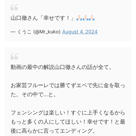
山口徹さん「幸せです！」
— くうこ (@Mr_kuko)
August 4, 2024
動画の最中の解説山口徹さんの話が全て。
お家芸フルーレでは勝てずエペで先に金を取っ
た。その中で…と。
フェンシングは楽しい！すぐに上手くなるから
もっと多くの人にしてほしい！幸せです！と最
後に高らかに言ってエンディング。