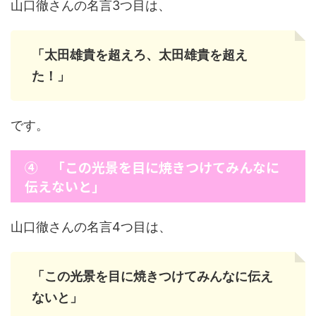
山口徹さんの名言3つ目は、
「太田雄貴を超えろ、太田雄貴を超え
た！」
です。
④ 「この光景を目に焼きつけてみんなに
伝えないと」
山口徹さんの名言4つ目は、
「この光景を目に焼きつけてみんなに伝え
ないと」