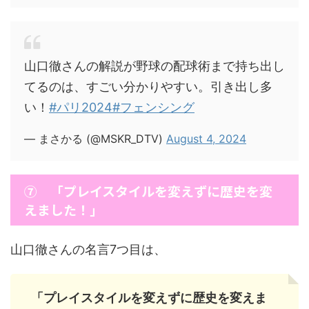
山口徹さんの解説が野球の配球術まで持ち出し
てるのは、すごい分かりやすい。引き出し多
い！
#パリ2024
#フェンシング
— まさかる (@MSKR_DTV)
August 4, 2024
⑦ 「プレイスタイルを変えずに歴史を変
えました！」
山口徹さんの名言7つ目は、
「プレイスタイルを変えずに歴史を変えま