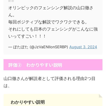
オリンピックのフェンシング解説の山口徹さ
ん。
毎回ポジティブな解説でワクワクできる。
それにしても日本のフェンシングがこんなに強
いってすごい！！！
— ぽたぽた (@JzVaENlIonSERBP)
August 3, 2024
評価② わかりやすい説明
山口徹さんが解説者として評価される理由2つ目
は、
わかりやすい説明