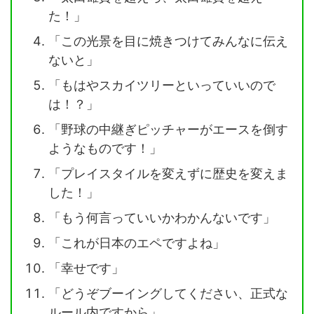
た！」
「この光景を目に焼きつけてみんなに伝え
ないと」
「もはやスカイツリーといっていいので
は！？」
「野球の中継ぎピッチャーがエースを倒す
ようなものです！」
「プレイスタイルを変えずに歴史を変えま
した！」
「もう何言っていいかわかんないです」
「これが日本のエペですよね」
「幸せです」
「どうぞブーイングしてください、正式な
ルール内ですから」