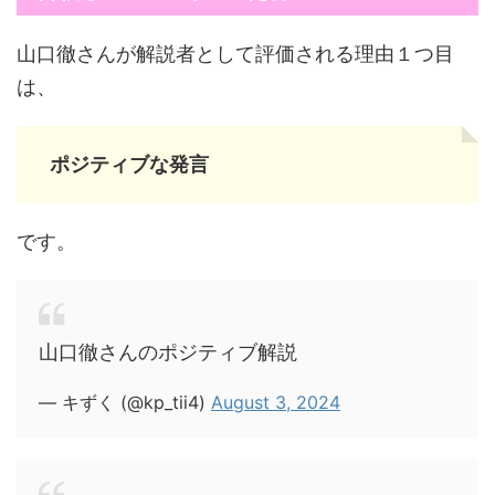
山口徹さんが解説者として評価される理由１つ目
は、
ポジティブな発言
です。
山口徹さんのポジティブ解説
— キずく (@kp_tii4)
August 3, 2024