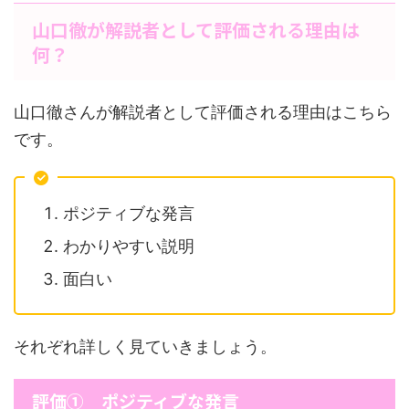
山口徹が解説者として評価される理由は
何？
山口徹さんが解説者として評価される理由はこちら
です。
ポジティブな発言
わかりやすい説明
面白い
それぞれ詳しく見ていきましょう。
評価① ポジティブな発言