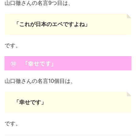
山口徹さんの名言9つ目は、
「これが日本のエペですよね」
です。
⑩ 「幸せです」
山口徹さんの名言10個目は、
「幸せです」
です。