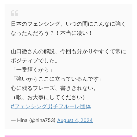
日本のフェンシング、いつの間にこんなに強く
なったんだろう？！本当に凄い！
山口徹さんの解説、今回も分かりやすくて常に
ポジティブでした。
「一番輝くから」
「強いからここに立っているんです」
心に残るフレーズ、書ききれない。
（喉、お大事にしてください）
#フェンシング男子フルーレ団体
— Hina (@hina753)
August 4, 2024