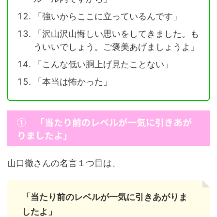
「強いからここに立っているんです」
「沢山沢山悔しい思いをしてきました。も
ういいでしょう。ご褒美あげましょうよ」
「こんな低い胴上げ見たことない」
「本当は怖かった」
① 「当たり前のレベルが一気に引きあが
りましたよ」
山口徹さんの名言１つ目は、
「当たり前のレベルが一気に引きあがりま
したよ」