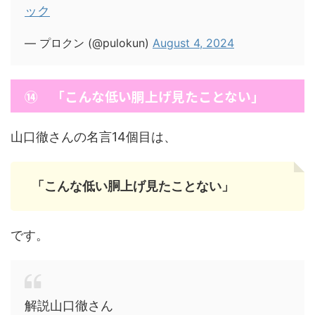
ック
— プロクン (@pulokun)
August 4, 2024
⑭ 「こんな低い胴上げ見たことない」
山口徹さんの名言14個目は、
「こんな低い胴上げ見たことない」
です。
解説山口徹さん