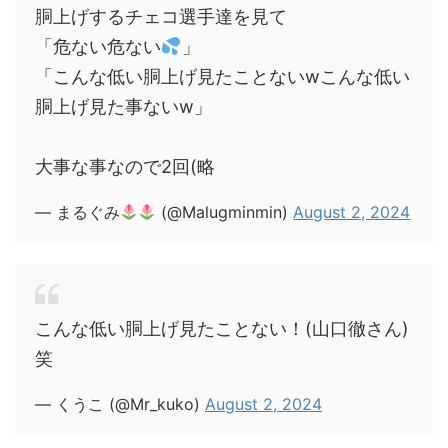
胴上げするチェコ選手達を見て
「危ない危ない
」
「こんな低い胴上げ見たことないwこんな低い
胴上げ見た事ないw」
大事な事なので2回(略
— まるぐみ
(@Malugminmin)
August 2, 2024
こんな低い胴上げ見たことない！(山口徹さん)
笑
— くうこ (@Mr_kuko)
August 2, 2024