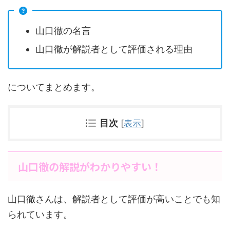
山口徹の名言
山口徹が解説者として評価される理由
についてまとめます。
目次
[
表示
]
山口徹の解説がわかりやすい！
山口徹さんは、解説者として評価が高いことでも知
られています。