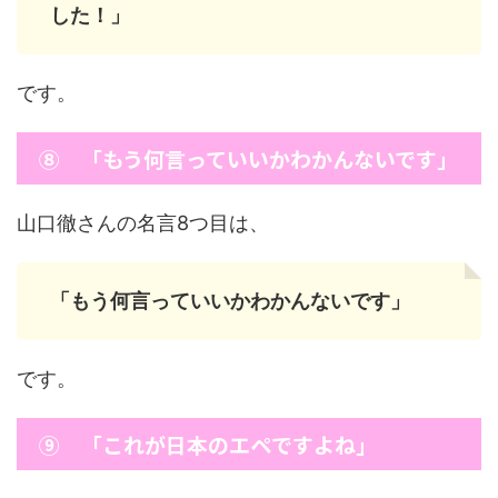
した！」
です。
⑧ 「もう何言っていいかわかんないです」
山口徹さんの名言8つ目は、
「もう何言っていいかわかんないです」
です。
⑨ 「これが日本のエペですよね」