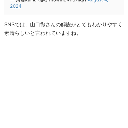
2024
SNSでは、山口徹さんの解説がとてもわかりやすく
素晴らしいと言われていますね。