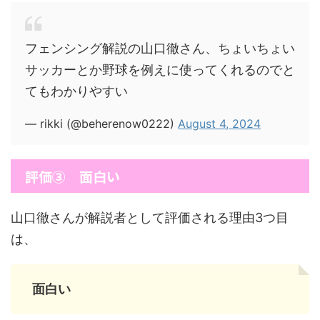
フェンシング解説の山口徹さん、ちょいちょい
サッカーとか野球を例えに使ってくれるのでと
てもわかりやすい
— rikki (@beherenow0222)
August 4, 2024
評価③ 面白い
山口徹さんが解説者として評価される理由3つ目
は、
面白い