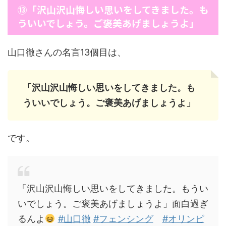
⑬「沢山沢山悔しい思いをしてきました。も
ういいでしょう。ご褒美あげましょうよ」
山口徹さんの名言13個目は、
「沢山沢山悔しい思いをしてきました。も
ういいでしょう。ご褒美あげましょうよ」
です。
「沢山沢山悔しい思いをしてきました。もうい
いでしょう。ご褒美あげましょうよ」面白過ぎ
るんよ
#山口徹
#フェンシング
#オリンピ