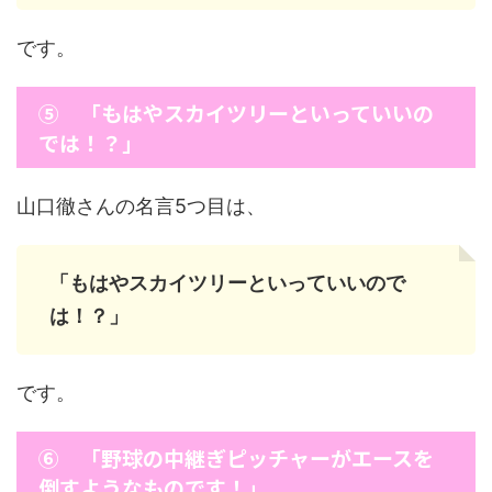
です。
⑤ 「もはやスカイツリーといっていいの
では！？」
山口徹さんの名言5つ目は、
「もはやスカイツリーといっていいので
は！？」
です。
⑥ 「野球の中継ぎピッチャーがエースを
倒すようなものです！」