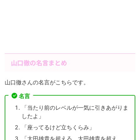
山口徹の名言まとめ
山口徹さんの名言がこちらです。
名言
「当たり前のレベルが一気に引きあがりま
したよ」
「座ってるけど立ちくらみ」
「太田雄貴を超えろ、太田雄貴を超え