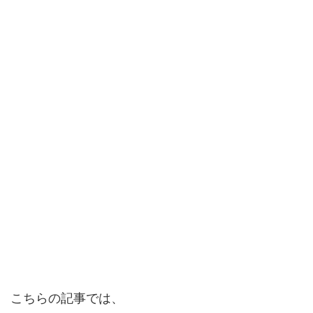
こちらの記事では、