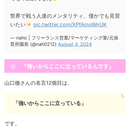
世界で戦う人達のメンタリティ、僅かでも見習
いたい
pic.twitter.com/XPfAmoWnUK
— naho | フリーランス営業/マーケティング業/元保
育所園長 (@nah0212)
August 4, 2024
⑫ 「強いからここに立っているんです」
山口徹さんの名言12個目は、
「強いからここに立っている」
です。