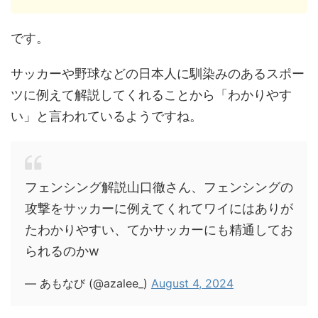
です。
サッカーや野球などの日本人に馴染みのあるスポー
ツに例えて解説してくれることから「わかりやす
い」と言われているようですね。
フェンシング解説山口徹さん、フェンシングの
攻撃をサッカーに例えてくれてワイにはありが
たわかりやすい、てかサッカーにも精通してお
られるのかw
— あもなび (@azalee_)
August 4, 2024