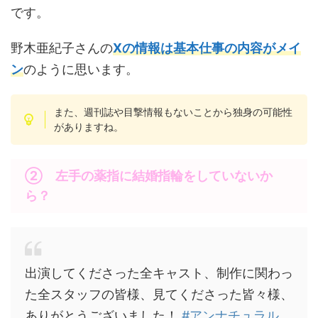
です。
野木亜紀子さんの
Xの情報は基本仕事の内容がメイ
ン
のように思います。
また、週刊誌や目撃情報もないことから独身の可能性
がありますね。
② 左手の薬指に結婚指輪をしていないか
ら？
出演してくださった全キャスト、制作に関わっ
た全スタッフの皆様、見てくださった皆々様、
ありがとうございました！
#アンナチュラル