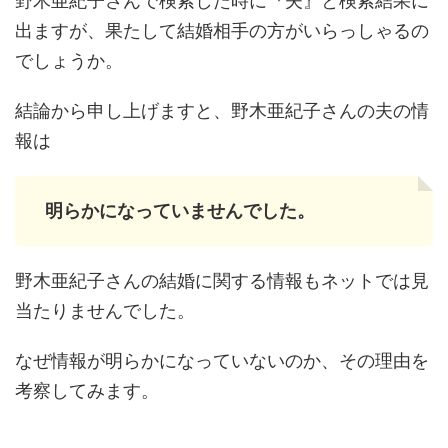
野木亜紀子さんで検索した時に『夫』と検索結果に
出ますが、果たして結婚相手の方がいらっしゃるの
でしょうか。
結論から申し上げますと、野木亜紀子さんの夫の情
報は
明らかになっていませんでした。
野木亜紀子さんの結婚に関する情報もネットでは見
当たりませんでした。
なぜ情報が明らかになっていないのか、その理由を
考察してみます。