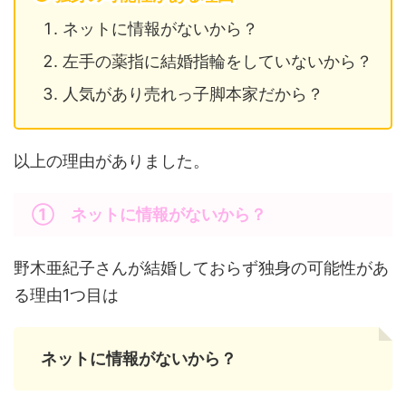
ネットに情報がないから？
左手の薬指に結婚指輪をしていないから？
人気があり売れっ子脚本家だから？
以上の理由がありました。
① ネットに情報がないから？
野木亜紀子さんが結婚しておらず独身の可能性があ
る理由1つ目は
ネットに情報がないから？