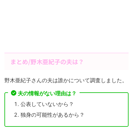
まとめ/野木亜紀子の夫は？
野木亜紀子さんの夫は誰かについて調査しました。
夫の情報がない理由は？
公表していないから？
独身の可能性があるから？