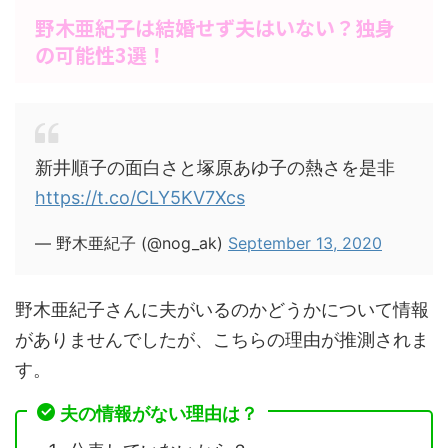
野木亜紀子は結婚せず夫はいない？独身
の可能性3選！
新井順子の面白さと塚原あゆ子の熱さを是非
https://t.co/CLY5KV7Xcs
— 野木亜紀子 (@nog_ak)
September 13, 2020
野木亜紀子さんに夫がいるのかどうかについて情報
がありませんでしたが、こちらの理由が推測されま
す。
夫の情報がない理由は？