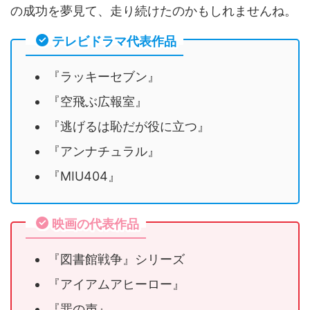
の成功を夢見て、走り続けたのかもしれませんね。
テレビドラマ代表作品
『ラッキーセブン』
『空飛ぶ広報室』
『逃げるは恥だが役に立つ』
『アンナチュラル』
『MIU404』
映画の代表作品
『図書館戦争』シリーズ
『アイアムアヒーロー』
『罪の声』