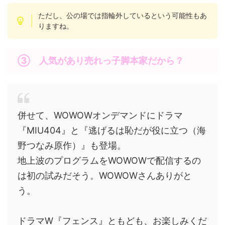
ただし、公の場では指輪外しているという可能性もあ
りますね。
③ 人気があり売れっ子脚本家だから？
併せて、WOWOWオンデマンドにドラマ
『MIU404』と『逃げるは恥だが役に立つ（海
野つなみ原作）』も登場。
地上波のプログラムをWOWOWで配信するの
は初の試みだそう。WOWOWさんありがと
う。
ドラマW『フェンス』ともども、お楽しみくだ