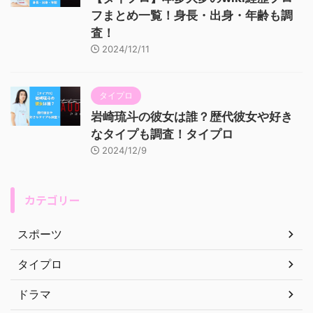
フまとめ一覧！身長・出身・年齢も調
査！
2024/12/11
タイプロ
岩崎琉斗の彼女は誰？歴代彼女や好き
なタイプも調査！タイプロ
2024/12/9
カテゴリー
スポーツ
タイプロ
ドラマ