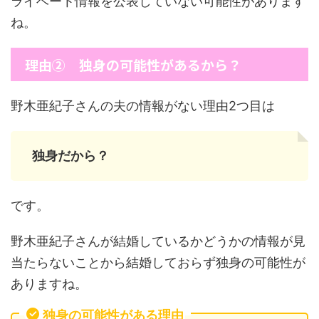
ライベート情報を公表していない可能性があります
ね。
理由② 独身の可能性があるから？
野木亜紀子さんの夫の情報がない理由2つ目は
独身だから？
です。
野木亜紀子さんが結婚しているかどうかの情報が見
当たらないことから結婚しておらず独身の可能性が
ありますね。
独身の可能性がある理由