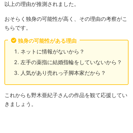
以上の理由が推測されました。
おそらく独身の可能性が高く、その理由の考察がこ
ちらです。
独身の可能性がある理由
ネットに情報がないから？
左手の薬指に結婚指輪をしていないから？
人気があり売れっ子脚本家だから？
これからも野木亜紀子さんの作品を観て応援してい
きましょう。