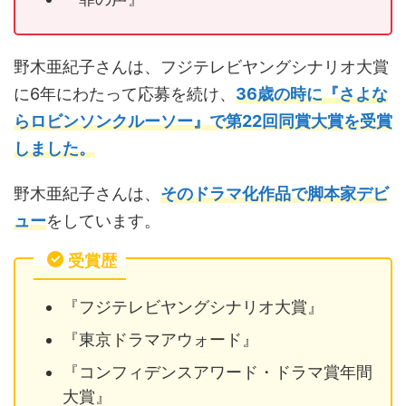
野木亜紀子さんは、フジテレビヤングシナリオ大賞
に6年にわたって応募を続け、
36歳の時に『さよな
らロビンソンクルーソー』で第22回同賞大賞を受賞
しました。
野木亜紀子さんは、
そのドラマ化作品で脚本家デビ
ュー
をしています。
受賞歴
『フジテレビヤングシナリオ大賞』
『東京ドラマアウォード』
『コンフィデンスアワード・ドラマ賞年間
大賞』