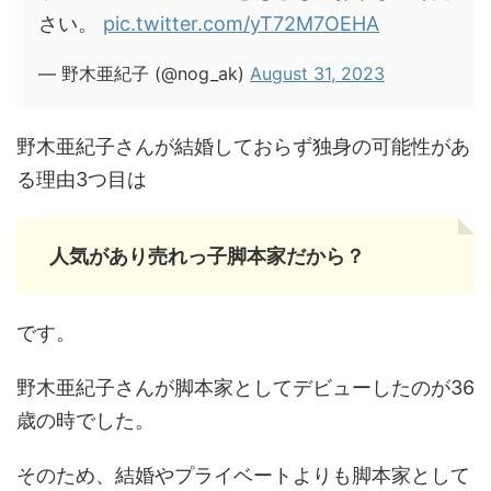
さい。
pic.twitter.com/yT72M7OEHA
— 野木亜紀子 (@nog_ak)
August 31, 2023
野木亜紀子さんが結婚しておらず独身の可能性があ
る理由3つ目は
人気があり売れっ子脚本家だから？
です。
野木亜紀子さんが脚本家としてデビューしたのが36
歳の時でした。
そのため、結婚やプライベートよりも脚本家として