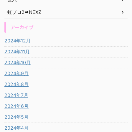
虹プロ2⇒NEXZ
アーカイブ
2024年12月
2024年11月
2024年10月
2024年9月
2024年8月
2024年7月
2024年6月
2024年5月
2024年4月