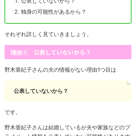
公表していないから？
独身の可能性があるから？
それぞれ詳しく見ていきましょう。
理由① 公表していないから？
野木亜紀子さんの夫の情報がない理由1つ目は
公表していないから？
です。
野木亜紀子さんは結婚しているが夫や家族などのプ