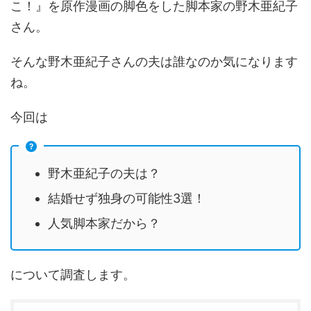
こ！』を原作漫画の脚色をした脚本家の野木亜紀子
さん。
そんな野木亜紀子さんの夫は誰なのか気になります
ね。
今回は
野木亜紀子の夫は？
結婚せず独身の可能性3選！
人気脚本家だから？
について調査します。