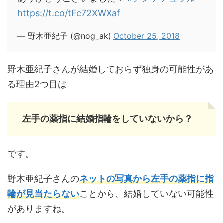
https://t.co/tFc72XWXaf
— 野木亜紀子 (@nog_ak)
October 25, 2018
野木亜紀子さんが結婚しておらず独身の可能性があ
る理由2つ目は
左手の薬指に結婚指輪をしていないから？
です。
野木亜紀子さんの
ネットの写真から左手の薬指に指
輪が見当たらない
ことから、結婚していない可能性
がありますね。