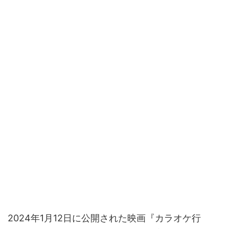
2024年1月12日に公開された映画『カラオケ行