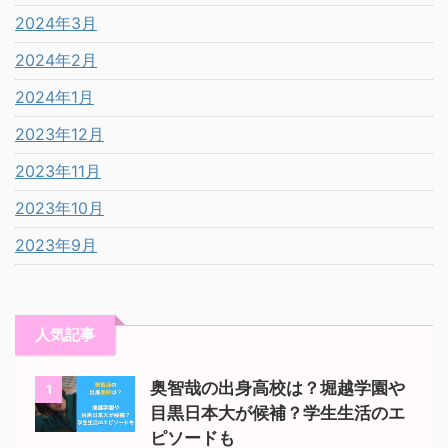
2024年3月
2024年2月
2024年1月
2023年12月
2023年11月
2023年10月
2023年9月
人気記事
奥智哉の出身高校は？堀越学園や
1
目黒日本大が候補？学生生活のエ
ピソードも