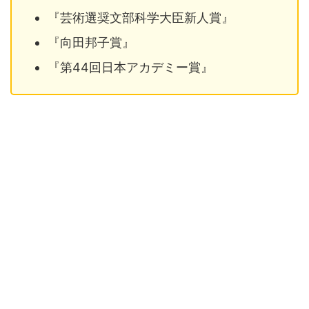
『芸術選奨文部科学大臣新人賞』
『向田邦子賞』
『第44回日本アカデミー賞』