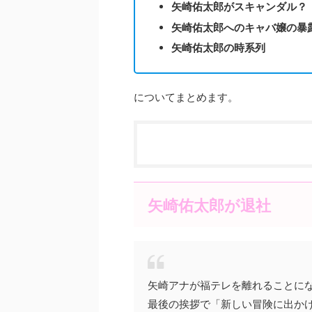
矢崎佑太郎がスキャンダル？
矢崎佑太郎へのキャバ嬢の暴
矢崎佑太郎の時系列
についてまとめます。
矢崎佑太郎が退社
矢崎アナが福テレを離れることに
最後の挨拶で「新しい冒険に出か