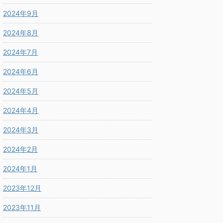
2024年9月
2024年8月
2024年7月
2024年6月
2024年5月
2024年4月
2024年3月
2024年2月
2024年1月
2023年12月
2023年11月