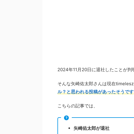
2024年11月20日に退社したこと
そんな矢崎佑太郎さんは現在timeles
ル？と思われる投稿があったそうです
こちらの記事では、
矢崎佑太郎が退社