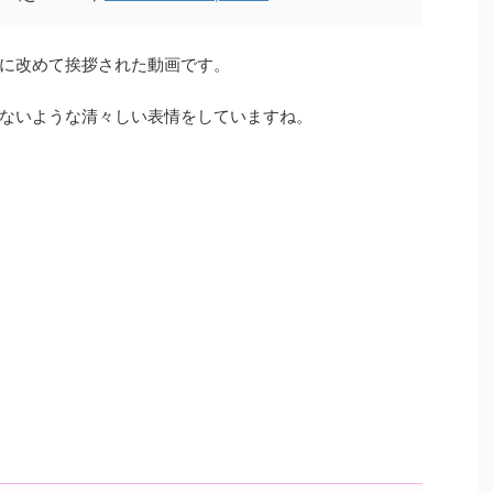
に改めて挨拶された動画です。
ないような清々しい表情をしていますね。