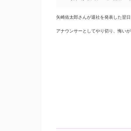
矢崎佑太郎さんが退社を発表した翌日
アナウンサーとしてやり切り、悔いが