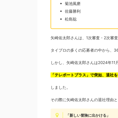
菊池風磨
佐藤勝利
松島聡
矢崎佑太郎さんは、1次審査・2次審
タイプロの多くの応募者の中から、3
しかし、矢崎佑太郎さんは2024年11
「テレポートプラス」で突如、退社を
しました。
その際に矢崎佑太郎さんの退社理由と
「新しい冒険に出かける」