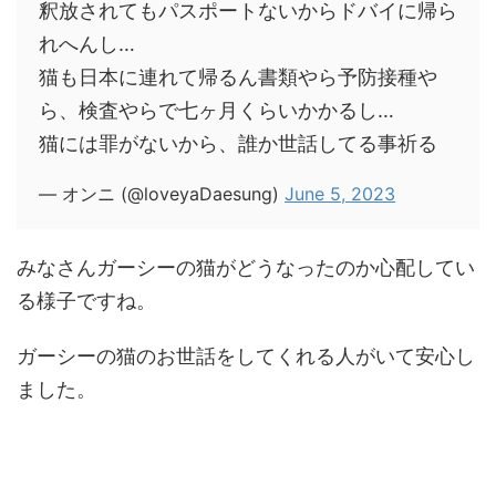
釈放されてもパスポートないからドバイに帰ら
れへんし…
猫も日本に連れて帰るん書類やら予防接種や
ら、検査やらで七ヶ月くらいかかるし…
猫には罪がないから、誰か世話してる事祈る
— オンニ (@loveyaDaesung)
June 5, 2023
みなさんガーシーの猫がどうなったのか心配してい
る様子ですね。
ガーシーの猫のお世話をしてくれる人がいて安心し
ました。