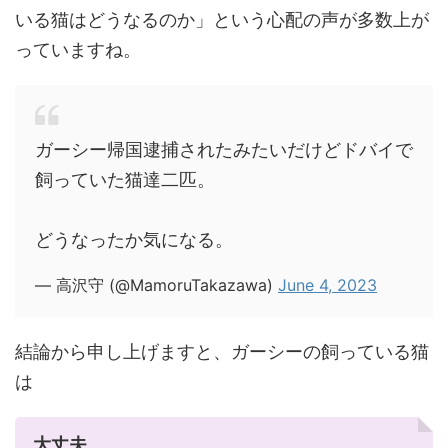
いる猫はどうなるのか」という心配の声が多数上が
っていますね。
ガーシー帰国逮捕されたみたいだけどドバイで
飼っていた猫達二匹。
どうなったか気になる。
— 高沢守 (@MamoruTakazawa)
June 4, 2023
結論から申し上げますと、ガーシーの飼っている猫
は
大丈夫