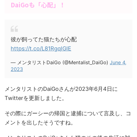
DaiGoも「心配」！
彼が飼ってた猫たちが心配
https://t.co/L81RgqIGIE
— メンタリストDaiGo (@Mentalist_DaiGo)
June 4,
2023
メンタリストのDaiGoさんが2023年6月4日に
Twitterを更新しました。
その際にガーシーの帰国と逮捕について言及し、コ
メントを出したそうですね。