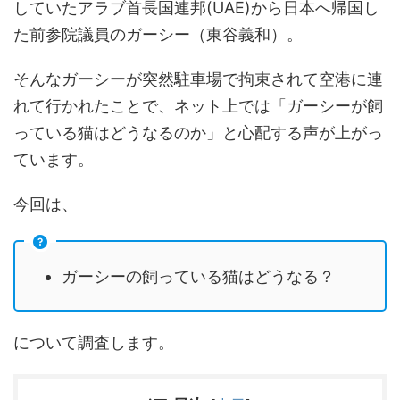
していたアラブ首長国連邦(UAE)から日本へ帰国し
た前参院議員のガーシー（東谷義和）。
そんなガーシーが突然駐車場で拘束されて空港に連
れて行かれたことで、ネット上では「ガーシーが飼
っている猫はどうなるのか」と心配する声が上がっ
ています。
今回は、
ガーシーの飼っている猫はどうなる？
について調査します。