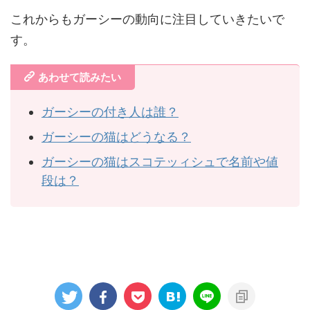
これからもガーシーの動向に注目していきたいで
す。
あわせて読みたい
ガーシーの付き人は誰？
ガーシーの猫はどうなる？
ガーシーの猫はスコテッィシュで名前や値
段は？