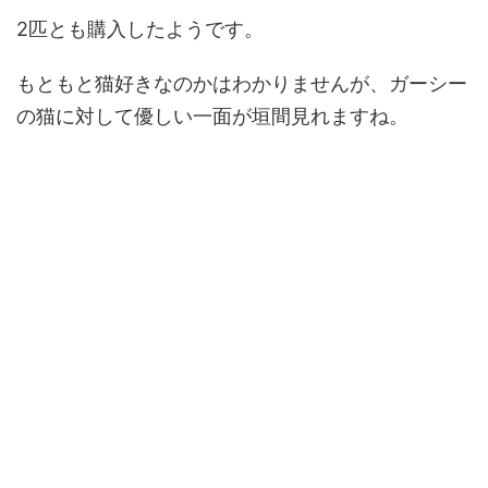
2匹とも購入したようです。
もともと猫好きなのかはわかりませんが、ガーシー
の猫に対して優しい一面が垣間見れますね。