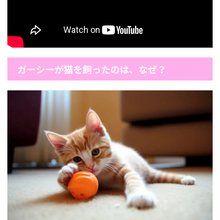
ガーシーが猫を飼ったのは、なぜ？