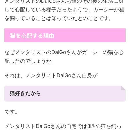
メンタリストのDaiGoさんも猫のその後の生活に対
して心配している様子だったようで、ガーシーが猫
を飼っていることは知っていたとのことです。
猫を心配する理由
なぜメンタリストのDaiGoさんがガーシーの猫を心
配したのでしょうか。
それは、メンタリストDaiGoさん自身が
猫好きだから
です。
メンタリストDaiGoさんの自宅では3匹の猫を飼っ