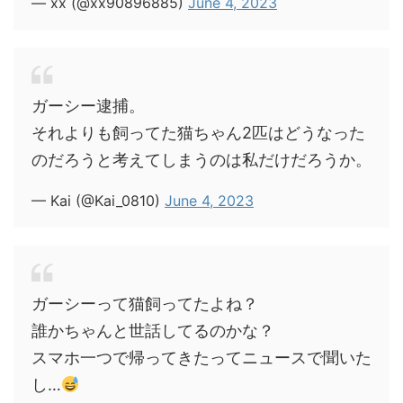
— xx (@xx90896885)
June 4, 2023
ガーシー逮捕。
それよりも飼ってた猫ちゃん2匹はどうなった
のだろうと考えてしまうのは私だけだろうか。
— Kai (@Kai_0810)
June 4, 2023
ガーシーって猫飼ってたよね？
誰かちゃんと世話してるのかな？
スマホ一つで帰ってきたってニュースで聞いた
し…