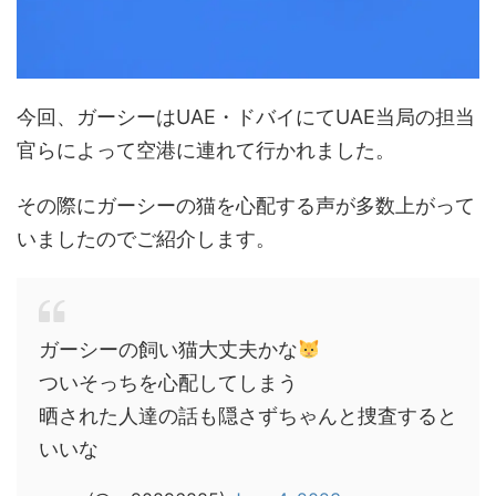
今回、ガーシーはUAE・ドバイにてUAE当局の担当
官らによって空港に連れて行かれました。
その際にガーシーの猫を心配する声が多数上がって
いましたのでご紹介します。
ガーシーの飼い猫大丈夫かな
ついそっちを心配してしまう
晒された人達の話も隠さずちゃんと捜査すると
いいな