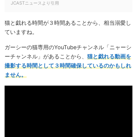
JCASTニュースより引用
猫と戯れる時間が３時間あることから、相当溺愛し
ていますね。
ガーシーの猫専用のYouTubeチャンネル「ニャーシ
ーチャンネル」があることから、
猫と戯れる動画を
撮影する時間として３時間確保しているのかもしれ
ません。