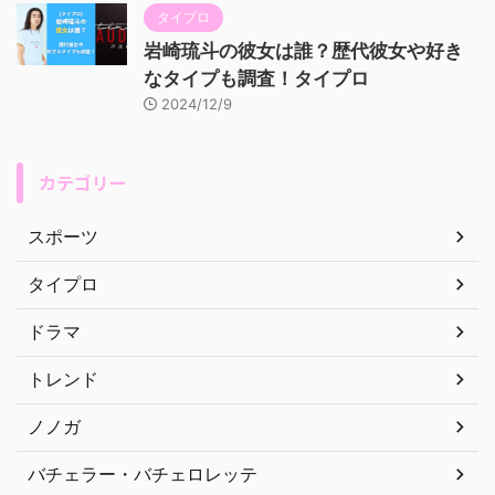
タイプロ
岩崎琉斗の彼女は誰？歴代彼女や好き
なタイプも調査！タイプロ
2024/12/9
カテゴリー
スポーツ
タイプロ
ドラマ
トレンド
ノノガ
バチェラー・バチェロレッテ