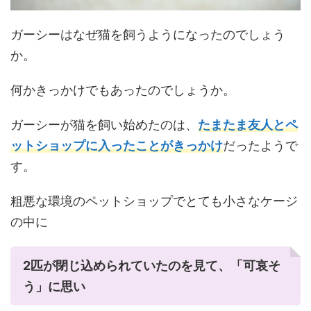
ガーシーはなぜ猫を飼うようになったのでしょう
か。
何かきっかけでもあったのでしょうか。
ガーシーが猫を飼い始めたのは、
たまたま友人とペ
ットショップに入ったことがきっかけ
だったようで
す。
粗悪な環境のペットショップでとても小さなケージ
の中に
2匹が閉じ込められていたのを見て、「可哀そ
う」に思い