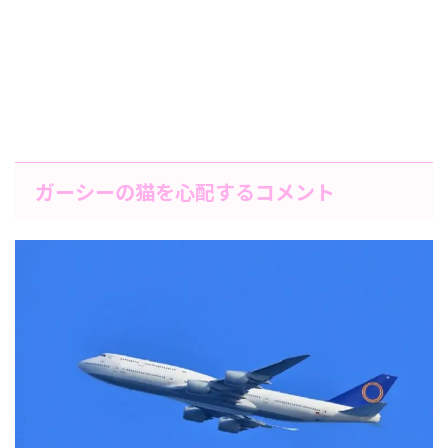
ガーシーの猫を心配するコメント