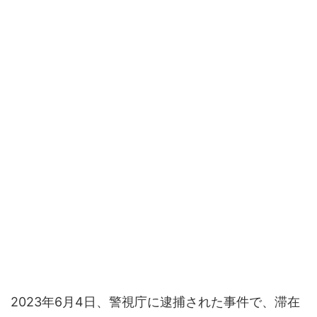
2023年6月4日、警視庁に逮捕された事件で、滞在