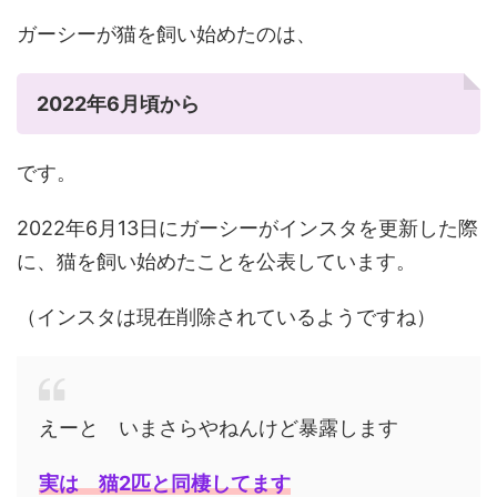
ガーシーが猫を飼い始めたのは、
2022年6月頃から
です。
2022年6月13日にガーシーがインスタを更新した際
に、猫を飼い始めたことを公表しています。
（インスタは現在削除されているようですね）
えーと いまさらやねんけど暴露します
実は 猫2匹と同棲してます