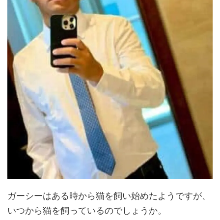
ガーシーはある時から猫を飼い始めたようですが、
いつから猫を飼っているのでしょうか。