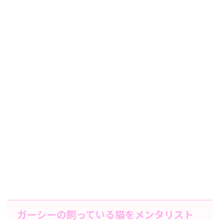
ガーシーの飼っている猫をメンタリスト