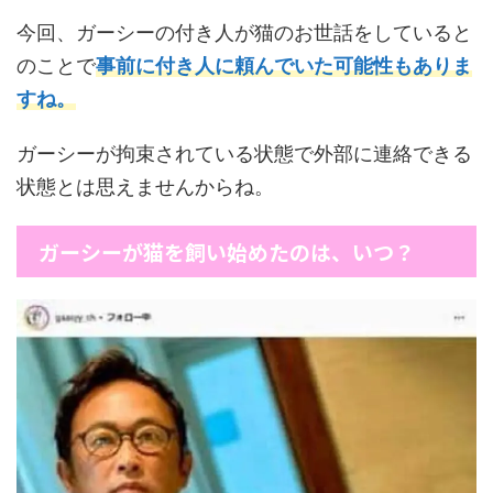
今回、ガーシーの付き人が猫のお世話をしていると
のことで
事前に付き人に頼んでいた可能性もありま
すね。
ガーシーが拘束されている状態で外部に連絡できる
状態とは思えませんからね。
ガーシーが猫を飼い始めたのは、いつ？