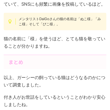
ていて、SNSにも頻繁に画像を投稿しているほど。
メンタリストDaiGoさんの猫の名前は「ぬこ様」「み
こ様」そして「ぴこ様」。
猫の名前に「様」を使うほど、とても猫を敬ってい
ることが分かりますね。
まとめ
以上、ガーシーの飼っている猫はどうなるのかにつ
いて調査しました。
付き人がお世話をしているということがわかり安心
しましたね。