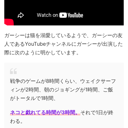
ガーシーは猫を溺愛しているようで、ガーシーの友
人であるYouTubeチャンネルにガーシーが出演した
際に次のように明かしています。
戦争のゲームが8時間くらい、ウェイクサーフ
ィンが2時間、朝のジョギングが1時間、ご飯
がトータルで1時間、
ネコと戯れてる時間が3時間。
それで1日が終
わる。