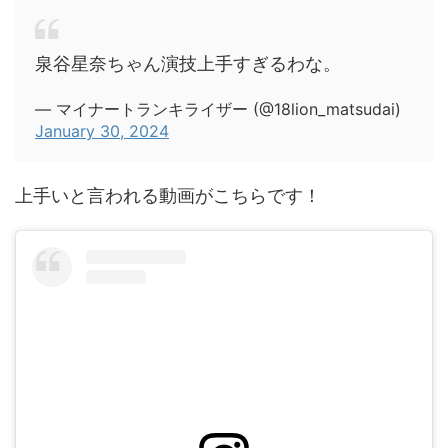
泉谷星奈ちゃん演技上手すぎるわな。
— マイナートランキライザー (@18lion_matsudai)
January 30, 2024
上手いと言われる動画がこちらです！