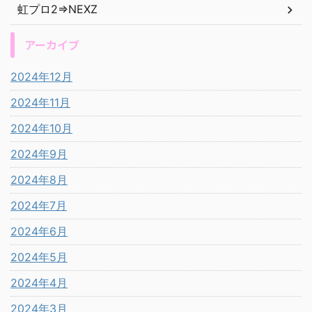
虹プロ2⇒NEXZ
アーカイブ
2024年12月
2024年11月
2024年10月
2024年9月
2024年8月
2024年7月
2024年6月
2024年5月
2024年4月
2024年3月