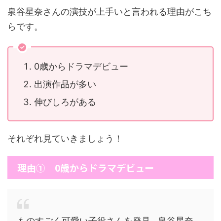
泉谷星奈さんの演技が上手いと言われる理由がこち
らです。
0歳からドラマデビュー
出演作品が多い
伸びしろがある
それぞれ見ていきましょう！
理由① 0歳からドラマデビュー
ものすごく可愛い子役さんを発見…泉谷星奈