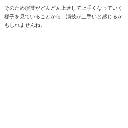
そのため演技がどんどん上達して上手くなっていく
様子を見ていることから、演技が上手いと感じるか
もしれませんね。