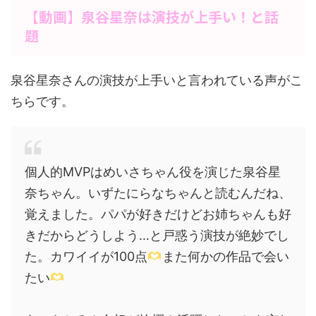
【動画】泉谷星奈は演技が上手い！と話
題
泉谷星奈さんの演技が上手いと言われている声がこ
ちらです。
個人的MVPはめいさちゃん役を演じた泉谷星
奈ちゃん。いずたにらなちゃんと読むんだね、
覚えました。パパが好きだけどお姉ちゃんも好
きだからどうしよう…と戸惑う演技が絶妙でし
た。カワイイが100点
また何かの作品で会い
たい