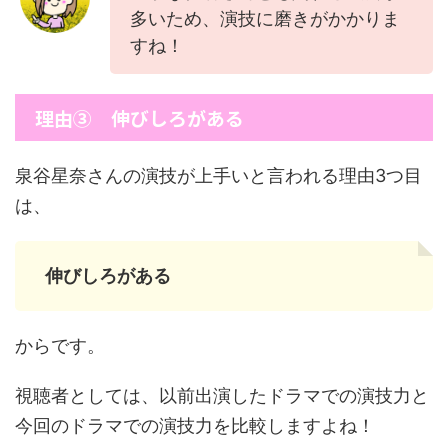
多いため、演技に磨きがかかりま
すね！
理由③ 伸びしろがある
泉谷星奈さんの演技が上手いと言われる理由3つ目
は、
伸びしろがある
からです。
視聴者としては、以前出演したドラマでの演技力と
今回のドラマでの演技力を比較しますよね！