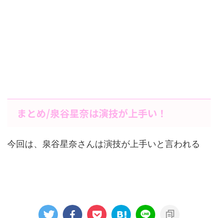
まとめ/泉谷星奈は演技が上手い！
今回は、泉谷星奈さんは演技が上手いと言われる