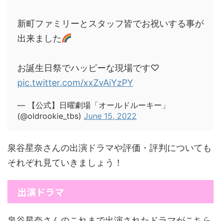
新町ファミリーとスタッフ皆でお祝いする事が
出来ました
お誕生日祭でハッピーな現場です♡
pic.twitter.com/xxZvAiYzPY
— 【公式】日曜劇場「オールドルーキー」
(@oldrookie_tbs)
June 15, 2022
泉谷星奈さんの出演ドラマや評価・評判についても
それぞれ見ていきましょう！
出演ドラマ
泉谷星奈さんのこれまで出演されたドラマがこちら