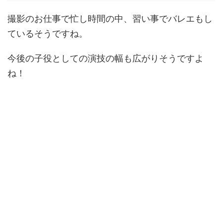
撮影のお仕事で忙し時間の中、習い事でバレエもし
ているそうですね。
今後の子役としての演技の幅も広がりそうですよ
ね！