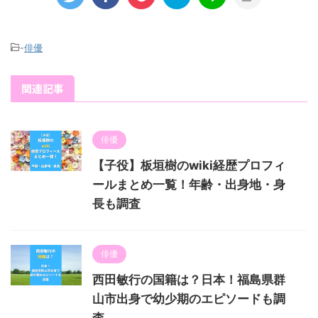
-
俳優
関連記事
俳優
【子役】板垣樹のwiki経歴プロフィ
ールまとめ一覧！年齢・出身地・身
長も調査
俳優
西田敏行の国籍は？日本！福島県群
山市出身で幼少期のエピソードも調