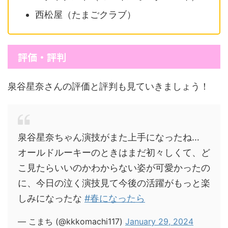
西松屋（たまごクラブ）
評価・評判
泉谷星奈さんの評価と評判も見ていきましょう！
泉谷星奈ちゃん演技がまた上手になったね…
オールドルーキーのときはまだ初々しくて、ど
こ見たらいいのかわからない姿が可愛かったの
に、今日の泣く演技見て今後の活躍がもっと楽
しみになったな
#春になったら
— こまち (@kkkomachi117)
January 29, 2024