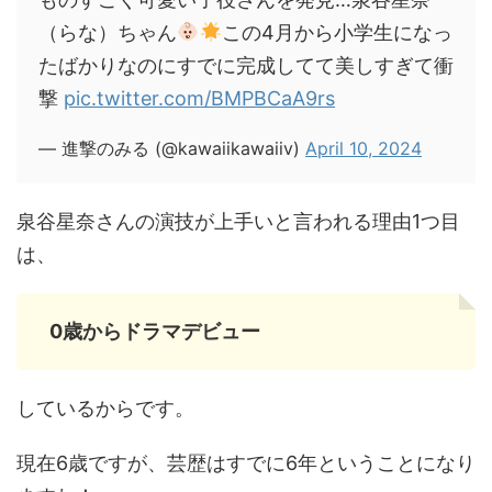
（らな）ちゃん
この4月から小学生になっ
たばかりなのにすでに完成してて美しすぎて衝
撃
pic.twitter.com/BMPBCaA9rs
— 進撃のみる (@kawaiikawaiiv)
April 10, 2024
泉谷星奈さんの演技が上手いと言われる理由1つ目
は、
0歳からドラマデビュー
しているからです。
現在6歳ですが、芸歴はすでに6年ということになり