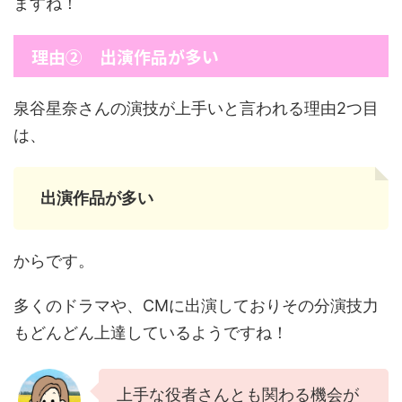
ますね！
理由② 出演作品が多い
泉谷星奈さんの演技が上手いと言われる理由2つ目
は、
出演作品が多い
からです。
多くのドラマや、CMに出演しておりその分演技力
もどんどん上達しているようですね！
上手な役者さんとも関わる機会が