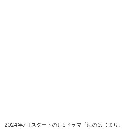
2024年7月スタートの月9ドラマ『海のはじまり』