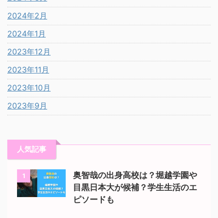
2024年2月
2024年1月
2023年12月
2023年11月
2023年10月
2023年9月
人気記事
奥智哉の出身高校は？堀越学園や
1
目黒日本大が候補？学生生活のエ
ピソードも