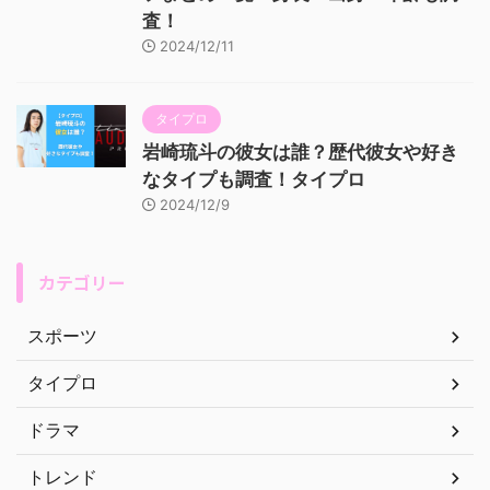
査！
2024/12/11
タイプロ
岩崎琉斗の彼女は誰？歴代彼女や好き
なタイプも調査！タイプロ
2024/12/9
カテゴリー
スポーツ
タイプロ
ドラマ
トレンド