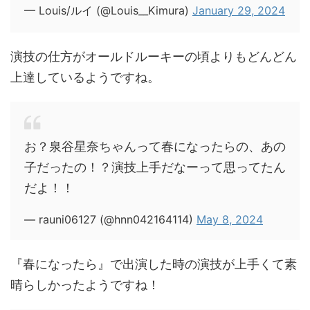
— Louis/ルイ (@Louis__Kimura)
January 29, 2024
演技の仕方がオールドルーキーの頃よりもどんどん
上達しているようですね。
お？泉谷星奈ちゃんって春になったらの、あの
子だったの！？演技上手だなーって思ってたん
だよ！！
— rauni06127 (@hnn042164114)
May 8, 2024
『春になったら』で出演した時の演技が上手くて素
晴らしかったようですね！