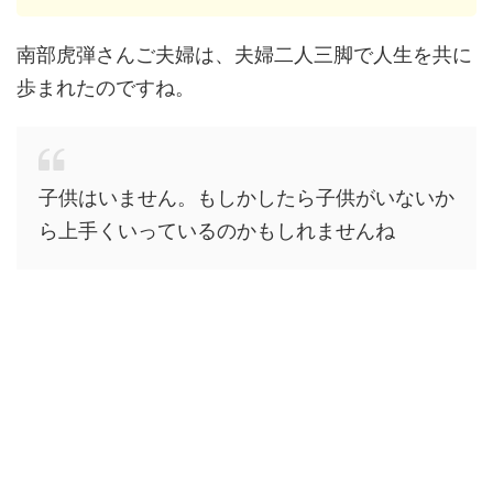
南部虎弾さんご夫婦は、夫婦二人三脚で人生を共に
歩まれたのですね。
子供はいません。もしかしたら子供がいないか
ら上手くいっているのかもしれませんね