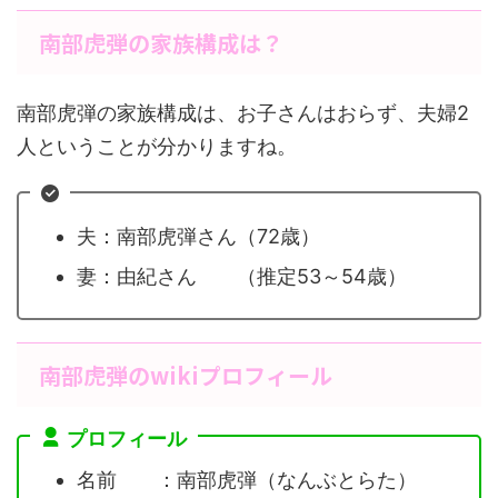
南部虎弾の家族構成は？
南部虎弾の家族構成は、お子さんはおらず、夫婦2
人ということが分かりますね。
夫：南部虎弾さん（72歳）
妻：由紀さん （推定53～54歳）
南部虎弾のwikiプロフィール
プロフィール
名前 ：南部虎弾（なんぶとらた）