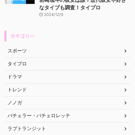
岩崎琉斗の彼女は誰？歴代彼女や好き
なタイプも調査！タイプロ
2024/12/9
カテゴリー
スポーツ
タイプロ
ドラマ
トレンド
ノノガ
バチェラー・バチェロレッテ
ラブトランジット