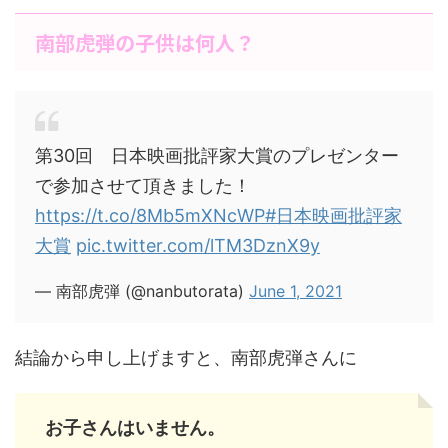
南部虎弾の子供は何人？
第30回 日本映画批評家大賞のプレゼンター
で参加させて頂きました！
https://t.co/8Mb5mXNcWP
#日本映画批評家
大賞
pic.twitter.com/lTM3DznX9y
— 南部虎弾 (@nanbutorata)
June 1, 2021
結論から申し上げますと、南部虎弾さんに
お子さんはいません。