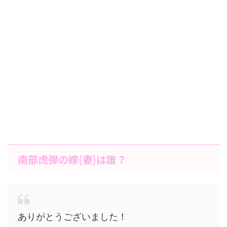
南部虎弾の嫁(妻)は誰？
ありがとうございました！