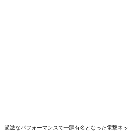
過激なパフォーマンスで一躍有名となった電撃ネッ