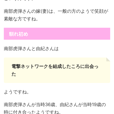
南部虎弾さんの嫁(妻)は、一般の方のようで笑顔が
素敵な方ですね。
馴れ初め
南部虎弾さんと由紀さんは
電撃ネットワークを結成したころに出会っ
た
ようですね。
南部虎弾さんが当時36歳、由紀さんが当時19歳の
時に付き合ったようですね。