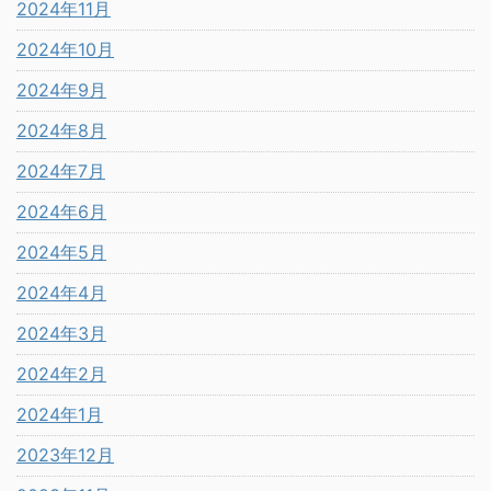
2024年11月
2024年10月
2024年9月
2024年8月
2024年7月
2024年6月
2024年5月
2024年4月
2024年3月
2024年2月
2024年1月
2023年12月