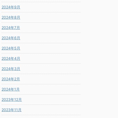
2024年9月
2024年8月
2024年7月
2024年6月
2024年5月
2024年4月
2024年3月
2024年2月
2024年1月
2023年12月
2023年11月