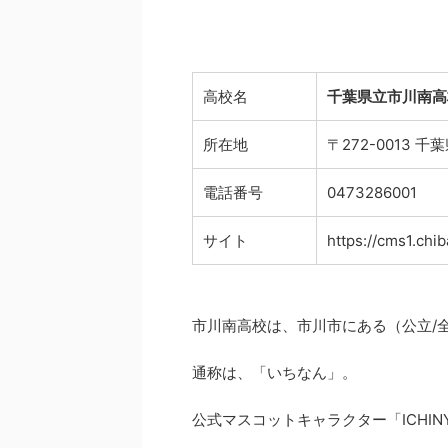
高校名
千葉県立市川南高
所在地
〒272-0013
電話番号
0473286001
サイト
https://cms1.chi
市川南高校は、市川市にある（公立/全
通称は、「いちなん」。
公式マスコットキャラクター「ICHIN