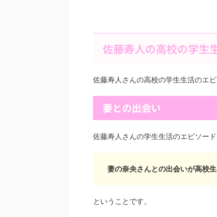
佐藤寿人の高校の学生
佐藤寿人さんの高校の学生生活のエピ
妻との出会い
佐藤寿人さんの学生生活のエピソード
妻の奈央さんとの出会いが高校生
ということです。