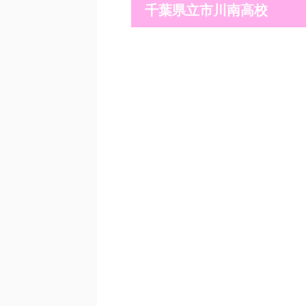
千葉県立市川南高校