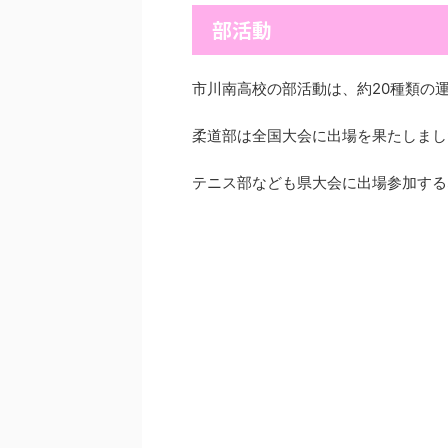
部活動
市川南高校の部活動は、約20種類の
柔道部は全国大会に出場を果たしまし
テニス部なども県大会に出場参加する