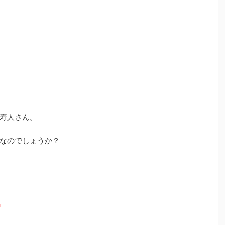
寿人さん。
なのでしょうか？
ド