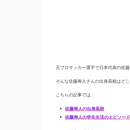
元プロサッカー選手で日本代表の佐藤
そんな佐藤寿人さんの出身高校はどこ
こちらの記事では、
佐藤寿人の出身高校
佐藤寿人の学生生活のエピソー