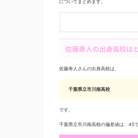
についてまとめます。
佐藤寿人の出身高校は
佐藤寿人さんの出身高校は、
千葉県立市川南高校
です。
千葉県立市川南高校の偏差値は、45