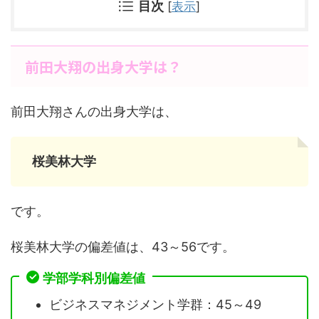
目次
[
表示
]
前田大翔の出身大学は？
前田大翔さんの出身大学は、
桜美林大学
です。
桜美林大学の偏差値は、43～56です。
学部学科別偏差値
ビジネスマネジメント学群：45～49