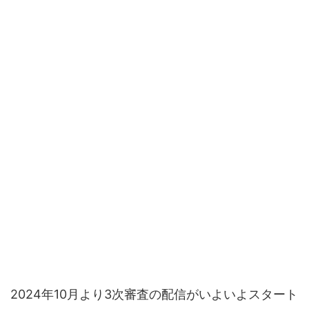
2024年10月より3次審査の配信がいよいよスタート