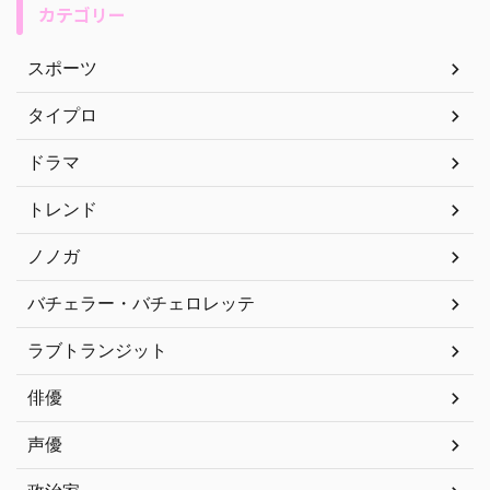
カテゴリー
スポーツ
タイプロ
ドラマ
トレンド
ノノガ
バチェラー・バチェロレッテ
ラブトランジット
俳優
声優