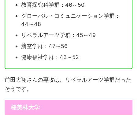
教育探究科学群：46～50
グローバル・コミュニケーション学群：
44～48
リベラルアーツ学群：45～49
航空学群：47～56
健康福祉学群：43～52
前田大翔さんの専攻は、リベラルアーツ学群だった
そうです。
桜美林大学