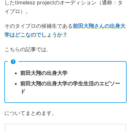
したtimelesz projectのオーディション（通称：タ
イプロ）。
そのタイプロの候補生である
前田大翔さんの出身大
学はどこなのでしょうか？
こちらの記事では、
前田大翔の出身大学
前田大翔の出身大学の学生生活のエピソー
ド
についてまとめます。