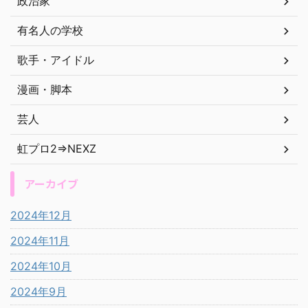
政治家
有名人の学校
歌手・アイドル
漫画・脚本
芸人
虹プロ2⇒NEXZ
アーカイブ
2024年12月
2024年11月
2024年10月
2024年9月