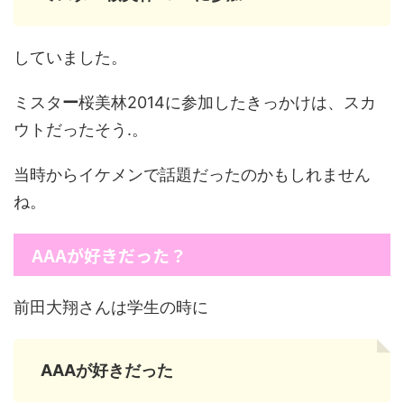
していました。
ミスタ
ー
桜美林2014に参加したきっかけは、スカ
ウトだったそう.。
当時からイケメンで話題だったのかもしれません
ね。
AAAが好きだった？
前田大翔さんは学生の時に
AAAが好きだった