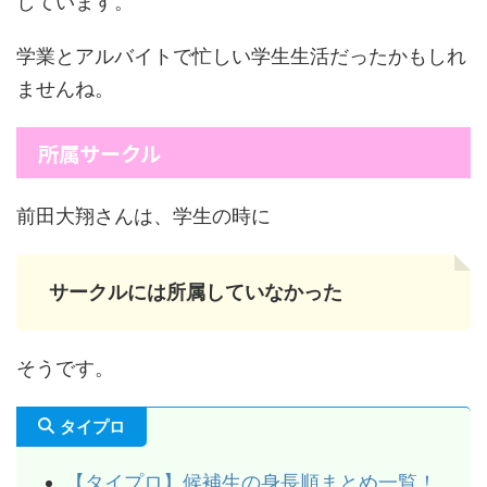
しています。
学業とアルバイトで忙しい学生生活だったかもしれ
ませんね。
所属サークル
前田大翔さんは、学生の時に
サークルには所属していなかった
そうです。
タイプロ
【タイプロ】候補生の身長順まとめ一覧！