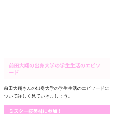
前田大翔の出身大学の学生生活のエピソ
ード
前田大翔さんの出身大学の学生生活のエピソードに
ついて詳しく見ていきましょう。
ミスター桜美林に参加！