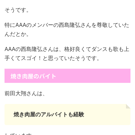
そうです。
特にAAAのメンバーの西島隆弘さんを尊敬していた
んだとか。
AAAの西島隆弘さんは、格好良くてダンスも歌も上
手くてスゴイ！と思っていたそうです。
焼き肉屋のバイト
前田大翔さんは、
焼き肉屋のアルバイトも経験