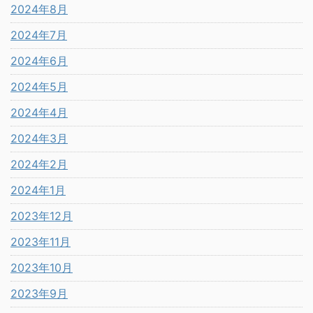
2024年8月
2024年7月
2024年6月
2024年5月
2024年4月
2024年3月
2024年2月
2024年1月
2023年12月
2023年11月
2023年10月
2023年9月