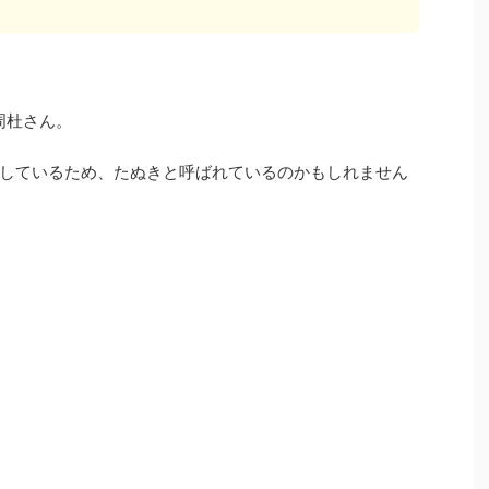
周杜さん。
しているため、たぬきと呼ばれているのかもしれません