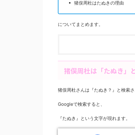
猪俣周杜はたぬきの理由
についてまとめます。
猪俣周杜は「たぬき」
猪俣周杜さんは『たぬき？』と検索さ
Googleで検索すると、
『たぬき』という文字が現れます。