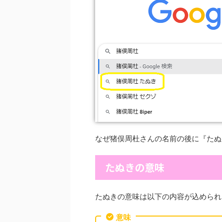
なぜ猪俣周杜さんの名前の後に『たぬ
たぬきの意味
たぬきの意味は以下の内容が込められ
意味