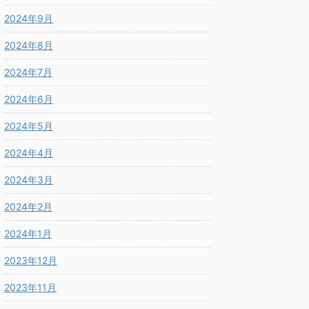
2024年9月
2024年8月
2024年7月
2024年6月
2024年5月
2024年4月
2024年3月
2024年2月
2024年1月
2023年12月
2023年11月