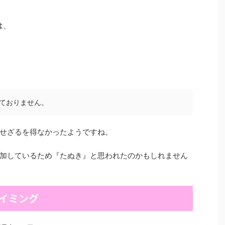
は、
ておりません。
せざるを得なかったようですね。
加しているため『たぬき』と思われたのかもしれません
タイミング