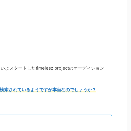
よスタートしたtimelesz projectのオーディション
検索されているようですが本当なのでしょうか？