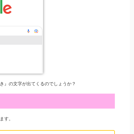
き』の文字が出てくるのでしょうか？
ます。