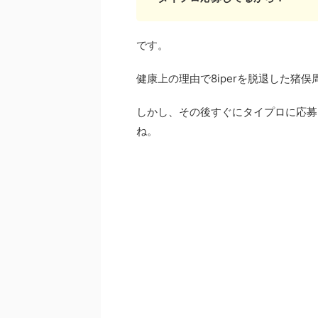
です。
健康上の理由で8iperを脱退した猪俣
しかし、その後すぐにタイプロに応募
ね。