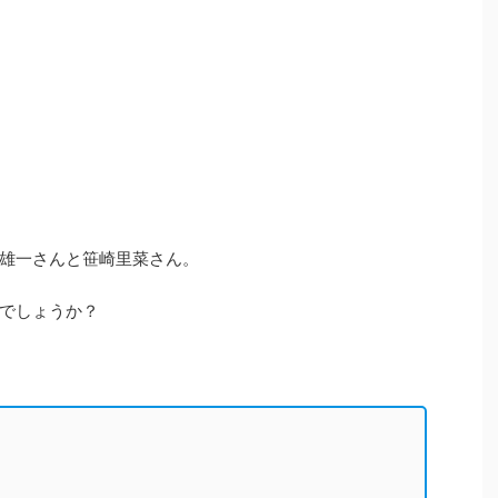
中丸雄一さんと笹崎里菜さん。
でしょうか？