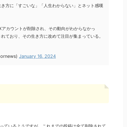
生き方に「すごいな」「人生わからない」とネット感嘆
はXアカウントが削除され、その動向がわからなかっ
されており、その生き方に改めて注目が集まっている。
rnews)
January 16, 2024
っているようですが、これまでの投稿は全て削除されて