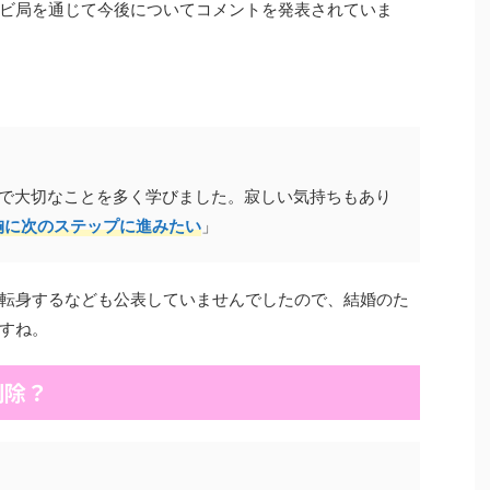
ビ局を通じて今後についてコメントを発表されていま
間で大切なことを多く学びました。寂しい気持ちもあり
胸に次のステップに進みたい
」
転身するなども公表していませんでしたので、結婚のた
すね。
削除？