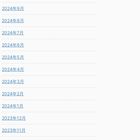
2024年9月
2024年8月
2024年7月
2024年6月
2024年5月
2024年4月
2024年3月
2024年2月
2024年1月
2023年12月
2023年11月