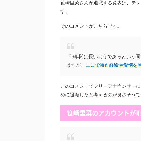
笹崎里菜さんが退職する発表は、テレ
す。
そのコメントがこちらです。
「9年間は長いようであっという
ますが、
ここで得た経験や愛情を
このコメントでフリーアナウンサーに
めに退職したと考えるのが良さそうで
笹崎里菜のアカウントが