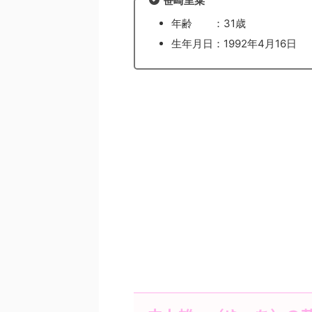
笹崎里菜
年齢 ：31歳
生年月日：1992年4月16日