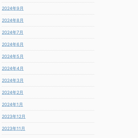
2024年9月
2024年8月
2024年7月
2024年6月
2024年5月
2024年4月
2024年3月
2024年2月
2024年1月
2023年12月
2023年11月