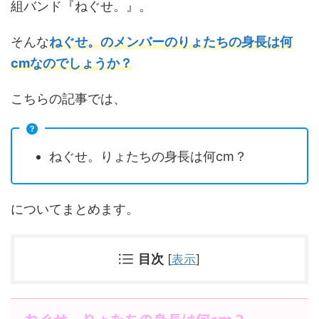
組バンド『ねぐせ。』。
そんな
ねぐせ。のメンバーのりょたちの身長は何
cmなのでしょうか？
こちらの記事では、
ねぐせ。りょたちの身長は何cm？
についてまとめます。
目次
[
表示
]