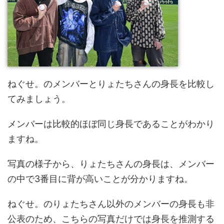
ねぐせ。のメンバーとりょたちさんの身長を比較し
てみましょう。
メンバーは比較的ほぼ同じ身長であることがわかり
ますね。
写真の様子から、りょたちさんの身長は、メンバー
の中で3番目に背が高いことが分かりますね。
ねぐせ。のりょたちさん以外のメンバーの身長も非
公表のため、こちらの写真だけでは身長を推測する