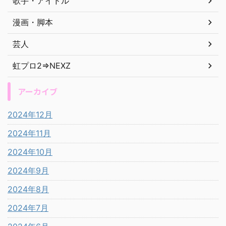
歌手・アイドル
漫画・脚本
芸人
虹プロ2⇒NEXZ
アーカイブ
2024年12月
2024年11月
2024年10月
2024年9月
2024年8月
2024年7月