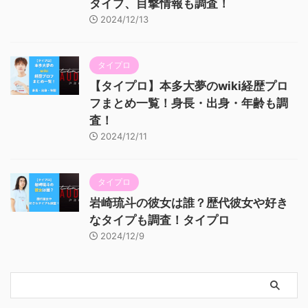
タイプ、目撃情報も調査！
2024/12/13
タイプロ
【タイプロ】本多大夢のwiki経歴プロ
フまとめ一覧！身長・出身・年齢も調
査！
2024/12/11
タイプロ
岩崎琉斗の彼女は誰？歴代彼女や好き
なタイプも調査！タイプロ
2024/12/9