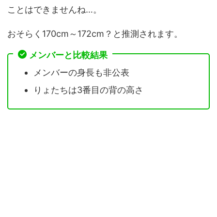
ことはできませんね…。
おそらく170cm～172cm？と推測されます。
メンバーと比較結果
メンバーの身長も非公表
りょたちは3番目の背の高さ