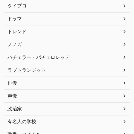
タイプロ
ドラマ
トレンド
ノノガ
バチェラー・バチェロレッテ
ラブトランジット
俳優
声優
政治家
有名人の学校