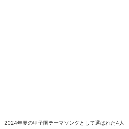
2024年夏の甲子園テーマソングとして選ばれた4人