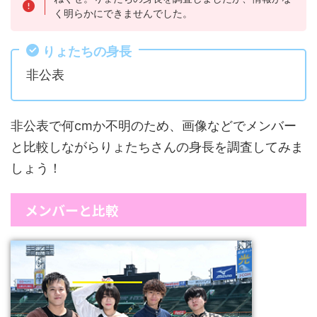
く明らかにできませんでした。
りょたちの身長
非公表
非公表で何cmか不明のため、画像などでメンバー
と比較しながらりょたちさんの身長を調査してみま
しょう！
メンバーと比較