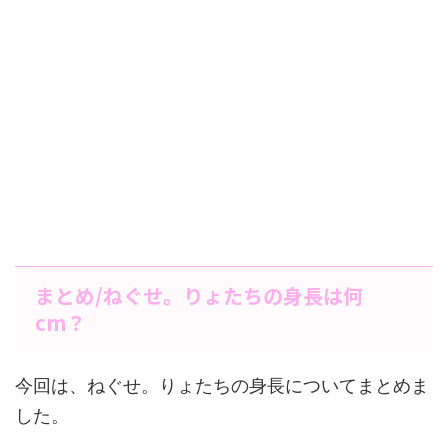
まとめ/ねぐせ。りょたちの身長は何
cm？
今回は、ねぐせ。りょたちの身長についてまとめま
した。