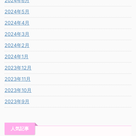
2024年6月
2024年5月
2024年4月
2024年3月
2024年2月
2024年1月
2023年12月
2023年11月
2023年10月
2023年9月
人気記事