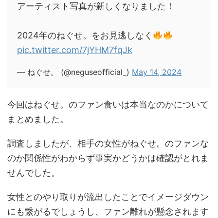
アーティスト写真が新しくなりました！
2024年のねぐせ。をお見逃しなく
pic.twitter.com/7jYHM7fqJk
— ねぐせ。 (@neguseofficial_)
May 14, 2024
今回はねぐせ。のファン食いは本当なのかについて
まとめました。
調査しましたが、相手の女性がねぐせ。のファンな
のか関係性がわからず事実かどうかは確認がとれま
せんでした。
女性とのやり取りが流出したことでイメージダウン
にも繋がるでしょうし、ファン離れが懸念されます