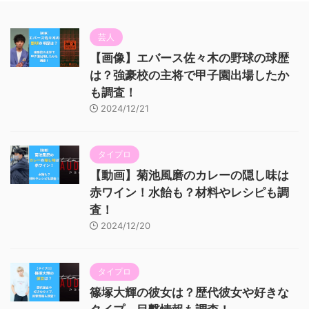
芸人
【画像】エバース佐々木の野球の球歴
は？強豪校の主将で甲子園出場したか
も調査！
2024/12/21
タイプロ
【動画】菊池風磨のカレーの隠し味は
赤ワイン！水飴も？材料やレシピも調
査！
2024/12/20
タイプロ
篠塚大輝の彼女は？歴代彼女や好きな