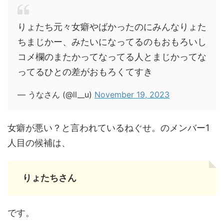
りょたち元々女癖やばかったのにみんなりょた
ちまじかー、みたいになってるのもおもろいし
コメ欄のまたかってなってる人とまじかってな
ってるひとの差がおもろくてすき
— うなさん (@ll__u)
November 19, 2023
女癖が悪い？と言われているねぐせ。のメンバー1
人目の候補は、
りょたちさん
です。