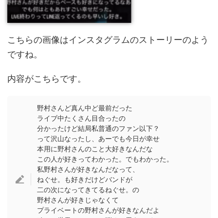
こちらの画像はインスタグラムのストーリーのよう
ですね。
内容がこちらです。
野村さんど真ん中ど最前だった
ライブ中たくさん目合ったの
分かったけど結局私普通のファン以下？
って沢山なったし、あーでも今日が幸せ
本用に野村さんのこと大好きなんだな
この人が好きってわかった。でもわかった。
私野村さんが好きなんだなって、
ねぐせ。も好きだけどバンドが
二の次になってきてるねぐせ。の
野村さんが好きじゃなくて
プライベートの野村さんが好きなんだよ