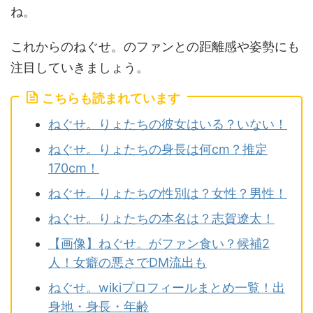
ね。
これからのねぐせ。のファンとの距離感や姿勢にも
注目していきましょう。
こちらも読まれています
ねぐせ。りょたちの彼女はいる？いない！
ねぐせ。りょたちの身長は何cm？推定
170cm！
ねぐせ。りょたちの性別は？女性？男性！
ねぐせ。りょたちの本名は？志賀遼太！
【画像】ねぐせ。がファン食い？候補2
人！女癖の悪さでDM流出も
ねぐせ。wikiプロフィールまとめ一覧！出
身地・身長・年齢