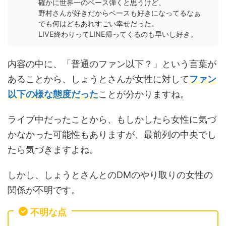
確かに世界一のベース弾くと思うけど、
野村さんが好きだからベースも好きになってるなぁ
でも何はどもあれすごい幸せだった。
LIVE終わりってLINE帰ってくるのも早いし好き。
内容の中に、「普通のファン以下？」という言葉が
あることから、しょうとさんが女性に対して
ファン
以下の様な態度だった
ことが分かりますね。
ライブ中だったことから、もしかしたら女性に気づ
かなかった可能性もありますが、最前列の中央でし
たら気づきますよね。
しかし、しょうとさんとのDMのやり取りの女性の
関係が不明です。
不明な点