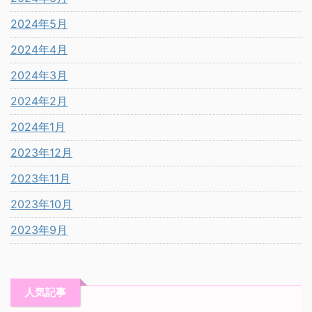
2024年5月
2024年4月
2024年3月
2024年2月
2024年1月
2023年12月
2023年11月
2023年10月
2023年9月
人気記事