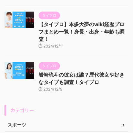
タイプロ
【タイプロ】本多大夢のwiki経歴プロ
フまとめ一覧！身長・出身・年齢も調
査！
2024/12/11
タイプロ
岩崎琉斗の彼女は誰？歴代彼女や好き
なタイプも調査！タイプロ
2024/12/9
カテゴリー
スポーツ