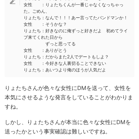
女性 ：りょたちくんが一番じゃなくなっちゃっ
た。ごめん、
りょたち：なんで！！！あー言ってたバンドマンか！
女性 ：そうかな？
りょたち：好きなのに俺ずっと好きだよ 初めてライ
ブ来てくれた日から
ずっと思ってる
女性 ：ありがとう
りょたち：だからまた2人でデートもしよ？
女性 ：今好きな人裏切ることできない
りょたち：あいつより俺のほうが人気だよ
りょたちさんが色々な女性にDMを送って、女性を
本気にさせるような発言をしていることがわかりま
すね。
しかし、りょたちさんが本当に色々な女性にDMを
送ったかという事実確認は難しいですね。