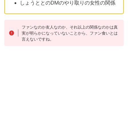
しょうととのDMのやり取りの女性の関係
ファンなのか友人なのか、それ以上の関係なのかは真
実が明らかになっていないことから、ファン食いとは
言えないですね。