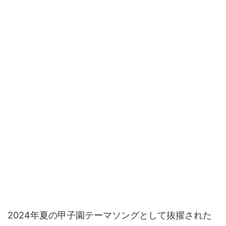
2024年夏の甲子園テーマソングとして抜擢された