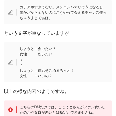
ガチアホすぎてむり。メンコンハマりそうになるし、
愚かだから金ないのにこうやって会えるチャンス作っ
ちゃうまじであほ。
という文字が重なっていますが、
しょうと：会いたい？
女性 ：あいたい
：
：
しょうと：俺もそこ泊まろっと！
女性 ：いいの？
以上の様な内容のようですね。
こちらのDMだけでは、しょうとさんがファン食いし
たのかや女癖が悪いとは断定ができませんね。