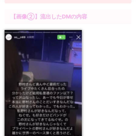
【画像②】流出したDMの内容