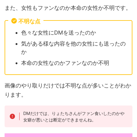
また、女性もファンなのか本命の女性か不明です。
不明な点
色々な女性にDMを送ったのか
気がある様な内容を他の女性にも送ったの
か
本命の女性なのかファンなのか不明
画像のやり取りだけでは不明な点が多いことがわか
ります。
DMだけでは、りょたちさんがファン食いしたのかや
女癖が悪いとは断定ができませんね。