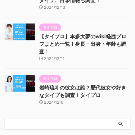
タイプ、目撃情報も調査！
2024/12/13
タイプロ
【タイプロ】本多大夢のwiki経歴プロ
フまとめ一覧！身長・出身・年齢も調
査！
2024/12/11
タイプロ
岩崎琉斗の彼女は誰？歴代彼女や好き
なタイプも調査！タイプロ
2024/12/9