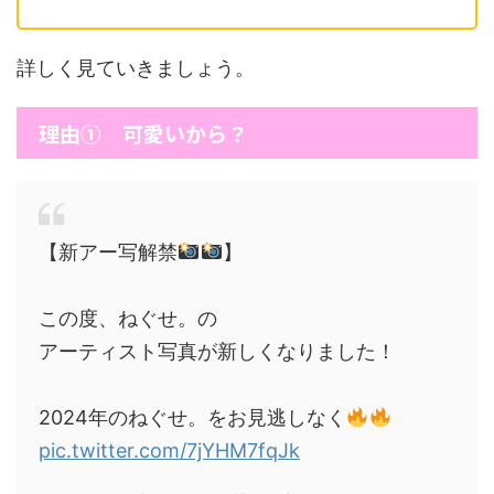
詳しく見ていきましょう。
理由① 可愛いから？
【新アー写解禁
】
この度、ねぐせ。の
アーティスト写真が新しくなりました！
2024年のねぐせ。をお見逃しなく
pic.twitter.com/7jYHM7fqJk