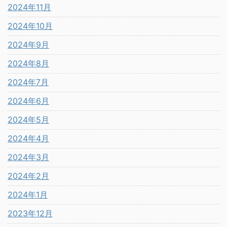
2024年11月
2024年10月
2024年9月
2024年8月
2024年7月
2024年6月
2024年5月
2024年4月
2024年3月
2024年2月
2024年1月
2023年12月