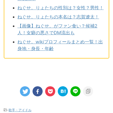
ねぐせ。りょたちの性別は？女性？男性！
ねぐせ。りょたちの本名は？志賀遼太！
【画像】ねぐせ。がファン食い？候補2
人！女癖の悪さでDM流出も
ねぐせ。wikiプロフィールまとめ一覧！出
身地・身長・年齢
-
歌手・アイドル