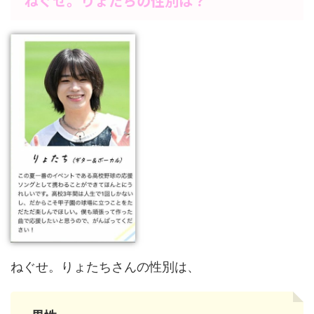
ねぐせ。りょたちの性別は？
ねぐせ。りょたちさんの性別は、