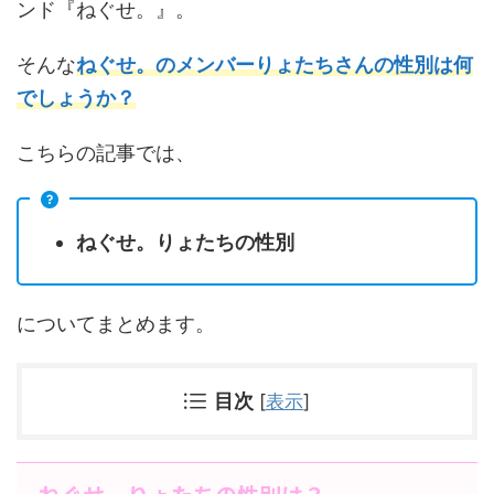
ンド『ねぐせ。』。
そんな
ねぐせ。のメンバーりょたちさんの性別は何
でしょうか？
こちらの記事では、
ねぐせ。りょたちの性別
についてまとめます。
目次
[
表示
]