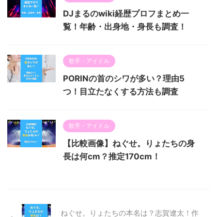
DJまるのwiki経歴プロフまとめ一
覧！年齢・出身地・身長も調査！
歌手・アイドル
PORINの首のシワが多い？理由5
つ！目立たなくする方法も調査
歌手・アイドル
【比較画像】ねぐせ。りょたちの身
長は何cm？推定170cm！
ねぐせ。りょたちの本名は？志賀遼太！作