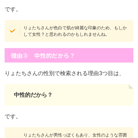
です。
りょたちさんが色白で肌が綺麗な印象のため、もしか
して女性？と思われるのかもしれませんね。
理由③ 中性的だから？
りょたちさんの性別で検索される理由3つ目は、
中性的だから？
です。
りょたちさんが男性っぽくもあり、女性のような雰囲