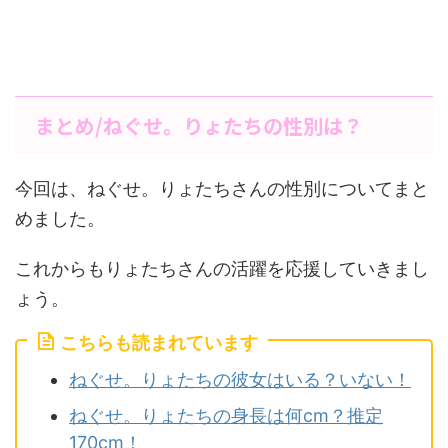
まとめ/ねぐせ。りょたちの性別は？
今回は、ねぐせ。りょたちさんの性別についてまと
めました。
これからもりょたちさんの活躍を応援していきまし
ょう。
こちらも読まれています
ねぐせ。りょたちの彼女はいる？いない！
ねぐせ。りょたちの身長は何cm？推定
170cm！