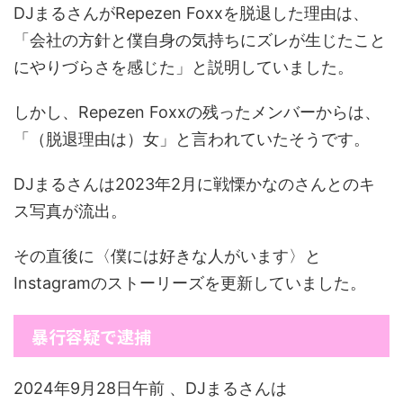
DJまるさんがRepezen Foxxを脱退した理由は、
「会社の方針と僕自身の気持ちにズレが生じたこと
にやりづらさを感じた」と説明していました。
しかし、Repezen Foxxの残ったメンバーからは、
「（脱退理由は）女」と言われていたそうです。
DJまるさんは2023年2月に戦慄かなのさんとのキ
ス写真が流出。
その直後に〈僕には好きな人がいます〉と
Instagramのストーリーズを更新していました。
暴行容疑で逮捕
2024年9月28日午前 、DJまるさんは