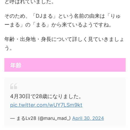
と呼ばれていました。
そのため、「DJまる」という名前の由来は「りゅ
ーまる」の「まる」から来ているようですね。
年齢・出身地・身長について詳しく見ていきましょ
う。
年齢
4月30日で28歳になりました。
pic.twitter.com/wUY7LSm9kt
— まるLv28 (@maru_mad_)
April 30, 2024