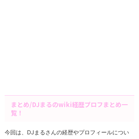
まとめ/DJまるのwiki経歴プロフまとめ一
覧！
今回は、DJまるさんの経歴やプロフィールについ