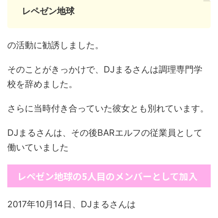
レペゼン地球
の活動に勧誘しました。
そのことがきっかけで、DJまるさんは調理専門学
校を辞めました。
さらに当時付き合っていた彼女とも別れています。
DJまるさんは、その後BARエルフの従業員として
働いていました
レペゼン地球の5人目のメンバーとして加入
2017年10月14日、DJまるさんは