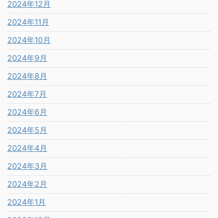
2024年12月
2024年11月
2024年10月
2024年9月
2024年8月
2024年7月
2024年6月
2024年5月
2024年4月
2024年3月
2024年2月
2024年1月