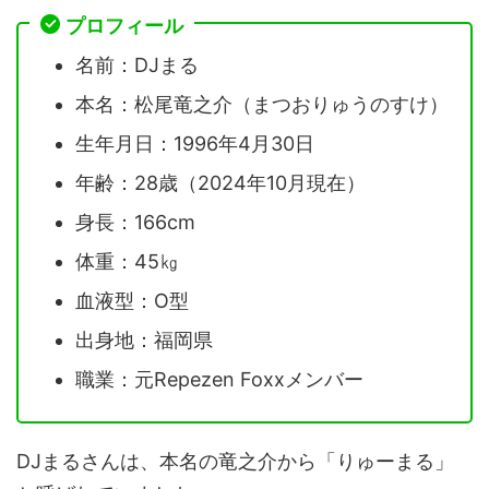
プロフィール
名前：DJまる
本名：松尾竜之介（まつおりゅうのすけ）
生年月日：1996年4月30日
年齢：28歳（2024年10月現在）
身長：166cm
体重：45㎏
血液型：O型
出身地：福岡県
職業：元Repezen Foxxメンバー
DJまるさんは、本名の竜之介から「りゅーまる」