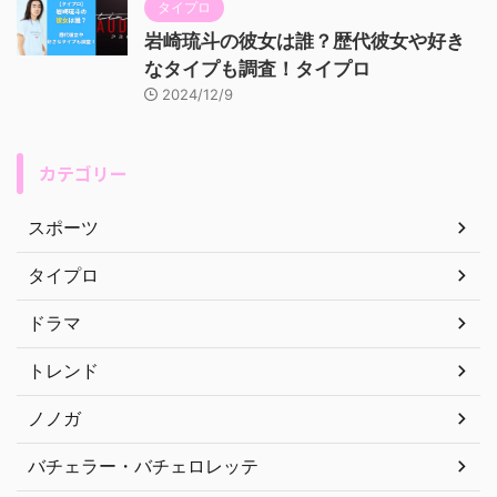
タイプロ
岩崎琉斗の彼女は誰？歴代彼女や好き
なタイプも調査！タイプロ
2024/12/9
カテゴリー
スポーツ
タイプロ
ドラマ
トレンド
ノノガ
バチェラー・バチェロレッテ