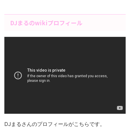
DJまるのwikiプロフィール
DJまるさんのプロフィールがこちらです。