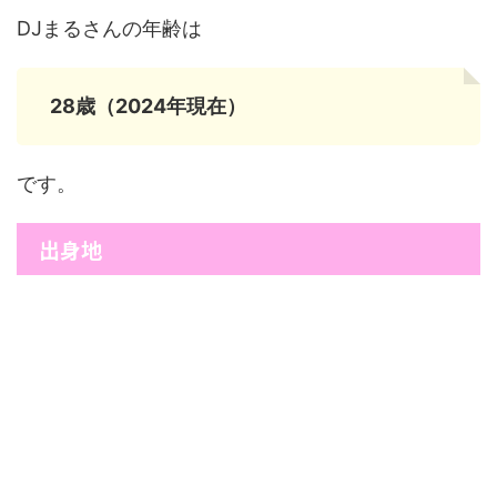
DJまるさんの年齢は
28歳（2024年現在）
です。
出身地