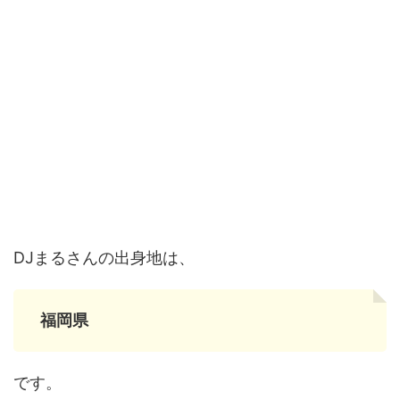
DJまるさんの出身地は、
福岡県
です。