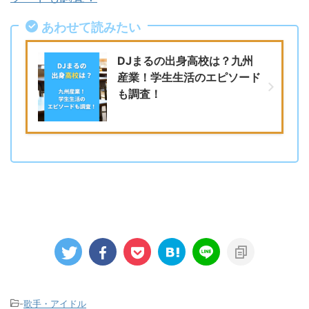
あわせて読みたい
DJまるの出身高校は？九州
産業！学生生活のエピソード
も調査！
-
歌手・アイドル