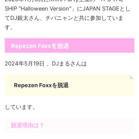
SHIP "Halloween Version"」にJAPAN STAGEとし
てDJ銀太さん、チバニャンと共に参加していま
す。
Repezen Foxxを脱退
2024年5月19日 、DJまるさんは
Repezen Foxxを脱退
しています。
脱退理由は？