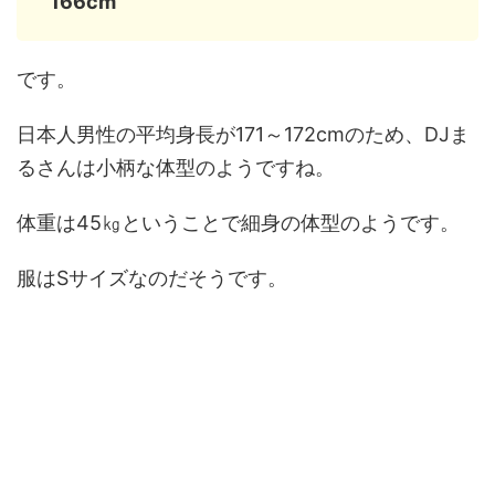
166cm
です。
日本人男性の平均身長が171～172cmのため、DJま
るさんは小柄な体型のようですね。
体重は45㎏ということで細身の体型のようです。
服はSサイズなのだそうです。