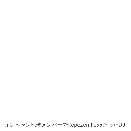
元レペゼン地球メンバーでRepezen FoxxだったDJ