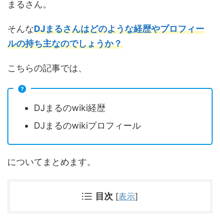
まるさん。
そんな
DJまるさんはどのような経歴やプロフィー
ルの持ち主なのでしょうか？
こちらの記事では、
DJまるのwiki経歴
DJまるのwikiプロフィール
についてまとめます。
目次
[
表示
]