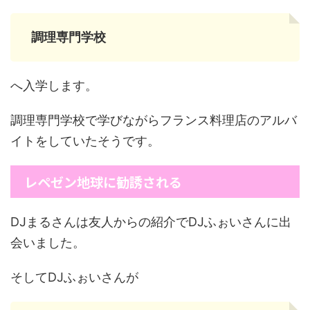
調理専門学校
へ入学します。
調理専門学校で学びながらフランス料理店のアルバ
イトをしていたそうです。
レペゼン地球に勧誘される
DJまるさんは友人からの紹介でDJふぉいさんに出
会いました。
そしてDJふぉいさんが