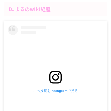
DJまるのwiki経歴
この投稿をInstagramで見る