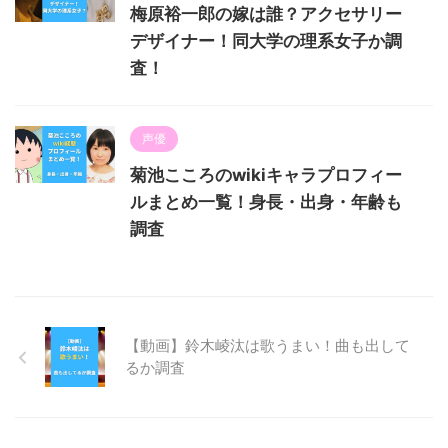
梅原裕一郎の嫁は誰？アクセサリー
デザイナー！同大学の理系女子か調
査！
声優
菊池こころのwikiキャラプロフィー
ルまとめ一覧！身長・出身・年齢も
調査
【動画】鈴木崚汰は歌うまい！曲も出して
るか調査