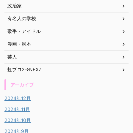
政治家
有名人の学校
歌手・アイドル
漫画・脚本
芸人
虹プロ2⇒NEXZ
アーカイブ
2024年12月
2024年11月
2024年10月
2024年9月