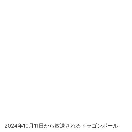
2024年10月11日から放送されるドラゴンボール