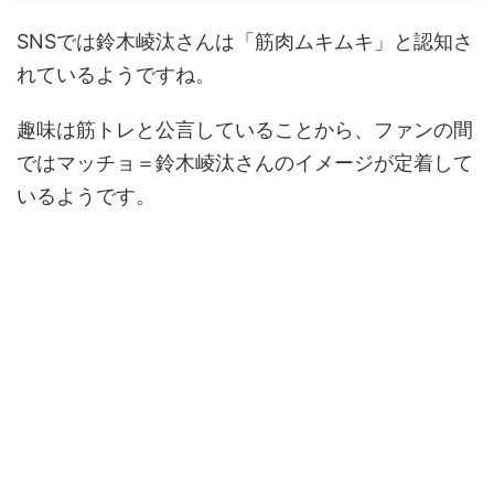
SNSでは鈴木崚汰さんは「筋肉ムキムキ」と認知さ
れているようですね。
趣味は筋トレと公言していることから、ファンの間
ではマッチョ＝鈴木崚汰さんのイメージが定着して
いるようです。