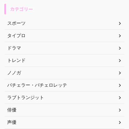
カテゴリー
スポーツ
タイプロ
ドラマ
トレンド
ノノガ
バチェラー・バチェロレッテ
ラブトランジット
俳優
声優