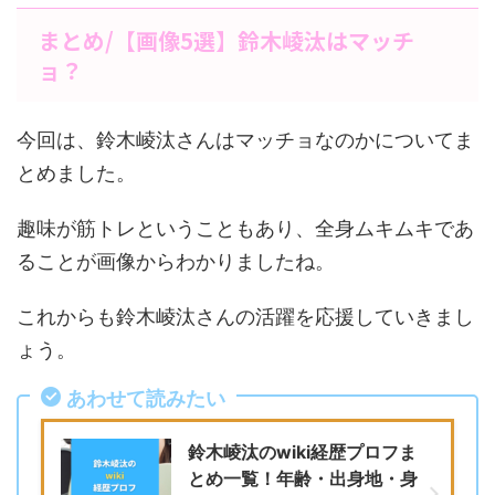
まとめ/【画像5選】鈴木崚汰はマッチ
ョ？
今回は、鈴木崚汰さんはマッチョなのかについてま
とめました。
趣味が筋トレということもあり、全身ムキムキであ
ることが画像からわかりましたね。
これからも鈴木崚汰さんの活躍を応援していきまし
ょう。
あわせて読みたい
鈴木崚汰のwiki経歴プロフま
とめ一覧！年齢・出身地・身