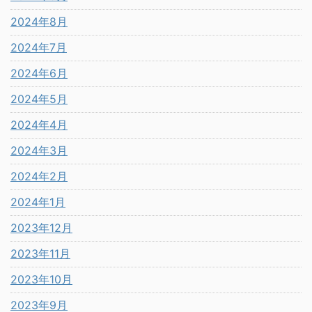
2024年8月
2024年7月
2024年6月
2024年5月
2024年4月
2024年3月
2024年2月
2024年1月
2023年12月
2023年11月
2023年10月
2023年9月