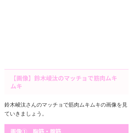
【画像】鈴木崚汰のマッチョで筋肉ムキ
ムキ
鈴木崚汰さんのマッチョで筋肉ムキムキの画像を見
ていきましょう。
画像① 胸筋・腹筋