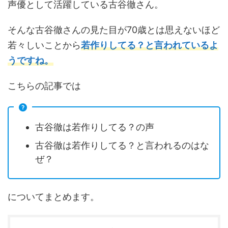
声優として活躍している古谷徹さん。
そんな古谷徹さんの見た目が70歳とは思えないほど
若々しいことから
若作りしてる？と言われているよ
うですね。
こちらの記事では
古谷徹は若作りしてる？の声
古谷徹は若作りしてる？と言われるのはな
ぜ？
についてまとめます。