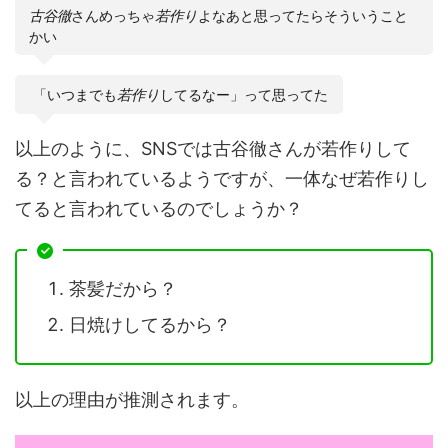
古谷徹
さんめっちゃ
若作り
よなあと思ってたらそういうこと
かい
「いつまでも
若作り
してるなー」って思ってた
以上のように、SNSでは古谷徹さんが若作りして
る？と言われているようですが、一体なぜ若作りし
てると言われているのでしょうか？
茶髪だから？
日焼けしてるから？
以上の理由が推測されます。