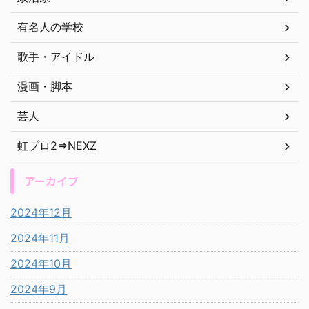
有名人の学校
歌手・アイドル
漫画・脚本
芸人
虹プロ2⇒NEXZ
アーカイブ
2024年12月
2024年11月
2024年10月
2024年9月