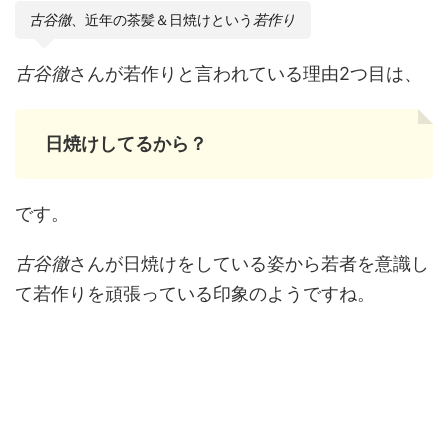
古谷徹
、近年の茶髪＆日焼けという
若作り
古谷徹
さんが若作りと言われている理由2つ目は、
日焼けしてるから？
です。
古谷徹
さんが日焼けをしている姿から若者を意識し
て若作りを頑張っている印象のようですね。