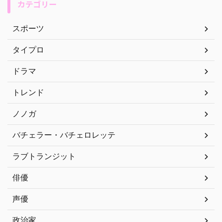
カテゴリー
スポーツ
タイプロ
ドラマ
トレンド
ノノガ
バチェラー・バチェロレッテ
ラブトランジット
俳優
声優
政治家