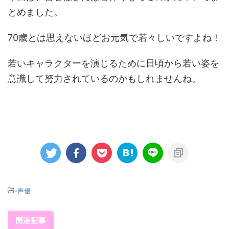
とめました。
70歳とは思えないほどお元気で若々しいですよね！
若いキャラクターを演じるために日頃から若い姿を
意識して努力されているのかもしれませんね。
-
声優
関連記事