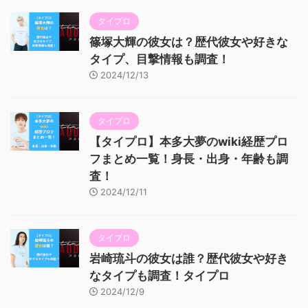
タイプロ
篠塚大輝の彼女は？歴代彼女や好きな
タイプ、目撃情報も調査！
2024/12/13
タイプロ
【タイプロ】本多大夢のwiki経歴プロ
フまとめ一覧！身長・出身・年齢も調
査！
2024/12/11
タイプロ
岩崎琉斗の彼女は誰？歴代彼女や好き
なタイプも調査！タイプロ
2024/12/9