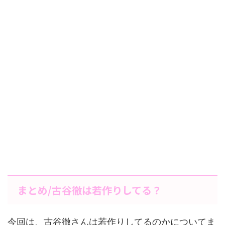
まとめ/古谷徹は若作りしてる？
今回は、古谷徹さんは若作りしてるのかについてま