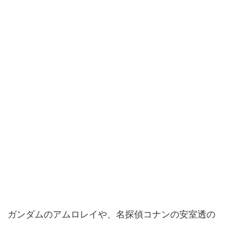
ガンダムのアムロレイや、名探偵コナンの安室透の