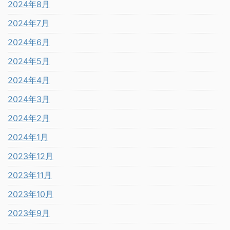
2024年8月
2024年7月
2024年6月
2024年5月
2024年4月
2024年3月
2024年2月
2024年1月
2023年12月
2023年11月
2023年10月
2023年9月