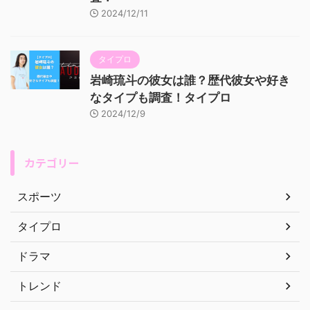
2024/12/11
タイプロ
岩崎琉斗の彼女は誰？歴代彼女や好き
なタイプも調査！タイプロ
2024/12/9
カテゴリー
スポーツ
タイプロ
ドラマ
トレンド