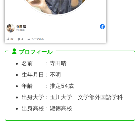
プロフィール
名前 ：寺田晴
生年月日：不明
年齢 ：推定54歳
出身大学：玉川大学 文学部外国語学科
出身高校：淑徳高校