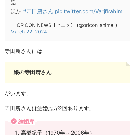
話
ほか
#寺田農さん
pic.twitter.com/VarjfkahIm
— ORICON NEWS【アニメ】 (@oricon_anime_)
March 22, 2024
寺田農さんには
娘の寺田晴さん
がいます。
寺田農さんは結婚歴が2回あります。
結婚歴
高橋紀子（1970年～2006年）