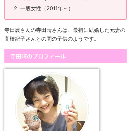
一般女性（2011年～）
寺田農さんの寺田晴さんは、最初に結婚した元妻の
高橋紀子さんとの間の子供のようです。
寺田晴のプロフィール