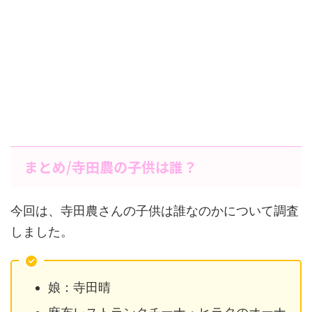
まとめ/寺田農の子供は誰？
今回は、寺田農さんの子供は誰なのかについて調査
しました。
娘：寺田晴