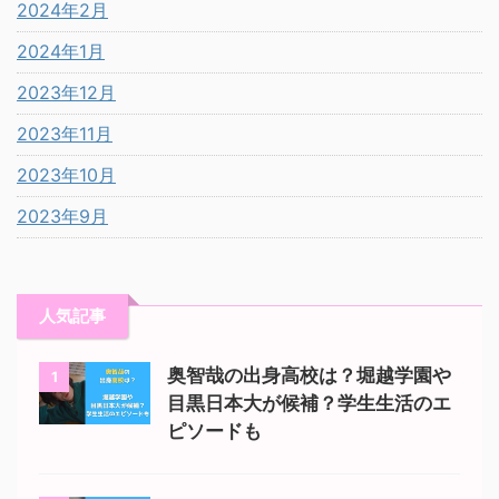
2024年2月
2024年1月
2023年12月
2023年11月
2023年10月
2023年9月
人気記事
奥智哉の出身高校は？堀越学園や
1
目黒日本大が候補？学生生活のエ
ピソードも