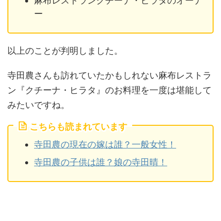
麻布レストランクチーナ・ヒラタのオーナ
ー
以上のことが判明しました。
寺田農さんも訪れていたかもしれない麻布レストラ
ン『クチーナ・ヒラタ』のお料理を一度は堪能して
みたいですね。
こちらも読まれています
寺田農の現在の嫁は誰？一般女性！
寺田農の子供は誰？娘の寺田晴！