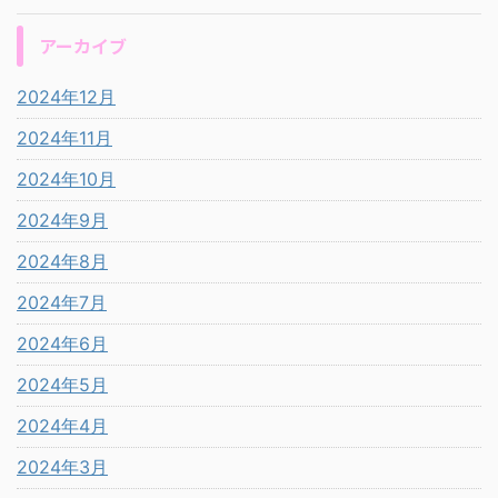
アーカイブ
2024年12月
2024年11月
2024年10月
2024年9月
2024年8月
2024年7月
2024年6月
2024年5月
2024年4月
2024年3月