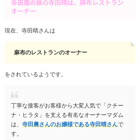
寺田農の娘の寺田晴は、麻布レストラン
オーナー
現在、寺田晴さんは
麻布のレストランのオーナー
をされているようです。
丁寧な接客がお客様から大変人気で「クチー
ナ・ヒラタ」を支える有名なオーナーマダム
は、
寺田農さんのお嬢様である寺田晴さん
で
す。