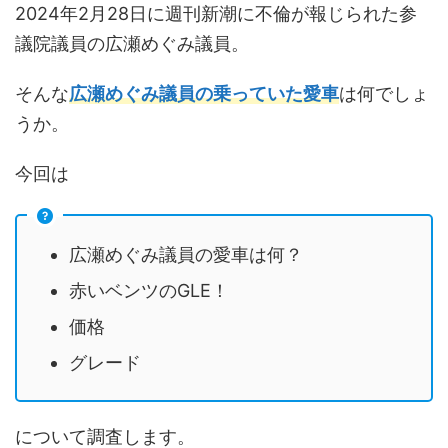
2024年2月28日に週刊新潮に不倫が報じられた参
議院議員の広瀬めぐみ議員。
そんな
広瀬めぐみ議員の乗っていた愛車
は何でしょ
うか。
今回は
広瀬めぐみ議員の愛車は何？
赤いベンツのGLE！
価格
グレード
について調査します。