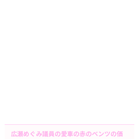
広瀬めぐみ議員の愛車の赤のベンツの価