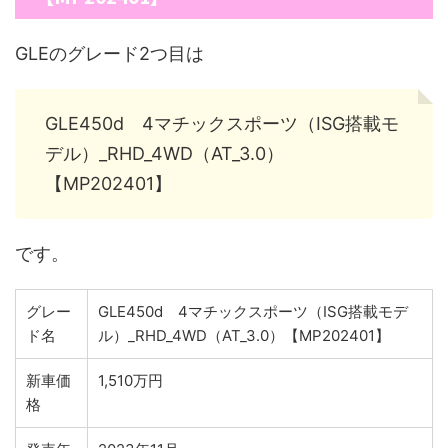
GLEのグレード2つ目は
GLE450d 4マチックスポーツ（ISG搭載モ
デル）_RHD_4WD（AT_3.0）
【MP202401】
です。
グレー
GLE450d 4マチックスポーツ（ISG搭載モデ
ド名
ル）_RHD_4WD（AT_3.0）【MP202401】
新車価
1,510万円
格