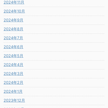
2024年11月
2024年10月
2024年9月
2024年8月
2024年7月
2024年6月
2024年5月
2024年4月
2024年3月
2024年2月
2024年1月
2023年12月