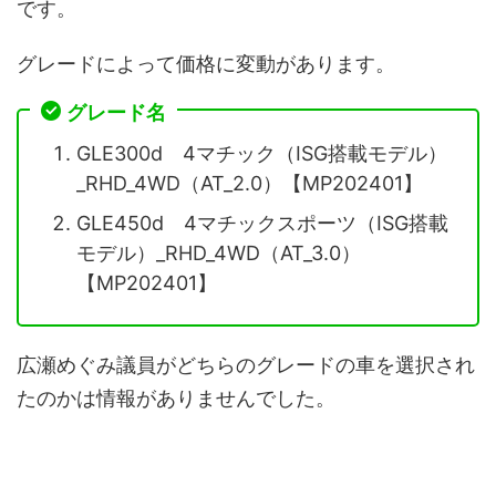
です。
グレードによって価格に変動があります。
グレード名
GLE300d 4マチック（ISG搭載モデル）
_RHD_4WD（AT_2.0）【MP202401】
GLE450d 4マチックスポーツ（ISG搭載
モデル）_RHD_4WD（AT_3.0）
【MP202401】
広瀬めぐみ議員がどちらのグレードの車を選択され
たのかは情報がありませんでした。