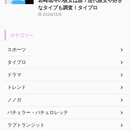
岩崎琉斗の彼女は誰？歴代彼女や好き
なタイプも調査！タイプロ
2024/12/9
カテゴリー
スポーツ
タイプロ
ドラマ
トレンド
ノノガ
バチェラー・バチェロレッテ
ラブトランジット