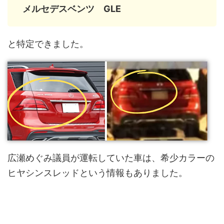
メルセデスベンツ GLE
と特定できました。
広瀬めぐみ議員が運転していた車は、希少カラーの
ヒヤシンスレッドという情報もありました。