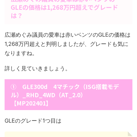
GLEの価格は1,268万円超えでグレード
は？
広瀬めぐみ議員の愛車は赤いベンツのGLEの価格は
1,268万円超えと判明しましたが、グレードも気に
なりますね。
詳しく見ていきましょう。
① GLE300d 4マチック（ISG搭載モデ
ル）_RHD_4WD（AT_2.0）
【MP202401】
GLEのグレード1つ目は