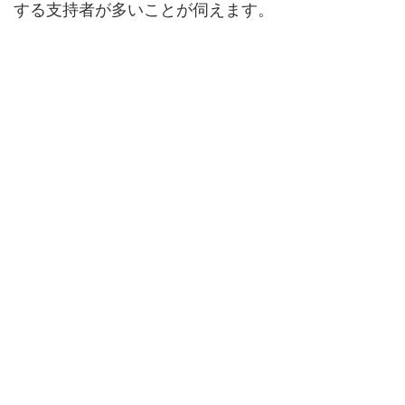
する支持者が多いことが伺えます。