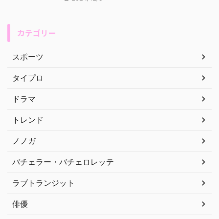
カテゴリー
スポーツ
タイプロ
ドラマ
トレンド
ノノガ
バチェラー・バチェロレッテ
ラブトランジット
俳優