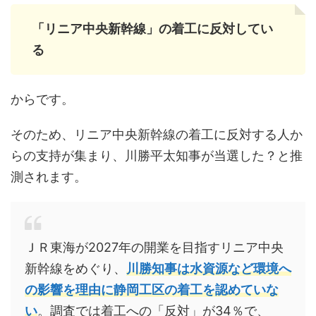
「リニア中央新幹線」の着工に反対してい
る
からです。
そのため、リニア中央新幹線の着工に反対する人か
らの支持が集まり、川勝平太知事が当選した？と推
測されます。
ＪＲ東海が2027年の開業を目指すリニア中央
新幹線をめぐり、
川勝知事は水資源など環境へ
の影響を理由に静岡工区の着工を認めていな
い
。調査では着工への「反対」が34％で、