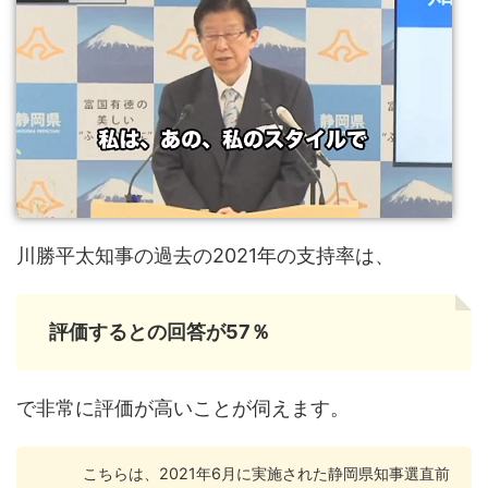
川勝平太知事の過去の2021年の支持率は、
評価するとの回答が57％
で非常に評価が高いことが伺えます。
こちらは、2021年6月に実施された静岡県知事選直前