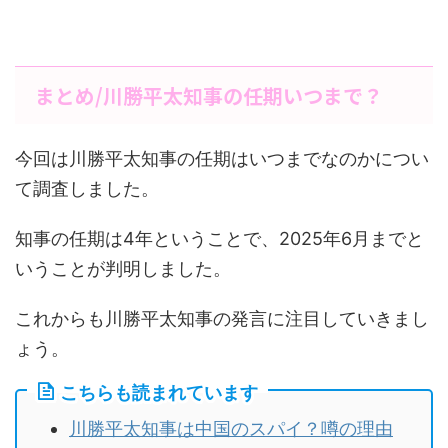
まとめ/川勝平太知事の任期いつまで？
今回は川勝平太知事の任期はいつまでなのかについ
て調査しました。
知事の任期は4年ということで、2025年6月までと
いうことが判明しました。
これからも川勝平太知事の発言に注目していきまし
ょう。
こちらも読まれています
川勝平太知事は中国のスパイ？噂の理由