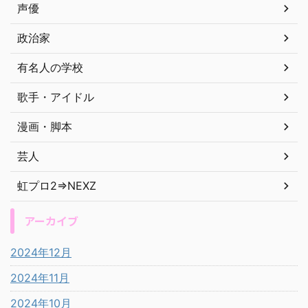
声優
政治家
有名人の学校
歌手・アイドル
漫画・脚本
芸人
虹プロ2⇒NEXZ
アーカイブ
2024年12月
2024年11月
2024年10月