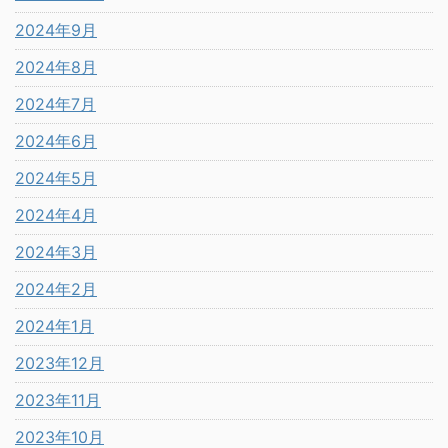
2024年9月
2024年8月
2024年7月
2024年6月
2024年5月
2024年4月
2024年3月
2024年2月
2024年1月
2023年12月
2023年11月
2023年10月