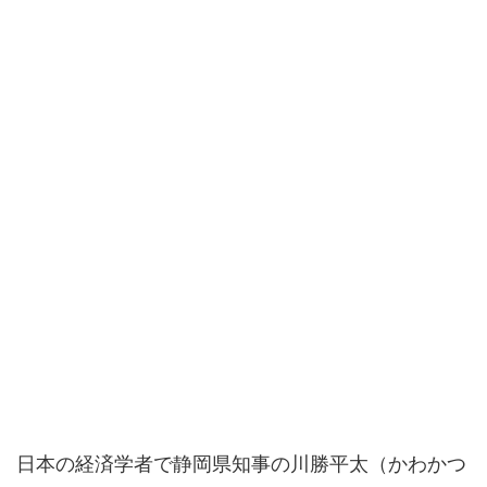
日本の経済学者で静岡県知事の川勝平太（かわかつ