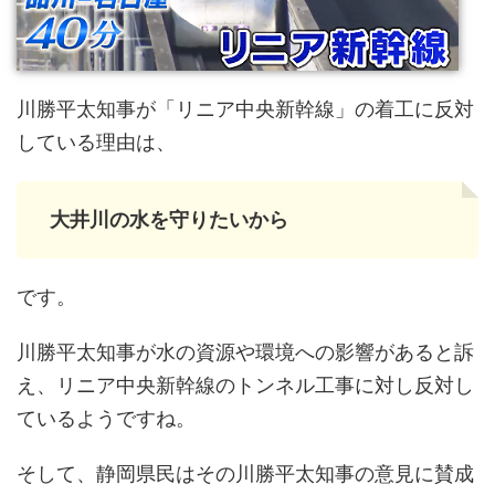
川勝平太知事が「リニア中央新幹線」の着工に反対
している理由は、
大井川の水を守りたいから
です。
川勝平太知事が水の資源や環境への影響があると訴
え、リニア中央新幹線のトンネル工事に対し反対し
ているようですね。
そして、静岡県民はその川勝平太知事の意見に賛成