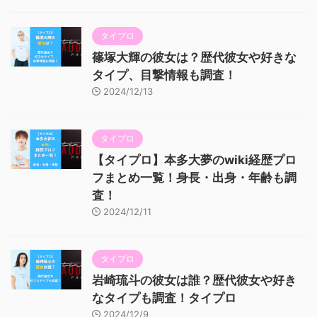
タイプロ
篠塚大輝の彼女は？歴代彼女や好きな
タイプ、目撃情報も調査！
2024/12/13
タイプロ
【タイプロ】本多大夢のwiki経歴プロ
フまとめ一覧！身長・出身・年齢も調
査！
2024/12/11
タイプロ
岩崎琉斗の彼女は誰？歴代彼女や好き
なタイプも調査！タイプロ
2024/12/9