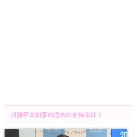
川勝平太知事の過去の支持率は？