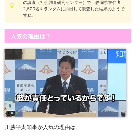
の調査（社会調査研究センター）で、静岡県在住者
2,500名をランダムに抽出して調査した結果のようで
すね。
人気の理由は？
川勝平太知事が人気の理由は、