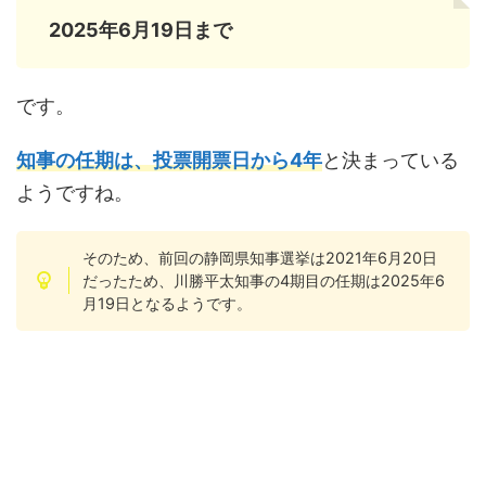
2025年6月19日まで
です。
知事の任期は、投票開票日から4年
と決まっている
ようですね。
そのため、前回の静岡県知事選挙は2021年6月20日
だったため、川勝平太知事の4期目の任期は2025年6
月19日となるようです。