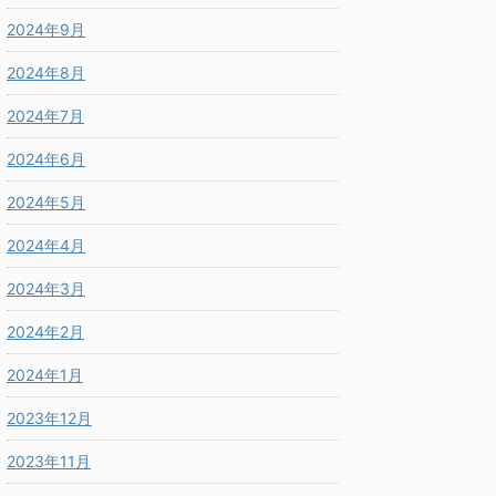
2024年9月
2024年8月
2024年7月
2024年6月
2024年5月
2024年4月
2024年3月
2024年2月
2024年1月
2023年12月
2023年11月