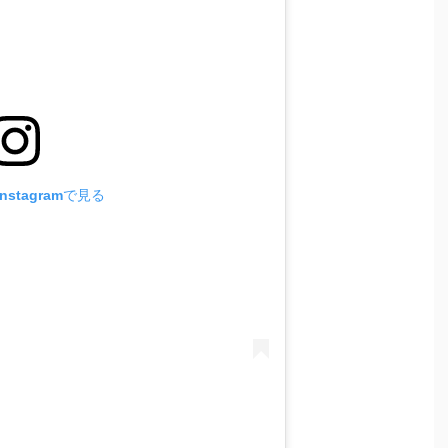
stagramで見る