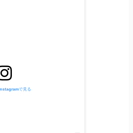
stagramで見る