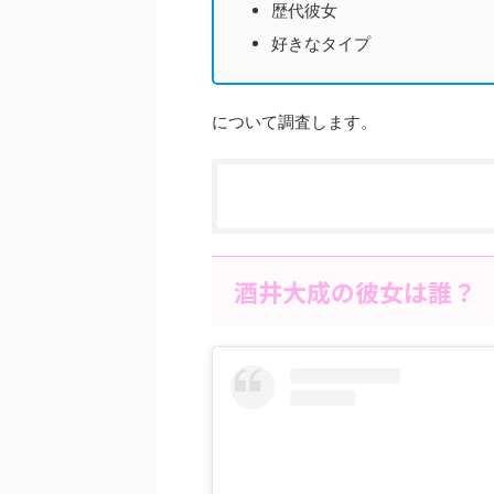
歴代彼女
好きなタイプ
について調査します。
酒井大成の彼女は誰？