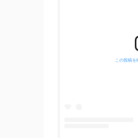
この投稿をIn