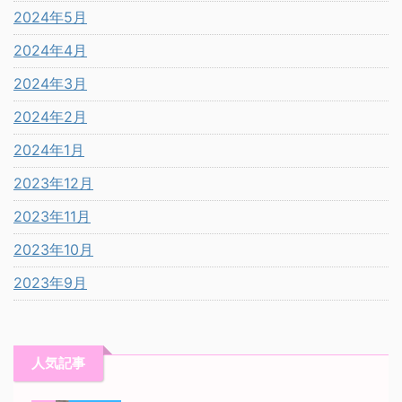
2024年5月
2024年4月
2024年3月
2024年2月
2024年1月
2023年12月
2023年11月
2023年10月
2023年9月
人気記事