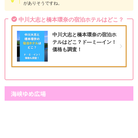
がありそうですね。
中川大志と橋本環奈の宿泊ホテルはどこ？
中川大志と橋本環奈の宿泊ホ
テルはどこ？ド―ミ―イン！
価格も調査！
海峡ゆめ広場