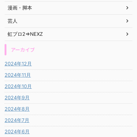
漫画・脚本
芸人
虹プロ2⇒NEXZ
アーカイブ
2024年12月
2024年11月
2024年10月
2024年9月
2024年8月
2024年7月
2024年6月