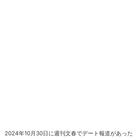
2024年10月30日に週刊文春でデート報道があった