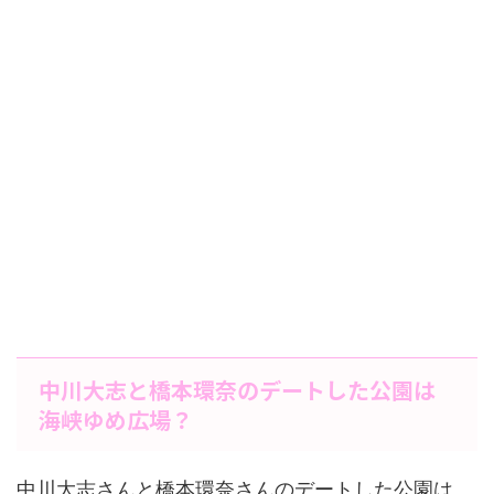
中川大志と橋本環奈のデートした公園は
海峡ゆめ広場？
中川大志さんと橋本環奈さんのデートした公園は