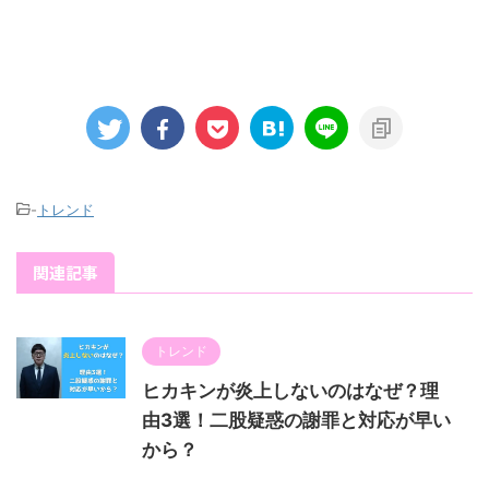
-
トレンド
関連記事
トレンド
ヒカキンが炎上しないのはなぜ？理
由3選！二股疑惑の謝罪と対応が早い
から？