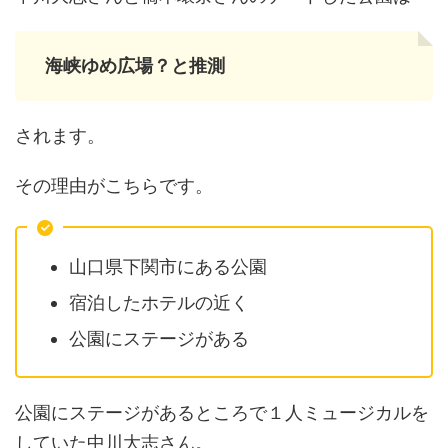
海峡ゆめ広場？と推測
されます。
その理由がこちらです。
山口県下関市にある公園
宿泊したホテルの近く
公園にステージがある
公園にステージがあるところで１人ミュージカルを
していた中川大志さん。