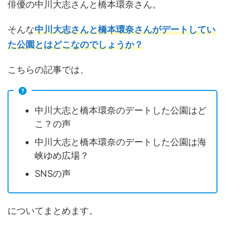
俳優の中川大志さんと橋本環奈さん。
そんな
中川大志さんと橋本環奈さんがデートしてい
た公園とはどこなのでしょうか？
こちらの記事では、
中川大志と橋本環奈のデートした公園はど
こ？の声
中川大志と橋本環奈のデートした公園は海
峡ゆめ広場？
SNSの声
についてまとめます。