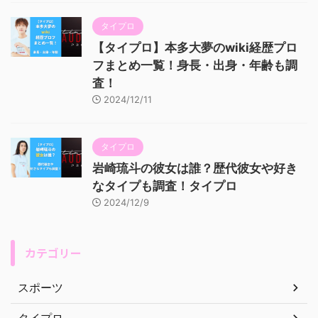
タイプロ
【タイプロ】本多大夢のwiki経歴プロ
フまとめ一覧！身長・出身・年齢も調
査！
2024/12/11
タイプロ
岩崎琉斗の彼女は誰？歴代彼女や好き
なタイプも調査！タイプロ
2024/12/9
カテゴリー
スポーツ
タイプロ