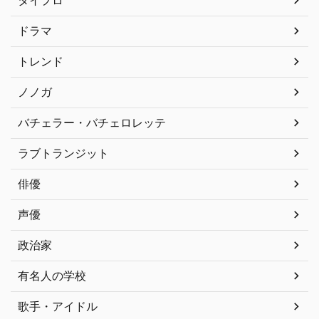
ドラマ
トレンド
ノノガ
バチェラー・バチェロレッテ
ラブトランジット
俳優
声優
政治家
有名人の学校
歌手・アイドル