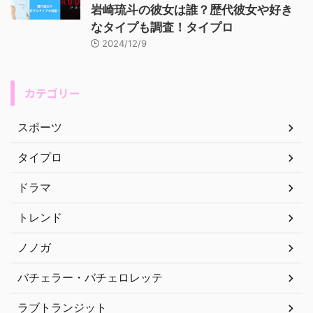
岩崎琉斗の彼女は誰？歴代彼女や好き
なタイプも調査！タイプロ
2024/12/9
カテゴリー
スポーツ
タイプロ
ドラマ
トレンド
ノノガ
バチェラー・バチェロレッテ
ラブトランジット