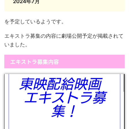
2024年7月
を予定しているようです。
エキストラ募集の内容に劇場公開予定が掲載されて
いました。
エキストラ募集内容