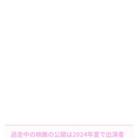
逃走中の映画の公開は2024年夏で出演者