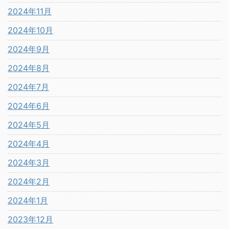
2024年11月
2024年10月
2024年9月
2024年8月
2024年7月
2024年6月
2024年5月
2024年4月
2024年3月
2024年2月
2024年1月
2023年12月