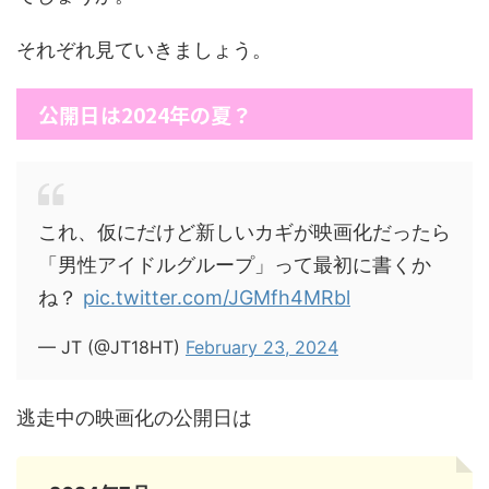
それぞれ見ていきましょう。
公開日は2024年の夏？
これ、仮にだけど新しいカギが映画化だったら
「男性アイドルグループ」って最初に書くか
ね？
pic.twitter.com/JGMfh4MRbl
— JT (@JT18HT)
February 23, 2024
逃走中の映画化の公開日は