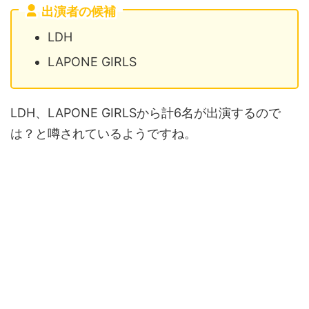
出演者の候補
LDH
LAPONE GIRLS
LDH、LAPONE GIRLSから計6名が出演するので
は？と噂されているようですね。