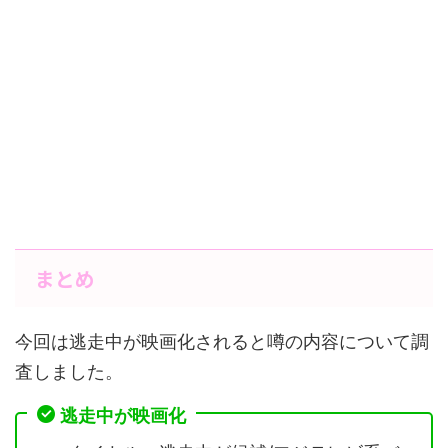
まとめ
今回は逃走中が映画化されると噂の内容について調
査しました。
逃走中が映画化