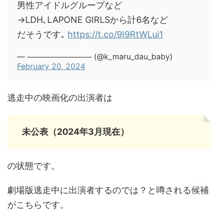
男性アイドルグループなど
→LDH､LAPONE GIRLSから計6名など
だそうです｡
https://t.co/9I9RtWLui1
— ──────────── (@k_maru_dau_baby)
February 20, 2024
逃走中の映画化の出演者は
未公表（2024年3月現在）
の状態です。
劇場版逃走中に出演者するのでは？と噂される候補
がこちらです。