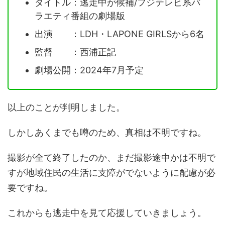
タイトル：逃走中が候補/フジテレビ系バ
ラエティ番組の劇場版
出演 ：LDH・LAPONE GIRLSから6名
監督 ：西浦正記
劇場公開：2024年7月予定
以上のことが判明しました。
しかしあくまでも噂のため、真相は不明ですね。
撮影が全て終了したのか、まだ撮影途中かは不明で
すが地域住民の生活に支障がでないように配慮が必
要ですね。
これからも逃走中を見て応援していきましょう。