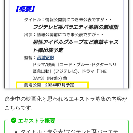
逃走中の映画化と思われるエキストラ募集の内容が
こちらです。
エキストラ概要
タイトル：未公表/フジテレビ系バラエテ