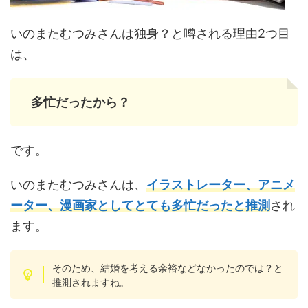
いのまたむつみさんは独身？と噂される理由2つ目
は、
多忙だったから？
です。
いのまたむつみさんは、
イラストレーター、アニメ
ーター、漫画家としてとても多忙だったと推測
され
ます。
そのため、結婚を考える余裕などなかったのでは？と
推測されますね。