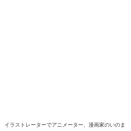
イラストレーターでアニメーター、漫画家のいのま