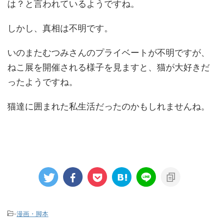
は？と言われているようですね。
しかし、真相は不明です。
いのまたむつみさんのプライベートが不明ですが、
ねこ展を開催される様子を見ますと、猫が大好きだ
ったようですね。
猫達に囲まれた私生活だったのかもしれませんね。
-
漫画・脚本