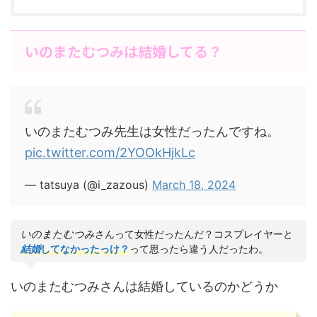
いのまたむつみは結婚してる？
いのまたむつみ先生は女性だったんですね。
pic.twitter.com/2YOOkHjkLc
— tatsuya (@i_zazous)
March 18, 2024
いのまたむつみ
さんって女性だったんだ？コスプレイヤーと
結婚
してなかったっけ？
って思ったら違う人だったわ。
いのまたむつみさんは結婚しているのかどうか