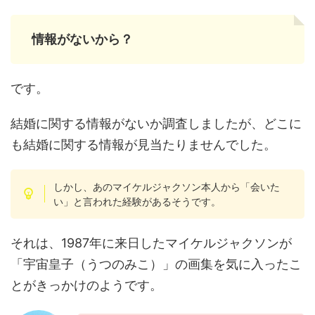
情報がないから？
です。
結婚に関する情報がないか調査しましたが、どこに
も結婚に関する情報が見当たりませんでした。
しかし、あのマイケルジャクソン本人から「会いた
い」と言われた経験があるそうです。
それは、1987年に来日したマイケルジャクソンが
「宇宙皇子（うつのみこ）」の画集を気に入ったこ
とがきっかけのようです。