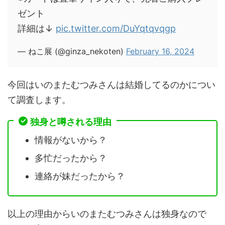
ゼント
詳細は↓
pic.twitter.com/DuYqtqvqgp
— ねこ展 (@ginza_nekoten)
February 16, 2024
今回はいのまたむつみさんは結婚してるのかについ
て調査します。
独身と噂される理由
情報がないから？
多忙だったから？
連絡が妹だったから？
以上の理由からいのまたむつみさんは独身なので