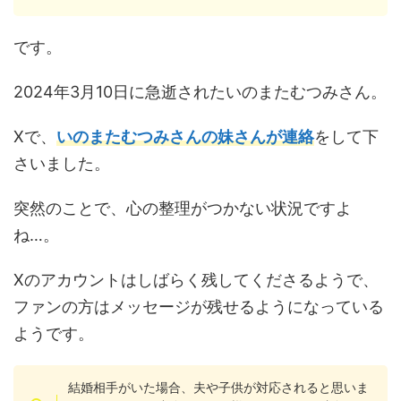
です。
2024年3月10日に急逝されたいのまたむつみさん。
Xで、
いのまたむつみさんの妹さんが連絡
をして下
さいました。
突然のことで、心の整理がつかない状況ですよ
ね…。
Xのアカウントはしばらく残してくださるようで、
ファンの方はメッセージが残せるようになっている
ようです。
結婚相手がいた場合、夫や子供が対応されると思いま