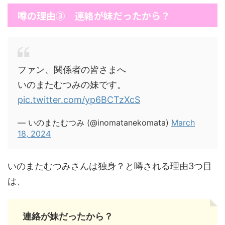
噂の理由③ 連絡が妹だったから？
ファン、関係者の皆さまへ
いのまたむつみの妹です。
pic.twitter.com/yp6BCTzXcS
— いのまたむつみ (@inomatanekomata)
March
18, 2024
いのまたむつみさんは独身？と噂される理由3つ目
は、
連絡が妹だったから？