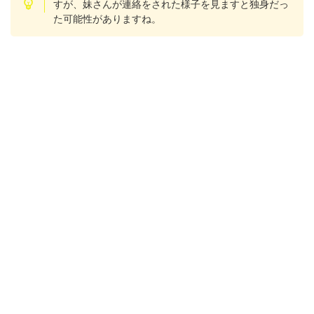
すが、妹さんが連絡をされた様子を見ますと独身だっ
た可能性がありますね。