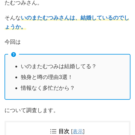
たむつみさん。
そんな
いのまたむつみさんは、結婚しているのでし
ょうか。
今回は
いのまたむつみは結婚してる？
独身と噂の理由3選！
情報なく多忙だから？
について調査します。
目次
[
表示
]