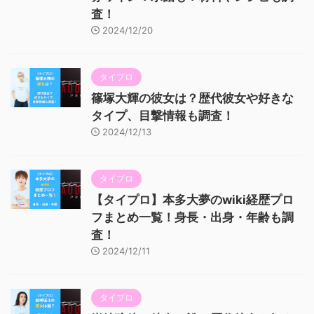
査！
2024/12/20
タイプロ
篠塚大輝の彼女は？歴代彼女や好きな
タイプ、目撃情報も調査！
2024/12/13
タイプロ
【タイプロ】本多大夢のwiki経歴プロ
フまとめ一覧！身長・出身・年齢も調
査！
2024/12/11
タイプロ