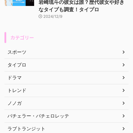
岩崎琉斗の彼女は誰？歴代彼女や好き
なタイプも調査！タイプロ
2024/12/9
カテゴリー
スポーツ
タイプロ
ドラマ
トレンド
ノノガ
バチェラー・バチェロレッテ
ラブトランジット