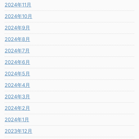
2024年11月
2024年10月
2024年9月
2024年8月
2024年7月
2024年6月
2024年5月
2024年4月
2024年3月
2024年2月
2024年1月
2023年12月