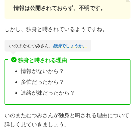
情報は公開されておらず、不明です。
しかし、独身と噂されているようですね。
いのまたむつみ
さん、
独身
でしょうか。
独身と噂される理由
情報がないから？
多忙だったから？
連絡が妹だったから？
いのまたむつみさんが独身と噂される理由について
詳しく見ていきましょう。