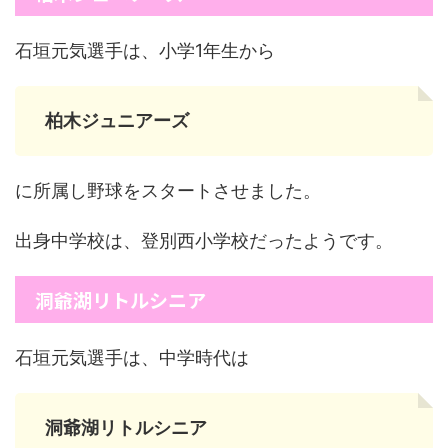
石垣元気選手は、小学1年生から
柏木ジュニアーズ
に所属し野球をスタートさせました。
出身中学校は、登別西小学校だったようです。
洞爺湖リトルシニア
石垣元気選手は、中学時代は
洞爺湖リトルシニア