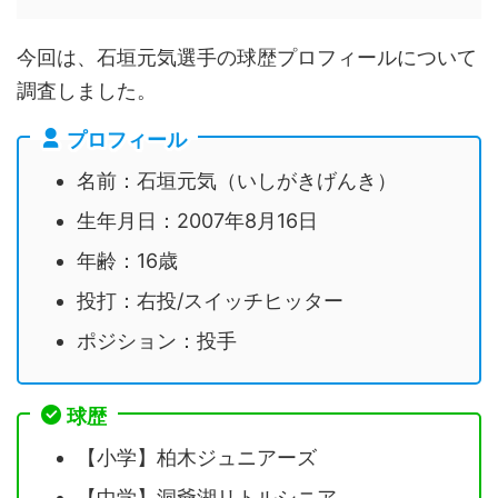
今回は、石垣元気選手の球歴プロフィールについて
調査しました。
プロフィール
名前：石垣元気（いしがきげんき）
生年月日：2007年8月16日
年齢：16歳
投打：右投/スイッチヒッター
ポジション：投手
球歴
【小学】柏木ジュニアーズ
【中学】洞爺湖リトルシニア