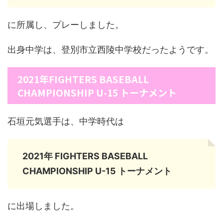
に所属し、プレーしました。
出身中学は、登別市立西陵中学校だったようです。
2021年FIGHTERS BASEBALL
CHAMPIONSHIP U-15 トーナメント
石垣元気選手は、中学時代は
2021年 FIGHTERS BASEBALL
CHAMPIONSHIP U-15 トーナメント
に出場しました。