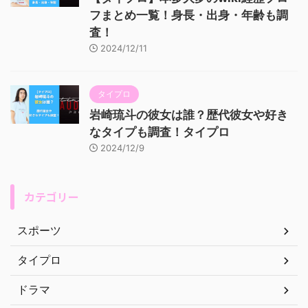
フまとめ一覧！身長・出身・年齢も調
査！
2024/12/11
タイプロ
岩崎琉斗の彼女は誰？歴代彼女や好き
なタイプも調査！タイプロ
2024/12/9
カテゴリー
スポーツ
タイプロ
ドラマ