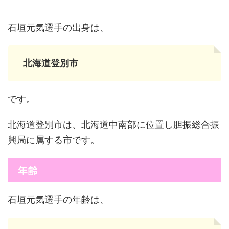
石垣元気選手の出身は、
北海道登別市
です。
北海道登別市は、北海道中南部に位置し胆振総合振
興局に属する市です。
年齢
石垣元気選手の年齢は、