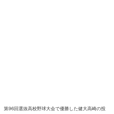
第96回選抜高校野球大会で優勝した健大高崎の投