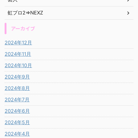
虹プロ2⇒NEXZ
アーカイブ
2024年12月
2024年11月
2024年10月
2024年9月
2024年8月
2024年7月
2024年6月
2024年5月
2024年4月