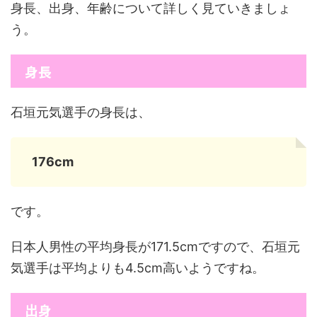
身長、出身、年齢について詳しく見ていきましょ
う。
身長
石垣元気選手の身長は、
176cm
です。
日本人男性の平均身長が171.5cmですので、石垣元
気選手は平均よりも4.5cm高いようですね。
出身