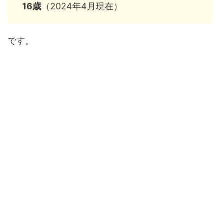
16歳
（2024年4月現在）
です。