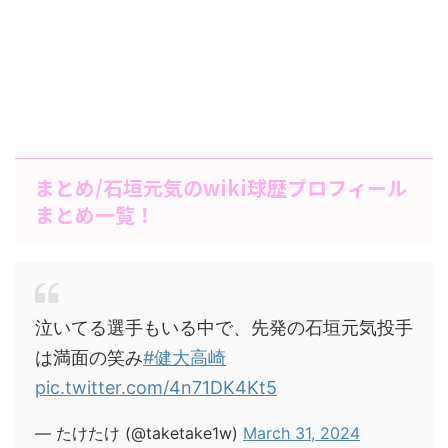
まとめ/石垣元気のwiki球歴プロフィール
まとめ一覧！
泣いてる選手もいる中で、先発の石垣元気投手
は満面の笑み
#健大高崎
pic.twitter.com/4n71DK4Kt5
— たけたけ (@taketake1w)
March 31, 2024