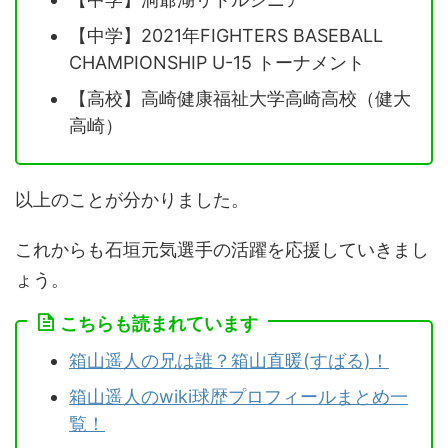
【中学】2021年FIGHTERS BASEBALL
CHAMPIONSHIP U-15 トーナメント
【高校】高崎健康福祉大学高崎高校（健大
高崎）
以上のことが分かりました。
これからも石垣元気選手の活躍を応援していきまし
ょう。
こちらも読まれています
箱山遥人の兄は誰？箱山直暖(すばる)！
箱山遥人のwiki球歴プロフィールまとめ一
覧！