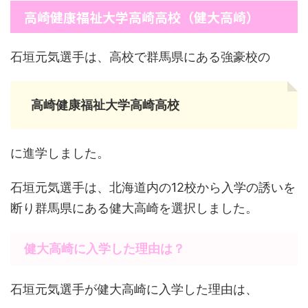
高崎健康福祉大学高崎高校（健大高崎）
石垣元気選手は、高校で群馬県にある強豪校の
高崎健康福祉大学高崎高校
に進学しました。
石垣元気選手は、北海道内の12校から入学の誘いを
断り群馬県にある健大高崎を選択しました。
健大高崎に入学した理由は？
石垣元気選手が健大高崎に入学した理由は、