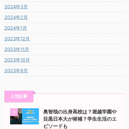
2024年3月
2024年2月
2024年1月
2023年12月
2023年11月
2023年10月
2023年9月
人気記事
奥智哉の出身高校は？堀越学園や
1
目黒日本大が候補？学生生活のエ
ピソードも