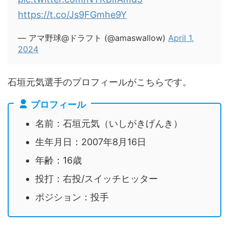
https://t.co/Js9FGmhe9Y
— アマ野球@ドラフト (@amaswallow)
April 1,
2024
石垣元気選手のプロフィールがこちらです。
プロフィール
名前：石垣元気（いしがきげんき）
生年月日：2007年8月16日
年齢：16歳
投打：右投/スイッチヒッター
ポジション：投手