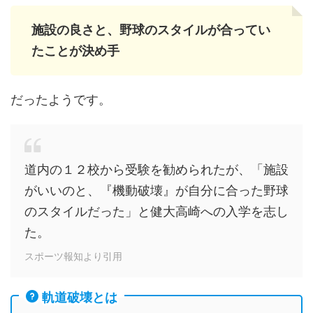
施設の良さと、野球のスタイルが合ってい
たことが決め手
だったようです。
道内の１２校から受験を勧められたが、「施設
がいいのと、『機動破壊』が自分に合った野球
のスタイルだった」と健大高崎への入学を志し
た。
スポーツ報知より引用
軌道破壊とは