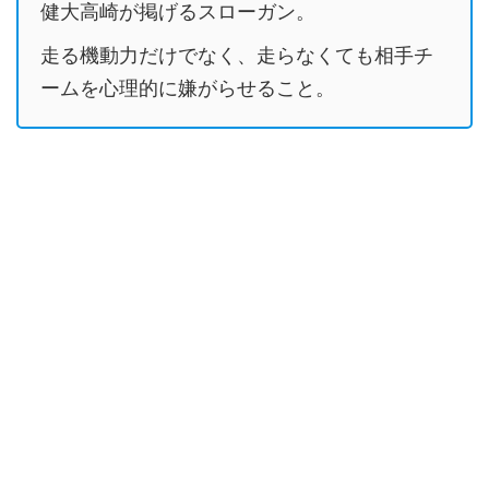
健大高崎が掲げるスローガン。
走る機動力だけでなく、走らなくても相手チ
ームを心理的に嫌がらせること。