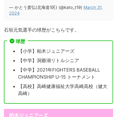
— かとう貴弘(北海道1区) (@kato_t19)
March 31,
2024
石垣元気選手の球歴がこちらです。
球歴
【小学】柏木ジュニアーズ
【中学】洞爺湖リトルシニア
【中学】2021年FIGHTERS BASEBALL
CHAMPIONSHIP U-15 トーナメント
【高校】高崎健康福祉大学高崎高校（健大
高崎）
柏木ジュニアーズ