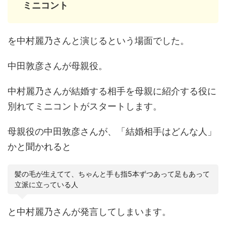
ミニコント
を中村麗乃さんと演じるという場面でした。
中田敦彦さんが母親役。
中村麗乃さんが結婚する相手を母親に紹介する役に
別れてミニコントがスタートします。
母親役の中田敦彦さんが、「結婚相手はどんな人」
かと聞かれると
髪の毛が生えてて、ちゃんと手も指5本ずつあって足もあって
立派に立っている人
と中村麗乃さんが発言してしまいます。