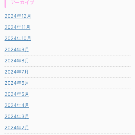
アーカイブ
2024年12月
2024年11月
2024年10月
2024年9月
2024年8月
2024年7月
2024年6月
2024年5月
2024年4月
2024年3月
2024年2月