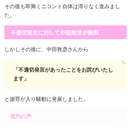
その後も即興ミニコント自体は滞りなく進みまし
た。
不適切発言に対して中田敦彦が謝罪
しかしその後に、中田敦彦さんから
「不適切発言があったことをお詫びいたし
ます」
と謝罪が入り騒動に発展しました。
批判の声