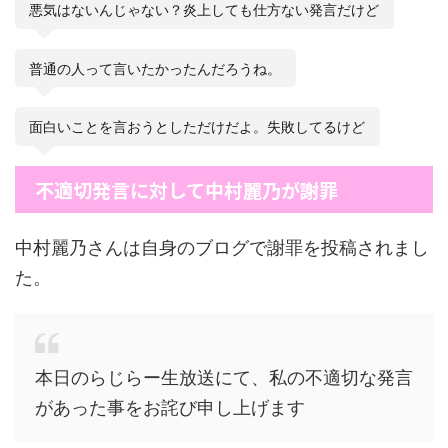
悪気はないんじゃない？炎上しても仕方ない発言だけど
普通の人って言いたかったんだろうね。
面白いことを言おうとしただけだよ。失敗してるけど
不適切発言に対して中村麗乃が謝罪
中村麗乃さんは自身のブログで謝罪を投稿されまし
た。
本日のらじらー生放送にて、私の不適切な発言
があった事をお詫び申し上げます