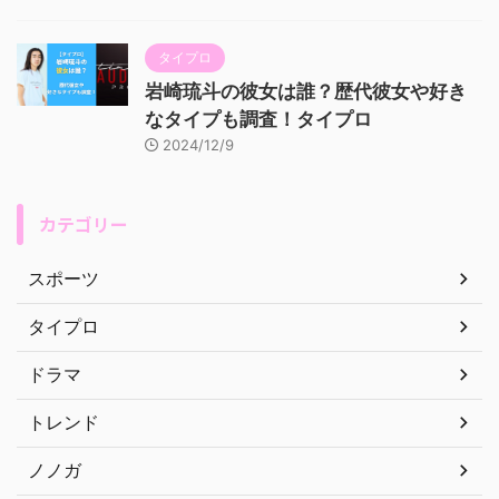
タイプロ
岩崎琉斗の彼女は誰？歴代彼女や好き
なタイプも調査！タイプロ
2024/12/9
カテゴリー
スポーツ
タイプロ
ドラマ
トレンド
ノノガ