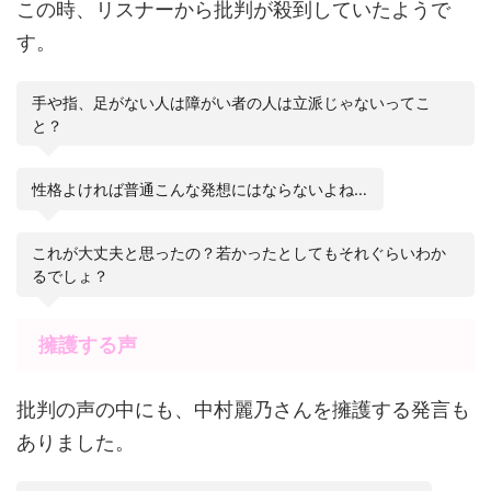
この時、リスナーから批判が殺到していたようで
す。
手や指、足がない人は障がい者の人は立派じゃないってこ
と？
性格よければ普通こんな発想にはならないよね…
これが大丈夫と思ったの？若かったとしてもそれぐらいわか
るでしょ？
擁護する声
批判の声の中にも、中村麗乃さんを擁護する発言も
ありました。