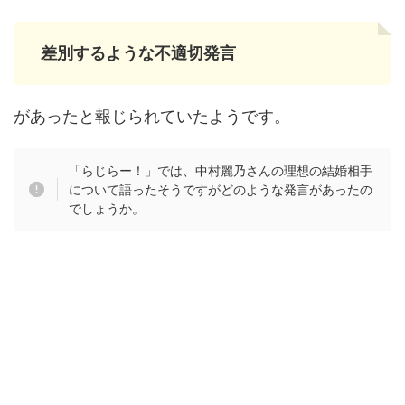
差別するような不適切発言
があったと報じられていたようです。
「らじらー！」では、中村麗乃さんの理想の結婚相手
について語ったそうですがどのような発言があったの
でしょうか。