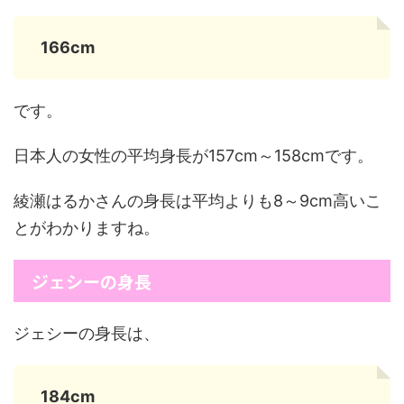
166cm
です。
日本人の女性の平均身長が157cm～158cmです。
綾瀬はるかさんの身長は平均よりも8～9cm高いこ
とがわかりますね。
ジェシーの身長
ジェシーの身長は、
184cm