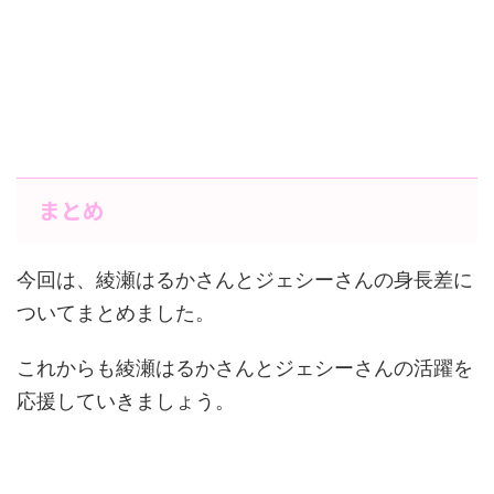
まとめ
今回は、綾瀬はるかさんとジェシーさんの身長差に
ついてまとめました。
これからも綾瀬はるかさんとジェシーさんの活躍を
応援していきましょう。