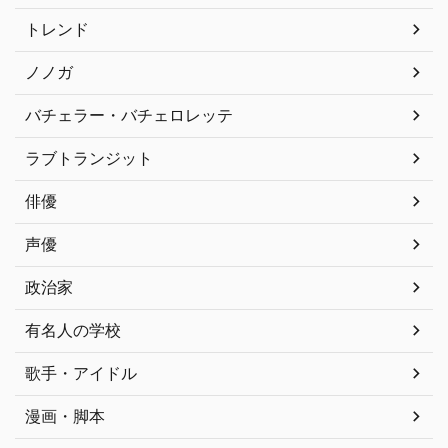
トレンド
ノノガ
バチェラー・バチェロレッテ
ラブトランジット
俳優
声優
政治家
有名人の学校
歌手・アイドル
漫画・脚本