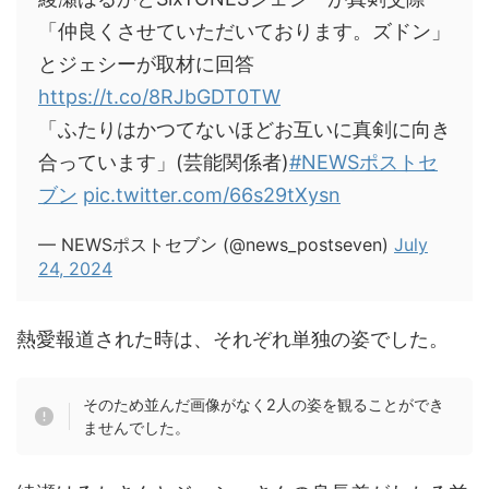
「仲良くさせていただいております。ズドン」
とジェシーが取材に回答
https://t.co/8RJbGDT0TW
「ふたりはかつてないほどお互いに真剣に向き
合っています」(芸能関係者)
#NEWSポストセ
ブン
pic.twitter.com/66s29tXysn
— NEWSポストセブン (@news_postseven)
July
24, 2024
熱愛報道された時は、それぞれ単独の姿でした。
そのため並んだ画像がなく2人の姿を観ることができ
ませんでした。