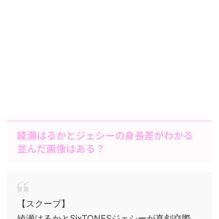
綾瀬はるかとジェシーの身長差がわかる
並んだ画像はある？
【スクープ】
綾瀬はるかとSixTONESジェシーが真剣交際