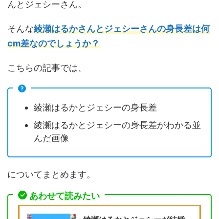
んとジェシーさん。
そんな
綾瀬はるかさんとジェシーさんの身長差は何
cm差なのでしょうか？
こちらの記事では、
綾瀬はるかとジェシーの身長差
綾瀬はるかとジェシーの身長差がわかる並
んだ画像
についてまとめます。
あわせて読みたい