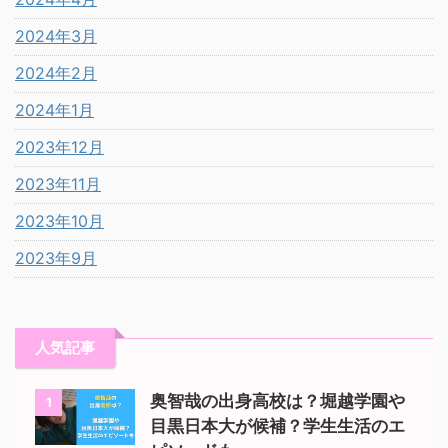
2024年3月
2024年2月
2024年1月
2023年12月
2023年11月
2023年10月
2023年9月
人気記事
奥智哉の出身高校は？堀越学園や
1
目黒日本大が候補？学生生活のエ