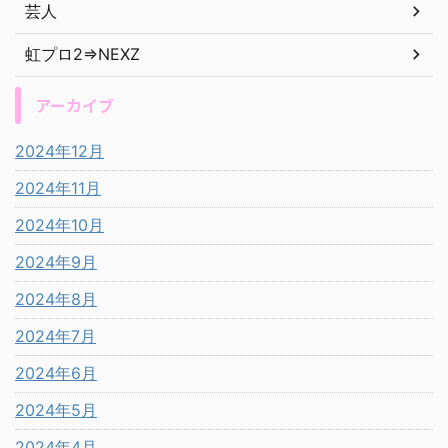
芸人
虹プロ2⇒NEXZ
アーカイブ
2024年12月
2024年11月
2024年10月
2024年9月
2024年8月
2024年7月
2024年6月
2024年5月
2024年4月