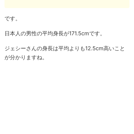
です。
日本人の男性の平均身長が171.5cmです。
ジェシーさんの身長は平均よりも12.5cm高いこと
が分かりますね。