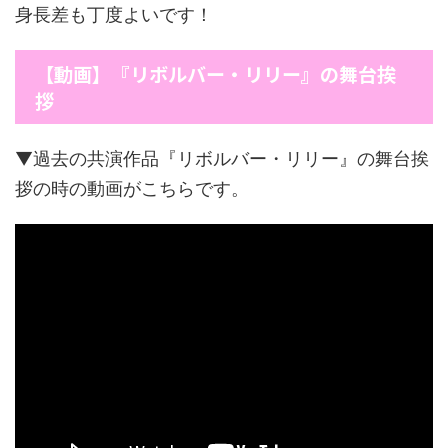
身長差も丁度よいです！
【動画】『リボルバー・リリー』の舞台挨
拶
▼過去の共演作品『リボルバー・リリー』の舞台挨
拶の時の動画がこちらです。