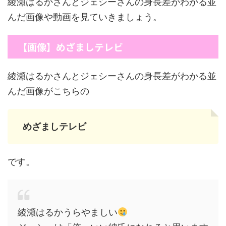
綾瀬はるかさんとジェシーさんの身長差がわかる並
んだ画像や動画を見ていきましょう。
【画像】めざましテレビ
綾瀬はるかさんとジェシーさんの身長差がわかる並
んだ画像がこちらの
めざましテレビ
です。
綾瀬はるかうらやましい