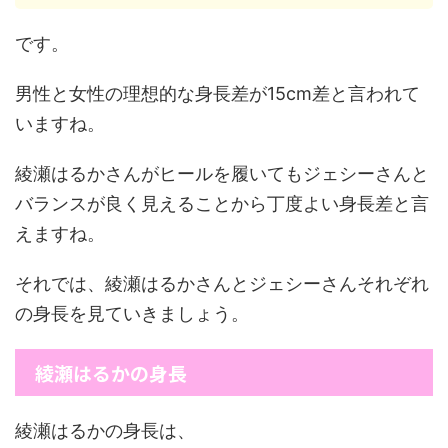
です。
男性と女性の理想的な身長差が15cm差と言われて
いますね。
綾瀬はるかさんがヒールを履いてもジェシーさんと
バランスが良く見えることから丁度よい身長差と言
えますね。
それでは、綾瀬はるかさんとジェシーさんそれぞれ
の身長を見ていきましょう。
綾瀬はるかの身長
綾瀬はるかの身長は、