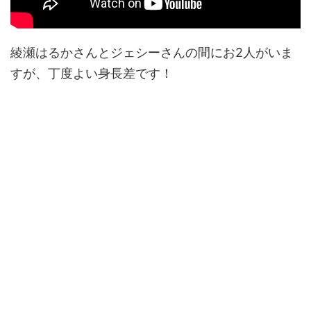
綾瀬はるかさんとジェシーさんの間にお2人がいま
すが、丁度よい身長差です！