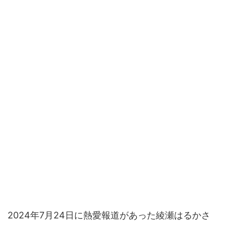
2024年7月24日に熱愛報道があった綾瀬はるかさ