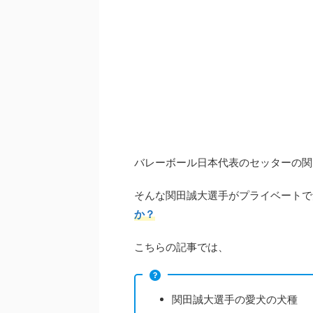
バレーボール日本代表のセッターの関
そんな関田誠大選手がプライベートで
か？
こちらの記事では、
関田誠大選手の愛犬の犬種