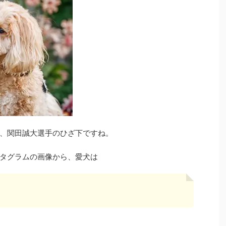
、関田誠大選手のひざ下ですね。
タグラムの画像から、愛犬は