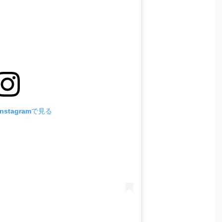
stagramで見る