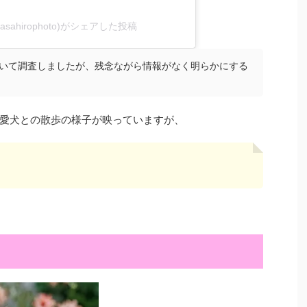
itamasahirophoto)がシェアした投稿
いて調査しましたが、残念ながら情報がなく明らかにする
愛犬との散歩の様子が映っていますが、