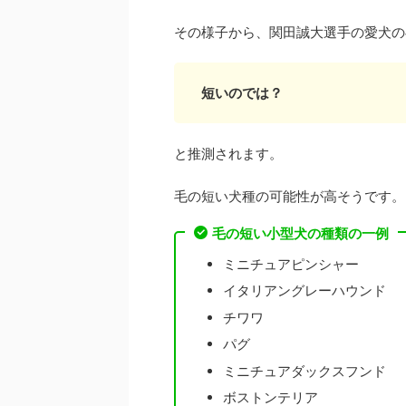
その様子から、関田誠大選手の愛犬の
短いのでは？
と推測されます。
毛の短い犬種の可能性が高そうです。
毛の短い小型犬の種類の一例
ミニチュアピンシャー
イタリアングレーハウンド
チワワ
パグ
ミニチュアダックスフンド
ボストンテリア