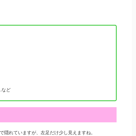
など
で隠れていますが、左足だけ少し見えますね。