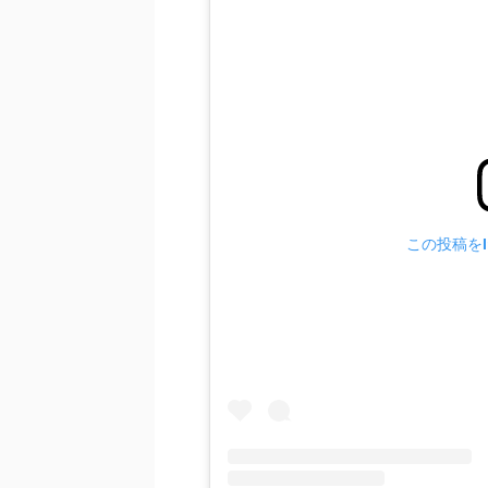
この投稿をIn