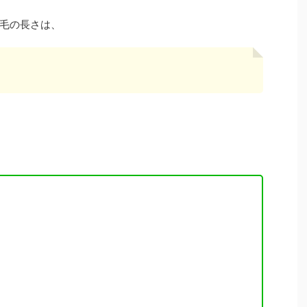
毛の長さは、