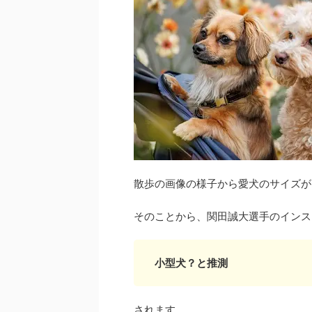
散歩の画像の様子から愛犬のサイズが
そのことから、関田誠大選手のインス
小型犬？と推測
されます。