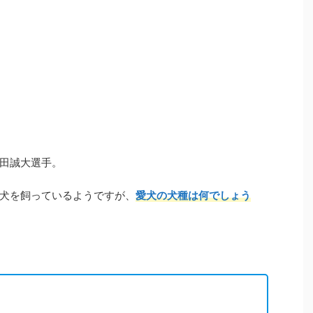
田誠大選手。
犬を飼っているようですが、
愛犬の犬種は何でしょう