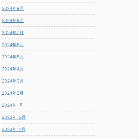
2024年9月
2024年8月
2024年7月
2024年6月
2024年5月
2024年4月
2024年3月
2024年2月
2024年1月
2023年12月
2023年11月