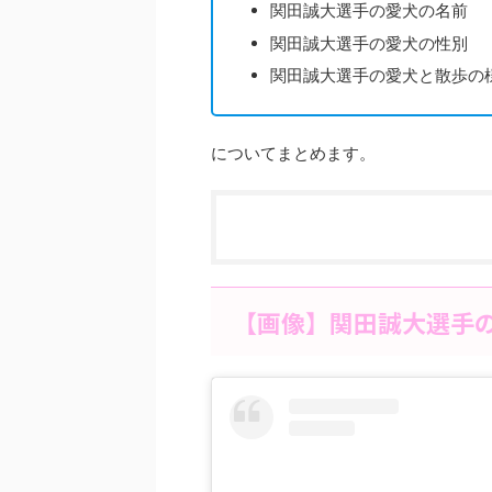
関田誠大選手の愛犬の名前
関田誠大選手の愛犬の性別
関田誠大選手の愛犬と散歩の
についてまとめます。
【画像】関田誠大選手