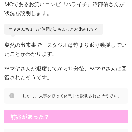
MCであるお笑いコンビ『ハライチ』澤部佑さんが
状況を説明します。
マヤさんちょっと体調が…ちょっとお休みしてる
突然の出来事で、スタジオは静まり返り動揺してい
たことがわかります。
林マヤさんが退席してから10分後、林マヤさんは回
復されたそうです。
しかし、大事を取って休息中と説明されたそうです。
前兆があった？