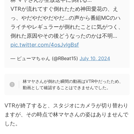
VTRが流れてすぐ倒れたため神田愛花の、え
っ、やだやだやだやだ…の声から番組MCのハ
ライチやレギュラーが倒れたことに気がつく、
倒れた原因やその後どうなったのかは不明…
pic.twitter.com/4osJvlgBsf
— ピューマちゃん (@RBeat15)
July 10, 2024
林マヤさんが倒れた瞬間の動画はVTR中だったため、
動画として確認することはできませんでした。
VTRが終了すると、スタジオにカメラが切り替わり
ますが、その時点で林マヤさんの姿はありませんで
した。