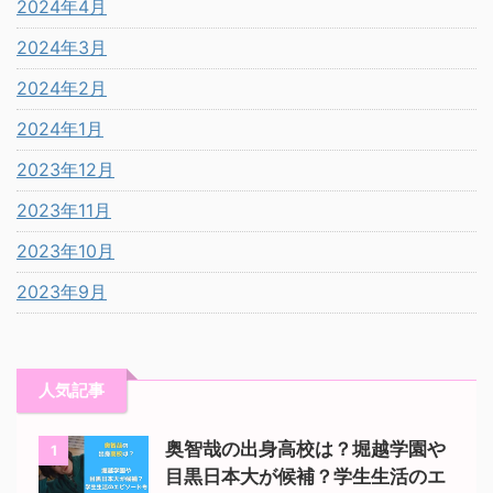
2024年4月
2024年3月
2024年2月
2024年1月
2023年12月
2023年11月
2023年10月
2023年9月
人気記事
奥智哉の出身高校は？堀越学園や
1
目黒日本大が候補？学生生活のエ