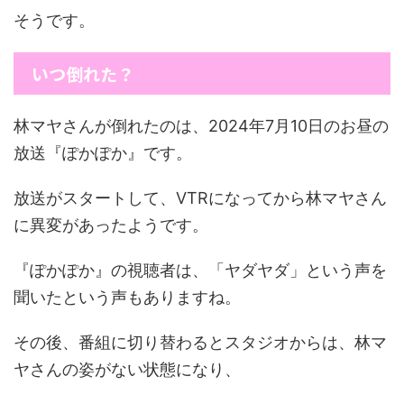
そうです。
いつ倒れた？
林マヤさんが倒れたのは、2024年7月10日のお昼の
放送『ぽかぽか』です。
放送がスタートして、VTRになってから林マヤさん
に異変があったようです。
『ぽかぽか』の視聴者は、「ヤダヤダ」という声を
聞いたという声もありますね。
その後、番組に切り替わるとスタジオからは、林マ
ヤさんの姿がない状態になり、