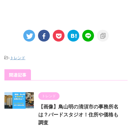
-
トレンド
関連記事
トレンド
【画像】鳥山明の清須市の事務所名
は？バードスタジオ！住所や価格も
調査