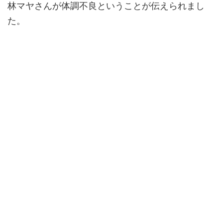
林マヤさんが体調不良ということが伝えられまし
た。