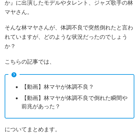
か』に出演したモデルやタレント、ジャズ歌手の林
マヤさん。
そんな林マヤさんが、体調不良で突然倒れたと言わ
れていますが、どのような状況だったのでしょう
か？
こちらの記事では、
【動画】林マヤが体調不良？
【動画】林マヤが体調不良で倒れた瞬間や
前兆があった？
についてまとめます。