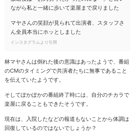
ながら私と一緒に歩いて楽屋まで戻りました
マヤさんの笑顔が見られて出演者、スタッフさ
ん全員本当にホッとしました
インスタグラムより引用
林マヤさんは倒れた後の意識はあったようで、番組
のCMのタイミングで共演者たちに無事であること
を伝えていたようです。
そしてぽかぽかの番組終了時には、自分のチカラで
楽屋に戻ることもできたそうです。
現在は、入院したなどの報道もないことから体調は
回復しているのではないでしょうか？