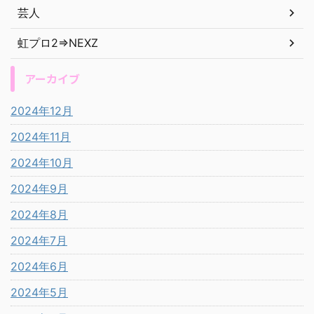
芸人
虹プロ2⇒NEXZ
アーカイブ
2024年12月
2024年11月
2024年10月
2024年9月
2024年8月
2024年7月
2024年6月
2024年5月