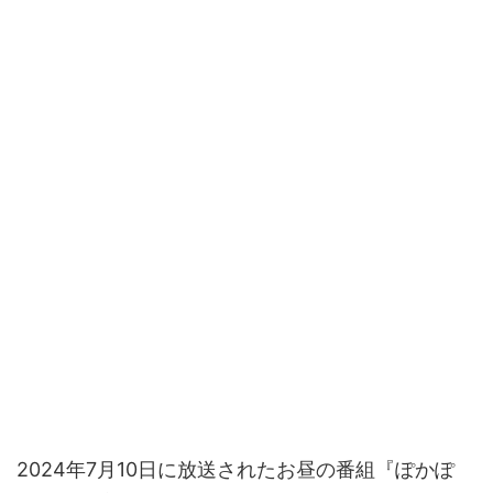
2024年7月10日に放送されたお昼の番組『ぽかぽ