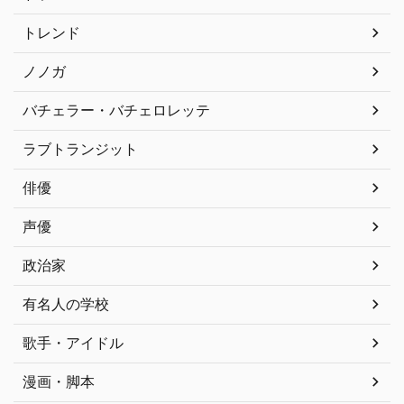
トレンド
ノノガ
バチェラー・バチェロレッテ
ラブトランジット
俳優
声優
政治家
有名人の学校
歌手・アイドル
漫画・脚本