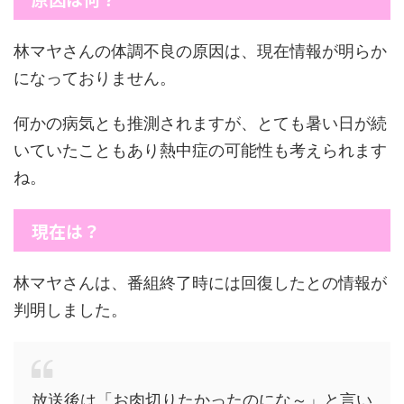
林マヤさんの体調不良の原因は、現在情報が明らか
になっておりません。
何かの病気とも推測されますが、とても暑い日が続
いていたこともあり熱中症の可能性も考えられます
ね。
現在は？
林マヤさんは、番組終了時には回復したとの情報が
判明しました。
放送後は「お肉切りたかったのにな～」と言い