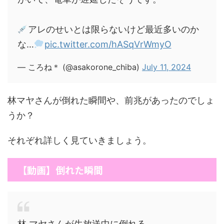
アレのせいとは限らないけど最近多いのか
な…
pic.twitter.com/hASqVrWmyO
— ころね＊ (@asakorone_chiba)
July 11, 2024
林マヤさんが倒れた瞬間や、前兆があったのでしょ
うか？
それぞれ詳しく見ていきましょう。
【動画】倒れた瞬間
林 マヤさんが生放送中に倒れる…