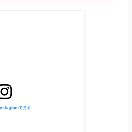
stagramで見る