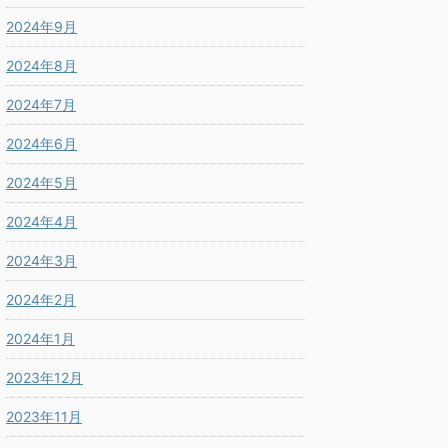
2024年9月
2024年8月
2024年7月
2024年6月
2024年5月
2024年4月
2024年3月
2024年2月
2024年1月
2023年12月
2023年11月