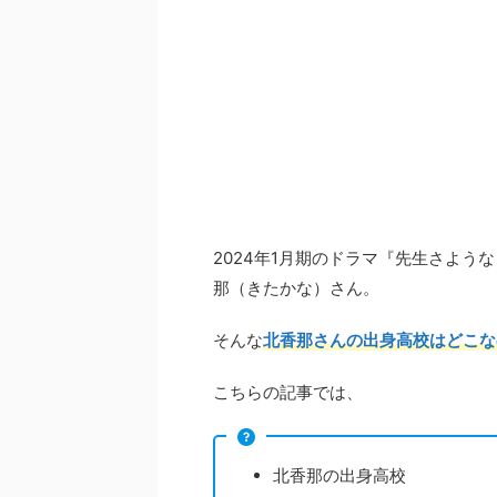
2024年1月期のドラマ『先生さよ
那（きたかな）さん。
そんな
北香那さんの出身高校はどこな
こちらの記事では、
北香那の出身高校