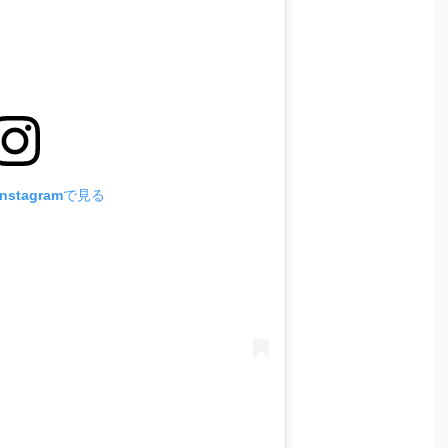
stagramで見る