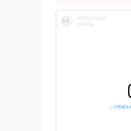
この投稿をIn