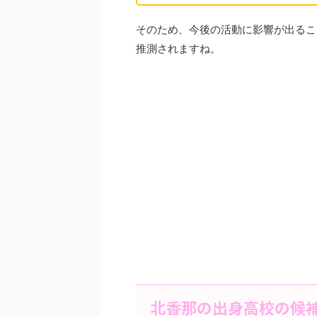
そのため、今後の活動に影響が出るこ
推測されますね。
北香那の出身高校の候補