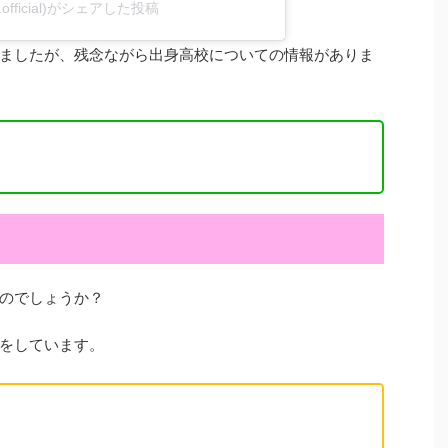
_.official)がシェアした投稿
ましたが、残念ながら出身高校についての情報がありま
のでしょうか？
をしています。