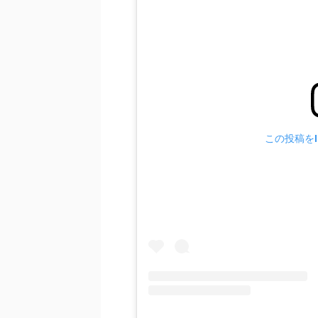
この投稿をIn