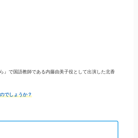
うなら』で国語教師である内藤由美子役として出演した北香
のでしょうか？