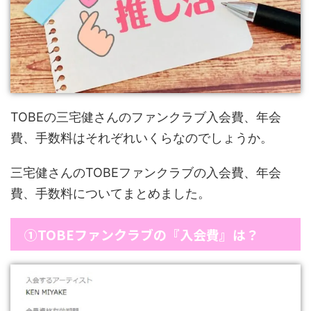
TOBEの三宅健さんのファンクラブ入会費、年会
費、手数料はそれぞれいくらなのでしょうか。
三宅健さんのTOBEファンクラブの入会費、年会
費、手数料についてまとめました。
①TOBEファンクラブの『入会費』は？