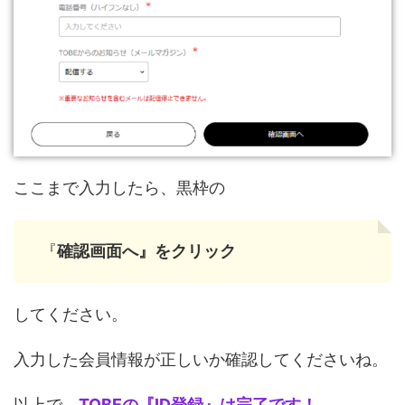
ここまで入力したら、黒枠の
『
確認画面へ』をクリック
してください。
入力した会員情報が正しいか確認してくださいね。
以上で、
TOBEの『ID登録』は完了です！