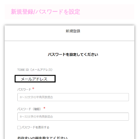
新規登録/パスワードを設定