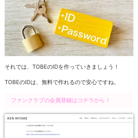
それでは、TOBEのIDを作っていきましょう！
TOBEのIDは、無料で作れるので安心ですね。
ファンクラブの会員登録はコチラから！