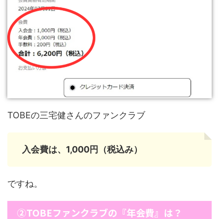
TOBEの三宅健さんのファンクラブ
入会費は、1,000円（税込み）
ですね。
②TOBEファンクラブの『年会費』は？