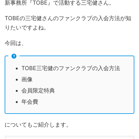
新事務所『TOBE』で活動する三宅健さん。
TOBEの三宅健さんのファンクラブの入会方法が知
りたいですよね。
今回は、
TOBE三宅健のファンクラブの入会方法
画像
会員限定特典
年会費
についてもご紹介します。