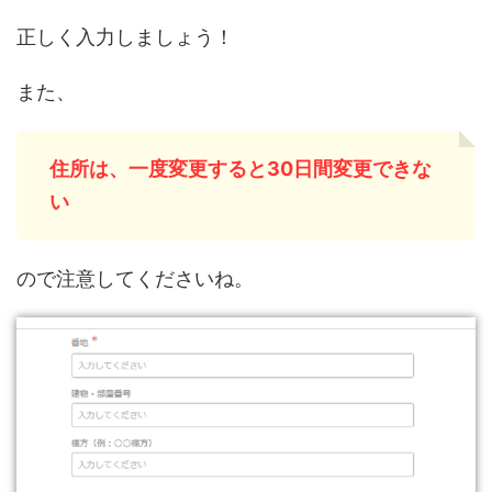
正しく入力しましょう！
また、
住所は、一度変更すると30日間変更できな
い
ので注意してくださいね。