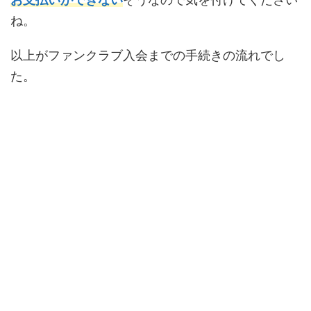
ね。
以上がファンクラブ入会までの手続きの流れでし
た。