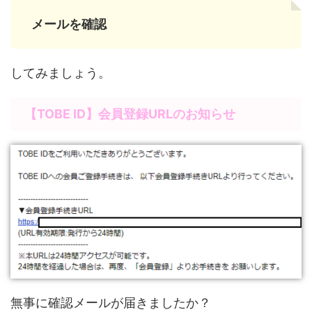
メールを確認
してみましょう。
【TOBE ID】会員登録URLのお知らせ
無事に確認メールが届きましたか？