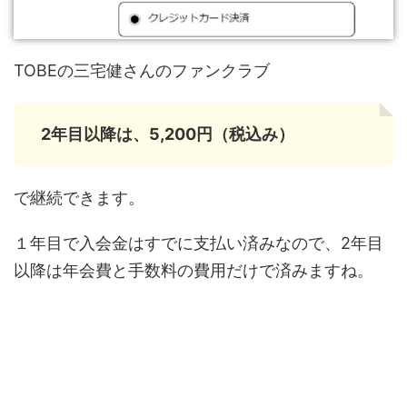
TOBEの三宅健さんのファンクラブ
2年目以降は、5,200円（税込み）
で継続できます。
１年目で入会金はすでに支払い済みなので、2年目
以降は年会費と手数料の費用だけで済みますね。