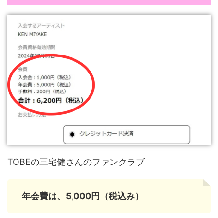
TOBEの三宅健さんのファンクラブ
年会費は、5,000円（税込み）