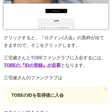
クリックすると、『ログイン/入会』の黒枠が出て
きますので、そこをクリックします。
三宅健さんとTOBEファンクラブに入会するには、
TOBEの『IDの登録』が必要
となります。
三宅健さんのファンクラブは
TOBEのIDを取得後に入会