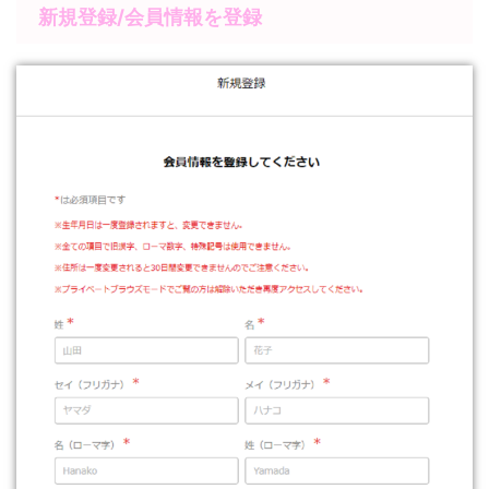
新規登録/会員情報を登録