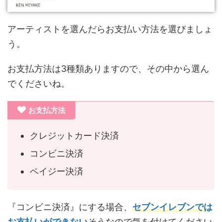
アーティストを選んだらお支払い方法を選びましょ
う。
お支払方法は3種類ありますので、その中から選ん
でくださいね。
お支払方法
クレジットカード決済
コンビニ決済
ペイジー決済
『コンビニ決済』にする場合、
セブンイレブンでは
お支払いができない
そうなので気を付けてください