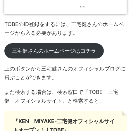
TOBEのID登録をするには、三宅健さんのホームペ
ージから入る必要があります。
三宅健さんのホームページはコチラ
上のボタンから三宅健さんのオフィシャルブログに
飛ぶことができます。
また検索する場合は、検索窓口で『TOBE 三宅
健 オフィシャルサイト』と検索すると、
『KEN MIYAKE-三宅健オフィシャルサイ
トオープン！｜TOBE』