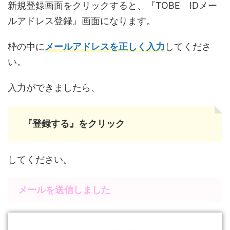
新規登録画面をクリックすると、『TOBE IDメー
ルアドレス登録』画面になります。
枠の中に
メールアドレスを正しく入力
してくださ
い。
入力ができましたら、
『登録する』をクリック
してください。
メールを送信しました