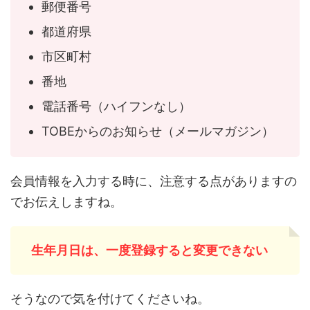
郵便番号
都道府県
市区町村
番地
電話番号（ハイフンなし）
TOBEからのお知らせ（メールマガジン）
会員情報を入力する時に、注意する点がありますの
でお伝えしますね。
生年月日は、一度登録すると変更できない
そうなので気を付けてくださいね。