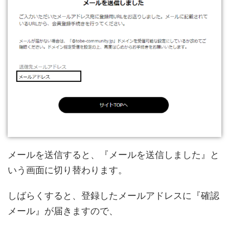
メールを送信すると、『メールを送信しました』と
いう画面に切り替わります。
しばらくすると、登録したメールアドレスに『確認
メール』が届きますので、