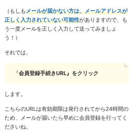
（もしも
メールが届かない方は、メールアドレスが
正しく入力されていない可能性
がありますので、も
う一度メールを正しく入力して送ってみましょ
う！）
それでは、
『
会員登録手続きURL』をクリック
します。
こちらのURLは有効期限は発行されてから24時間の
ため、メールが届いたら早めに会員登録を行ってく
ださいね。