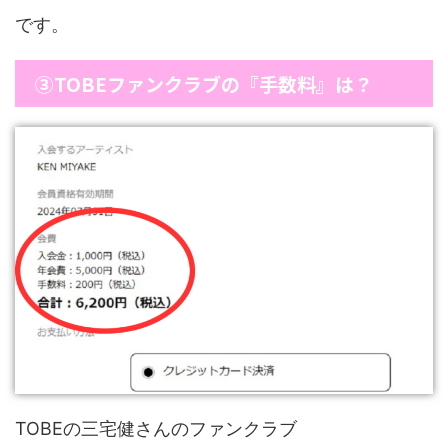
です。
③TOBEファンクラブの『手数料』は？
TOBEの三宅健さんのファンクラブ