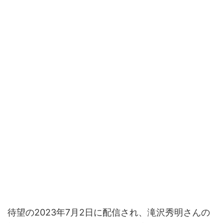
待望の2023年7月2日に配信され、滝沢秀明さんの