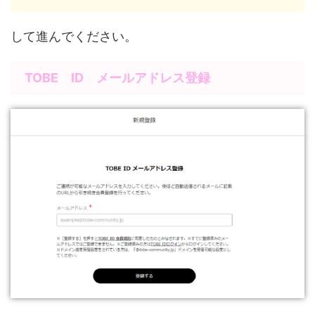
して進んでください。
TOBE ID メールアドレス登録