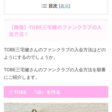
目次
[
表示
]
【画像】TOBE三宅健のファンクラブの入
会方法！
TOBE三宅健さんのファンクラブの入会方法はどの
ようにするのでしょうか。
TOBE三宅健さんのファンクラブの入会方法を順番
にご紹介します。
①TOBE 『ID』を作る