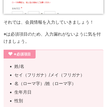
それでは、会員情報を入力していきましょう！
※は必須項目のため、入力漏れがないように気を付
けましょう。
※必須項目
姓/名
セイ（フリガナ）/メイ（フリガナ）
名（ローマ字）/姓（ローマ字）
生年月日
性別