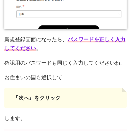
新規登録画面になったら、
パスワードを正しく入力
してください
。
確認用のパスワードも同じく入力してくださいね。
お住まいの国も選択して
『次へ』をクリック
します。