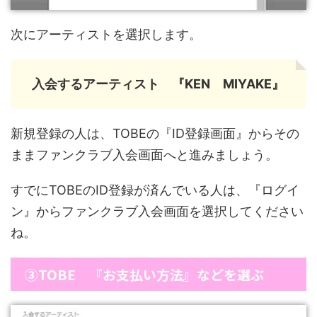
次にアーティストを選択します。
入会するアーティスト 『KEN MIYAKE』
新規登録の人は、TOBEの『ID登録画面』からその
ままファンクラブ入会画面へと進みましょう。
すでにTOBEのID登録が済んでいる人は、『ログイ
ン』からファンクラブ入会画面を選択してください
ね。
③TOBE 『お支払い方法』などを選ぶ