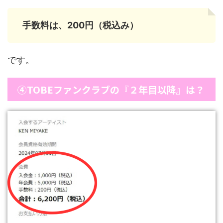
手数料は、200円（税込み）
です。
④TOBEファンクラブの『２年目以降』は？