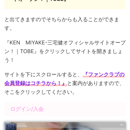
と出てきますのでそちらからも入ることができま
す。
『KEN MIYAKE-三宅健オフィシャルサイトオープ
ン！｜TOBE』をクリックしてサイトを開きましょ
う！
サイトを下にスクロールすると、
『ファンクラブの
会員登録はコチラから！』
と案内がありますので、
そこをクリックしてください。
ログイン/入会