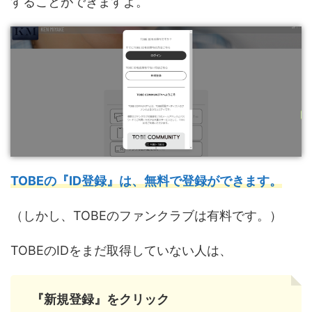
することができますよ。
TOBEの『ID登録』は、無料で登録ができます。
（しかし、TOBEのファンクラブは有料です。）
TOBEのIDをまだ取得していない人は、
『新規登録』をクリック