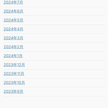
2024年7月
2024年6月
2024年5月
2024年4月
2024年3月
2024年2月
2024年1月
2023年12月
2023年11月
2023年10月
2023年9月