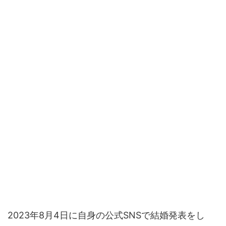
2023年8月4日に自身の公式SNSで結婚発表をし