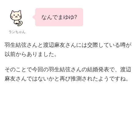
なんでまゆゆ?
ランちゃん
羽生結弦さんと渡辺麻友さんには交際している噂が
以前からありました。
そのことで今回の羽生結弦さんの結婚発表で、渡辺
麻友さんではないかと再び推測されたようですね。