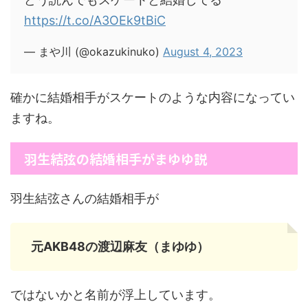
https://t.co/A3OEk9tBiC
— まや川 (@okazukinuko)
August 4, 2023
確かに結婚相手がスケートのような内容になってい
ますね。
羽生結弦の結婚相手がまゆゆ説
羽生結弦さんの結婚相手が
元AKB48の渡辺麻友（まゆゆ）
ではないかと名前が浮上しています。