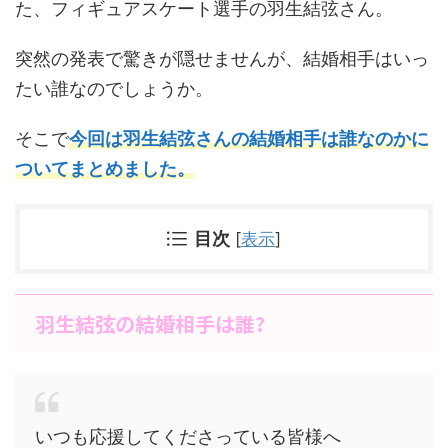
た、フィギュアスケート選手の羽生結弦さん。
突然の発表で驚きが隠せませんが、結婚相手はいっ
たい誰なのでしょうか。
そこで
今回は羽生結弦さんの結婚相手は誰なのかに
ついてまとめました。
目次
[
表示
]
羽生結弦の結婚相手は誰?
いつも応援してくださっている皆様へ