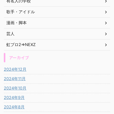
有名人の学校
歌手・アイドル
漫画・脚本
芸人
虹プロ2⇒NEXZ
アーカイブ
2024年12月
2024年11月
2024年10月
2024年9月
2024年8月