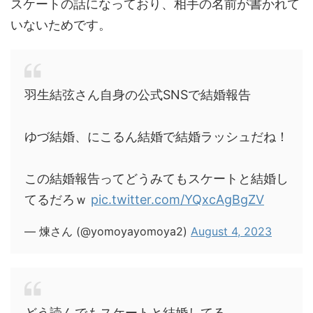
スケートの話になっており、相手の名前が書かれて
いないためです。
羽生結弦さん自身の公式SNSで結婚報告
ゆづ結婚、にこるん結婚で結婚ラッシュだね！
この結婚報告ってどうみてもスケートと結婚し
てるだろｗ
pic.twitter.com/YQxcAgBgZV
— 煉さん (@yomoyayomoya2)
August 4, 2023
どう読んでもスケートと結婚してる