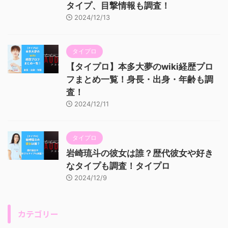
タイプ、目撃情報も調査！
2024/12/13
タイプロ
【タイプロ】本多大夢のwiki経歴プロ
フまとめ一覧！身長・出身・年齢も調
査！
2024/12/11
タイプロ
岩崎琉斗の彼女は誰？歴代彼女や好き
なタイプも調査！タイプロ
2024/12/9
カテゴリー