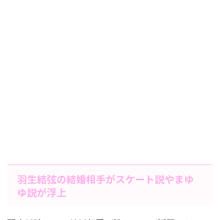
羽生結弦の結婚相手がスケート説やまゆ
ゆ説が浮上