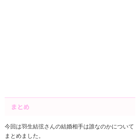
まとめ
今回は羽生結弦さんの結婚相手は誰なのかについて
まとめました。