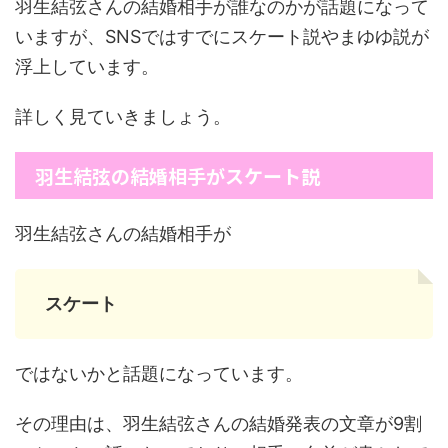
羽生結弦さんの結婚相手が誰なのかが話題になって
いますが、SNSではすでにスケート説やまゆゆ説が
浮上しています。
詳しく見ていきましょう。
羽生結弦の結婚相手がスケート説
羽生結弦さんの結婚相手が
スケート
ではないかと話題になっています。
その理由は、羽生結弦さんの結婚発表の文章が9割