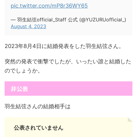
pic.twitter.com/mP8r36WY65
— 羽生結弦official_Staff 公式 (@YUZURUofficial_)
August 4, 2023
2023年8月4日に結婚発表をした羽生結弦さん。
突然の発表で衝撃でしたが、いったい誰と結婚した
のでしょうか。
非公表
羽生結弦さんの結婚相手は
公表されていません