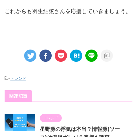
これからも羽生結弦さんを応援していきましょう。
-
トレンド
関連記事
トレンド
星野源の浮気は本当？情報源(ソー