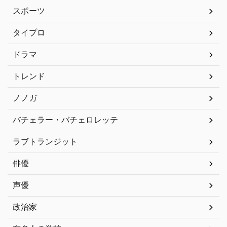
スポーツ
タイプロ
ドラマ
トレンド
ノノガ
バチェラー・バチェロレッテ
ラブトランジット
俳優
声優
政治家