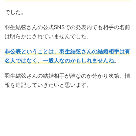
でした。
羽生結弦さんの公式SNSでの発表内でも相手の名前
は明らかにされていませんでした。
非公表ということは、羽生結弦さんの結婚相手は有
名人ではなく、一般人なのかもしれませんね
。
羽生結弦さんの結婚相手が誰なのか分かり次第、情
報を追記していきたいと思います。